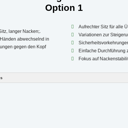
Option 1
Aufrechter Sitz für alle
Variationen zur Steiger
Sicherheitsvorkehrunge
Einfache Durchführung
Fokus auf Nackenstabilit
ls