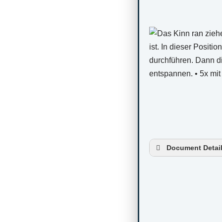
Document Detai