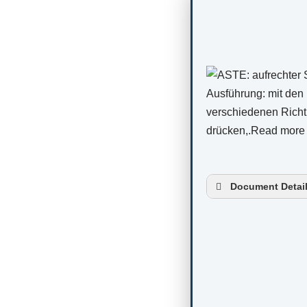
Document Detai