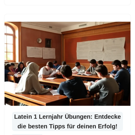
Latein 1 Lernjahr Übungen: Entdecke
die besten Tipps für deinen Erfolg!