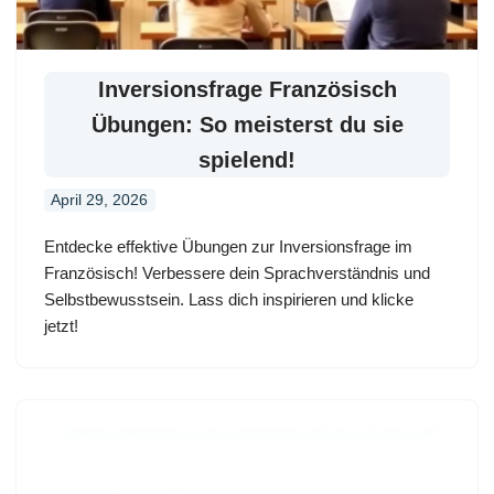
Inversionsfrage Französisch
Übungen: So meisterst du sie
spielend!
April 29, 2026
Entdecke effektive Übungen zur Inversionsfrage im
Französisch! Verbessere dein Sprachverständnis und
Selbstbewusstsein. Lass dich inspirieren und klicke
jetzt!