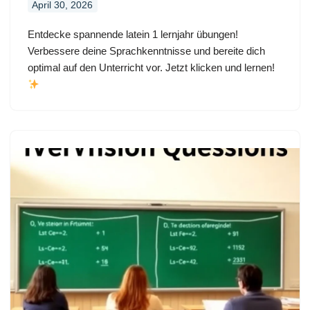
April 30, 2026
Entdecke spannende latein 1 lernjahr übungen!
Verbessere deine Sprachkenntnisse und bereite dich
optimal auf den Unterricht vor. Jetzt klicken und lernen!