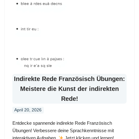
Indirekte Rede Französisch Übungen:
Meistere die Kunst der indirekten
Rede!
April 20, 2026
Entdecke spannende indirekte Rede Französisch
Übungen! Verbessere deine Sprachkenntnisse mit
interaktiven Aufgaben.
Jetzt klicken und lernen!