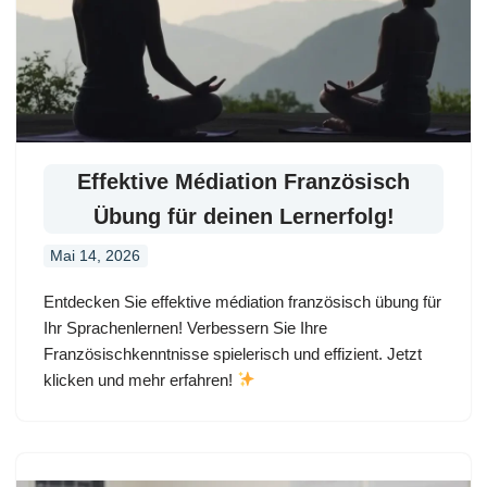
Effektive Médiation Französisch
Übung für deinen Lernerfolg!
Mai 14, 2026
Entdecken Sie effektive médiation französisch übung für
Ihr Sprachenlernen! Verbessern Sie Ihre
Französischkenntnisse spielerisch und effizient. Jetzt
klicken und mehr erfahren!