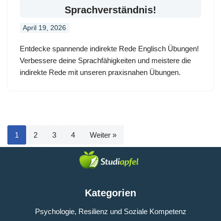
Sprachverständnis!
April 19, 2026
Entdecke spannende indirekte Rede Englisch Übungen!
Verbessere deine Sprachfähigkeiten und meistere die
indirekte Rede mit unseren praxisnahen Übungen.
1
2
3
4
Weiter »
Kategorien
Psychologie, Resilienz und Soziale Kompetenz