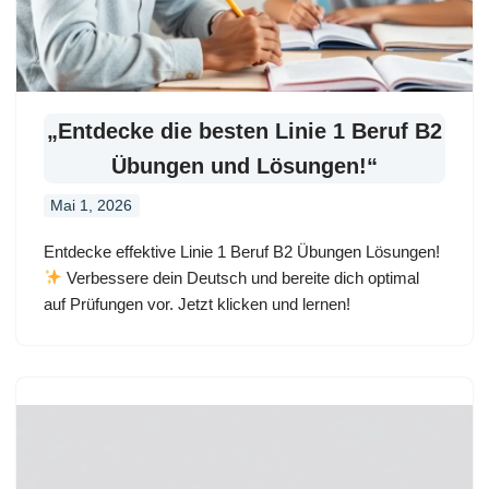
„Entdecke die besten Linie 1 Beruf B2
Übungen und Lösungen!“
Mai 1, 2026
Entdecke effektive Linie 1 Beruf B2 Übungen Lösungen!
Verbessere dein Deutsch und bereite dich optimal
auf Prüfungen vor. Jetzt klicken und lernen!