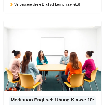
Verbessere deine Englischkenntnisse jetzt!
Mediation Englisch Übung Klasse 10: