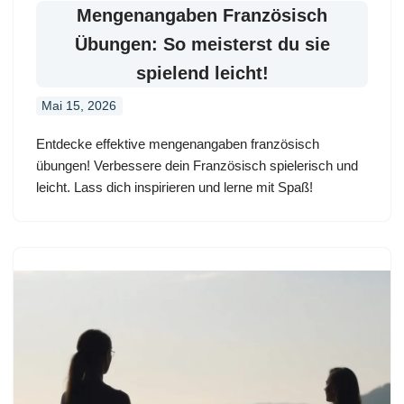
Mengenangaben Französisch
Übungen: So meisterst du sie
spielend leicht!
Mai 15, 2026
Entdecke effektive mengenangaben französisch
übungen! Verbessere dein Französisch spielerisch und
leicht. Lass dich inspirieren und lerne mit Spaß!