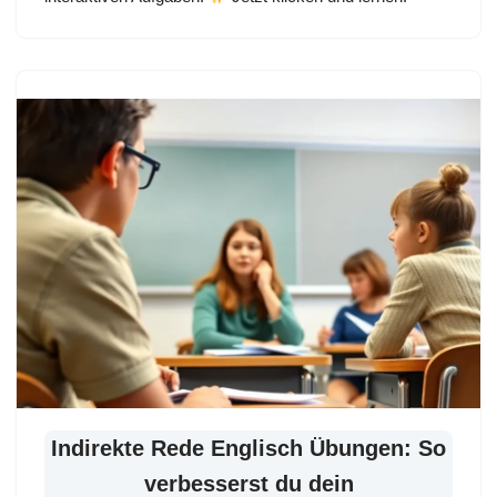
Indirekte Rede Englisch Übungen: So
verbesserst du dein