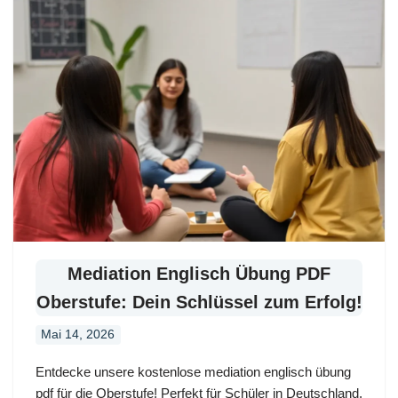
Mediation Englisch Übung PDF
Oberstufe: Dein Schlüssel zum Erfolg!
Mai 14, 2026
Entdecke unsere kostenlose mediation englisch übung
pdf für die Oberstufe! Perfekt für Schüler in Deutschland.