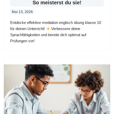
So meisterst du sie!
Mai 13, 2026
Entdecke effektive mediation englisch übung klasse 10
für deinen Unterricht!
Verbessere deine
Sprachfähigkeiten und bereite dich optimal auf
Prüfungen vor!