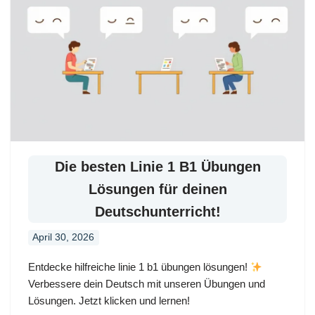
Die besten Linie 1 B1 Übungen
Lösungen für deinen
Deutschunterricht!
April 30, 2026
Entdecke hilfreiche linie 1 b1 übungen lösungen!
Verbessere dein Deutsch mit unseren Übungen und
Lösungen. Jetzt klicken und lernen!