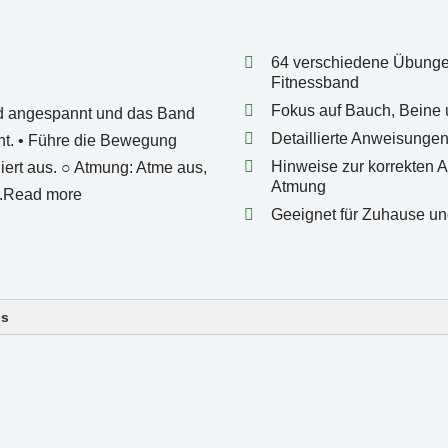
64 verschiedene Übunge
Fitnessband
Fokus auf Bauch, Beine
Detaillierte Anweisungen
Hinweise zur korrekten 
Atmung
Geeignet für Zuhause und
ls