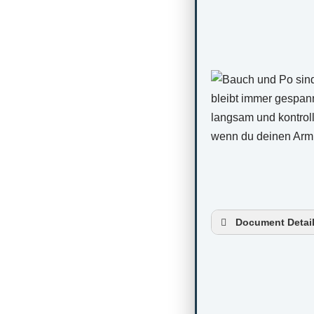
Document Detai