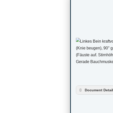
Document Detai