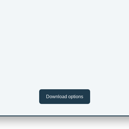
Download options