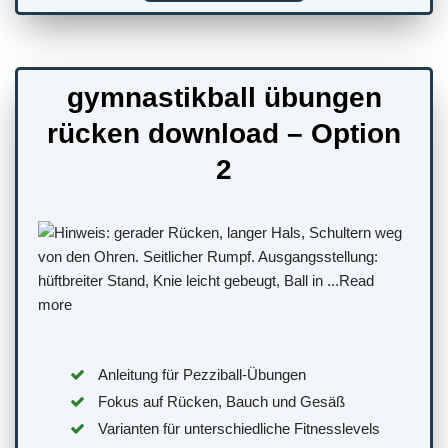
gymnastikball übungen
rücken download – Option
2
Anleitung für Pezziball-Übungen
Fokus auf Rücken, Bauch und Gesäß
Varianten für unterschiedliche Fitnesslevels