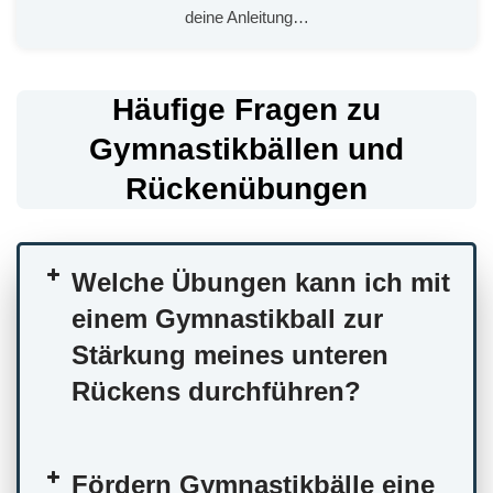
deine Anleitung…
Häufige Fragen zu
Gymnastikbällen und
Rückenübungen
Welche Übungen kann ich mit
einem Gymnastikball zur
Stärkung meines unteren
Rückens durchführen?
Fördern Gymnastikbälle eine