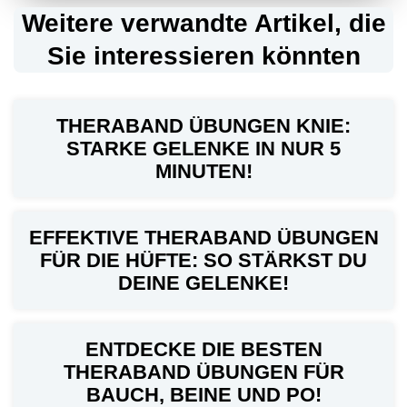
Weitere verwandte Artikel, die
Sie interessieren könnten
THERABAND ÜBUNGEN KNIE:
STARKE GELENKE IN NUR 5
MINUTEN!
EFFEKTIVE THERABAND ÜBUNGEN
FÜR DIE HÜFTE: SO STÄRKST DU
DEINE GELENKE!
ENTDECKE DIE BESTEN
THERABAND ÜBUNGEN FÜR
BAUCH, BEINE UND PO!