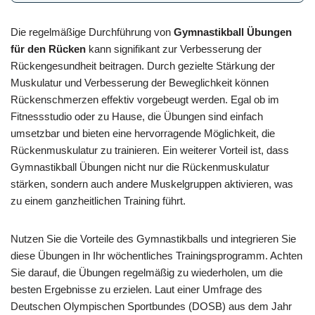
Die regelmäßige Durchführung von
Gymnastikball Übungen
für den Rücken
kann signifikant zur Verbesserung der
Rückengesundheit beitragen. Durch gezielte Stärkung der
Muskulatur und Verbesserung der Beweglichkeit können
Rückenschmerzen effektiv vorgebeugt werden. Egal ob im
Fitnessstudio oder zu Hause, die Übungen sind einfach
umsetzbar und bieten eine hervorragende Möglichkeit, die
Rückenmuskulatur zu trainieren. Ein weiterer Vorteil ist, dass
Gymnastikball Übungen nicht nur die Rückenmuskulatur
stärken, sondern auch andere Muskelgruppen aktivieren, was
zu einem ganzheitlichen Training führt.
Nutzen Sie die Vorteile des Gymnastikballs und integrieren Sie
diese Übungen in Ihr wöchentliches Trainingsprogramm. Achten
Sie darauf, die Übungen regelmäßig zu wiederholen, um die
besten Ergebnisse zu erzielen. Laut einer Umfrage des
Deutschen Olympischen Sportbundes (DOSB) aus dem Jahr