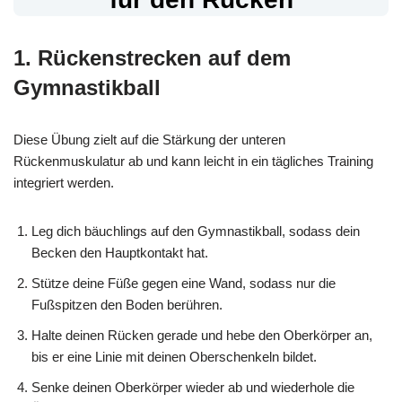
1. Rückenstrecken auf dem
Gymnastikball
Diese Übung zielt auf die Stärkung der unteren
Rückenmuskulatur ab und kann leicht in ein tägliches Training
integriert werden.
Leg dich bäuchlings auf den Gymnastikball, sodass dein
Becken den Hauptkontakt hat.
Stütze deine Füße gegen eine Wand, sodass nur die
Fußspitzen den Boden berühren.
Halte deinen Rücken gerade und hebe den Oberkörper an,
bis er eine Linie mit deinen Oberschenkeln bildet.
Senke deinen Oberkörper wieder ab und wiederhole die