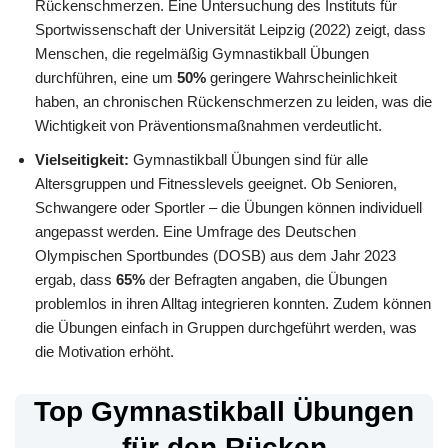
Rückenschmerzen. Eine Untersuchung des Instituts für
Sportwissenschaft der Universität Leipzig (2022) zeigt, dass
Menschen, die regelmäßig Gymnastikball Übungen
durchführen, eine um
50%
geringere Wahrscheinlichkeit
haben, an chronischen Rückenschmerzen zu leiden, was die
Wichtigkeit von Präventionsmaßnahmen verdeutlicht.
Vielseitigkeit:
Gymnastikball Übungen sind für alle
Altersgruppen und Fitnesslevels geeignet. Ob Senioren,
Schwangere oder Sportler – die Übungen können individuell
angepasst werden. Eine Umfrage des Deutschen
Olympischen Sportbundes (DOSB) aus dem Jahr 2023
ergab, dass
65%
der Befragten angaben, die Übungen
problemlos in ihren Alltag integrieren konnten. Zudem können
die Übungen einfach in Gruppen durchgeführt werden, was
die Motivation erhöht.
Top Gymnastikball Übungen
für den Rücken