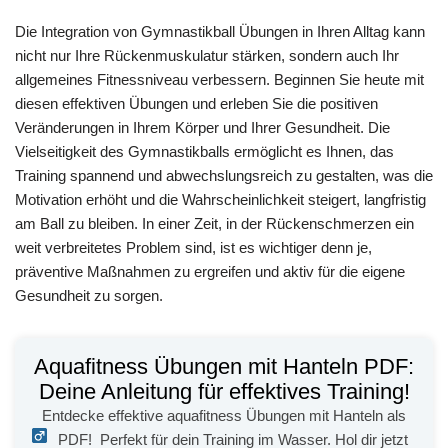
Die Integration von Gymnastikball Übungen in Ihren Alltag kann
nicht nur Ihre Rückenmuskulatur stärken, sondern auch Ihr
allgemeines Fitnessniveau verbessern. Beginnen Sie heute mit
diesen effektiven Übungen und erleben Sie die positiven
Veränderungen in Ihrem Körper und Ihrer Gesundheit. Die
Vielseitigkeit des Gymnastikballs ermöglicht es Ihnen, das
Training spannend und abwechslungsreich zu gestalten, was die
Motivation erhöht und die Wahrscheinlichkeit steigert, langfristig
am Ball zu bleiben. In einer Zeit, in der Rückenschmerzen ein
weit verbreitetes Problem sind, ist es wichtiger denn je,
präventive Maßnahmen zu ergreifen und aktiv für die eigene
Gesundheit zu sorgen.
Aquafitness Übungen mit Hanteln PDF:
Deine Anleitung für effektives Training!
Entdecke effektive aquafitness Übungen mit Hanteln als
PDF!
Perfekt für dein Training im Wasser. Hol dir jetzt