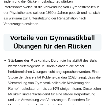
lindern und die Rückenmuskulatur zu stärken.
Interessanterweise ist die Verwendung von Gymnastikbällen in
der Physiotherapie seit den 1960er Jahren populär und hat sich
als wirksam zur Unterstützung der Rehabilitation nach
Verletzungen erwiesen.
Vorteile von Gymnastikball
Übungen für den Rücken
Stärkung der Muskulatur:
Durch die Instabilität des Balls
werden tieferliegende Muskeln aktiviert, die oft bei
herkömmlichen Übungen nicht angesprochen werden. Eine
Studie der Universität Koblenz-Landau (2020) zeigt, dass die
Verwendung von Gymnastikbällen die Aktivierung der
Rumpfmuskulatur um bis zu
30%
steigern kann. Diese tiefen
Muskeln sind entscheidend für eine stabile Körperhaltung
und zur Vermeidung von Verletzungen. Besonders für