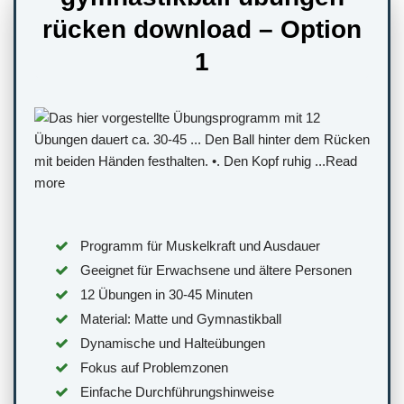
rücken download – Option
1
Programm für Muskelkraft und Ausdauer
Geeignet für Erwachsene und ältere Personen
12 Übungen in 30-45 Minuten
Material: Matte und Gymnastikball
Dynamische und Halteübungen
Fokus auf Problemzonen
Einfache Durchführungshinweise