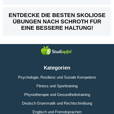
ENTDECKE DIE BESTEN SKOLIOSE
ÜBUNGEN NACH SCHROTH FÜR
EINE BESSERE HALTUNG!
Kategorien
Psychologie, Resilienz und Soziale Kompetenz
Fitness und Sporttraining
Physiotherapie und Gesundheitstraining
Deutsch Grammatik und Rechtschreibung
Englisch und Fremdsprachen