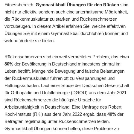
Fitnessbereich.
Gymnastikball Übungen für den Rücken
sind
nicht nur effektiv, sondern auch eine unterhaltsame Möglichkeit,
die Rückenmuskulatur zu stärken und Rückenschmerzen
vorzubeugen. In diesem Artikel erfahren Sie, welche effektiven
Übungen Sie mit einem Gymnastikball durchführen können und
welche Vorteile sie bieten.
Rückenschmerzen sind ein weit verbreitetes Problem, das etwa
80%
der Bevölkerung in Deutschland mindestens einmal im
Leben betrifft. Mangelnde Bewegung und falsche Belastungen
der Rückenmuskulatur führen oft zu Verspannungen und
Haltungsschäden. Laut einer Studie der Deutschen Gesellschaft
für Orthopädie und Unfallchirurgie (DGOU) aus dem Jahr 2021
sind Rückenschmerzen die häufigste Ursache für
Arbeitsunfähigkeit in Deutschland. Eine Umfrage des Robert
Koch-Instituts (RKI) aus dem Jahr 2022 ergab, dass
40%
der
Befragten regelmäßig unter Rückenschmerzen leiden.
Gymnastikball Übungen können helfen, diese Probleme zu