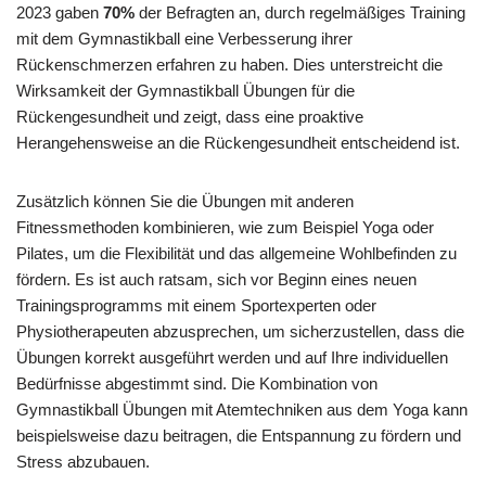
2023 gaben
70%
der Befragten an, durch regelmäßiges Training
mit dem Gymnastikball eine Verbesserung ihrer
Rückenschmerzen erfahren zu haben. Dies unterstreicht die
Wirksamkeit der Gymnastikball Übungen für die
Rückengesundheit und zeigt, dass eine proaktive
Herangehensweise an die Rückengesundheit entscheidend ist.
Zusätzlich können Sie die Übungen mit anderen
Fitnessmethoden kombinieren, wie zum Beispiel Yoga oder
Pilates, um die Flexibilität und das allgemeine Wohlbefinden zu
fördern. Es ist auch ratsam, sich vor Beginn eines neuen
Trainingsprogramms mit einem Sportexperten oder
Physiotherapeuten abzusprechen, um sicherzustellen, dass die
Übungen korrekt ausgeführt werden und auf Ihre individuellen
Bedürfnisse abgestimmt sind. Die Kombination von
Gymnastikball Übungen mit Atemtechniken aus dem Yoga kann
beispielsweise dazu beitragen, die Entspannung zu fördern und
Stress abzubauen.