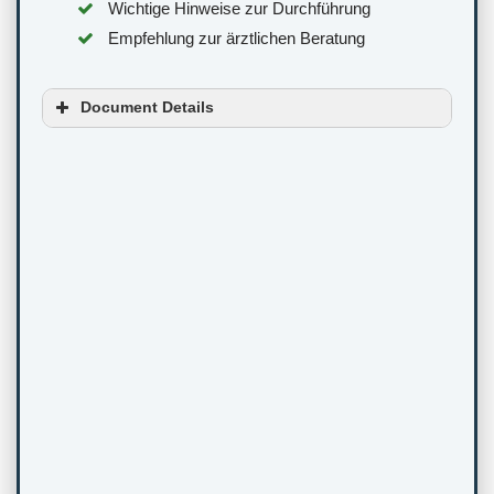
Wichtige Hinweise zur Durchführung
Empfehlung zur ärztlichen Beratung
Document Details