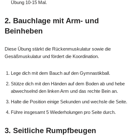
Übung 10-15 Mal.
2. Bauchlage mit Arm- und
Beinheben
Diese Übung stärkt die Rückenmuskulatur sowie die
Gesäßmuskulatur und fördert die Koordination.
Lege dich mit dem Bauch auf den Gymnastikball.
Stütze dich mit den Händen auf dem Boden ab und hebe
abwechselnd den linken Arm und das rechte Bein an.
Halte die Position einige Sekunden und wechsle die Seite.
Führe insgesamt 5 Wiederholungen pro Seite durch.
3. Seitliche Rumpfbeugen