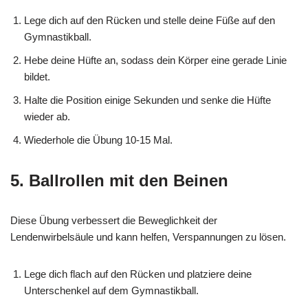
Lege dich auf den Rücken und stelle deine Füße auf den
Gymnastikball.
Hebe deine Hüfte an, sodass dein Körper eine gerade Linie
bildet.
Halte die Position einige Sekunden und senke die Hüfte
wieder ab.
Wiederhole die Übung 10-15 Mal.
5. Ballrollen mit den Beinen
Diese Übung verbessert die Beweglichkeit der
Lendenwirbelsäule und kann helfen, Verspannungen zu lösen.
Lege dich flach auf den Rücken und platziere deine
Unterschenkel auf dem Gymnastikball.