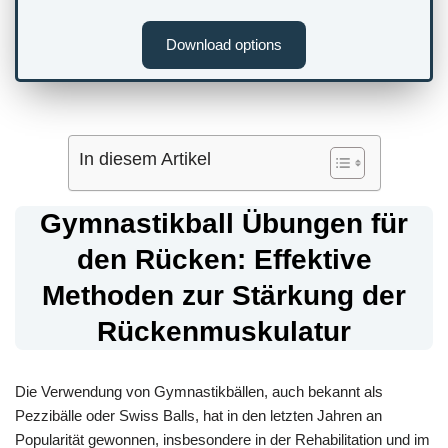
Download options
In diesem Artikel
Gymnastikball Übungen für
den Rücken: Effektive
Methoden zur Stärkung der
Rückenmuskulatur
Die Verwendung von Gymnastikbällen, auch bekannt als
Pezzibälle oder Swiss Balls, hat in den letzten Jahren an
Popularität gewonnen, insbesondere in der Rehabilitation und im