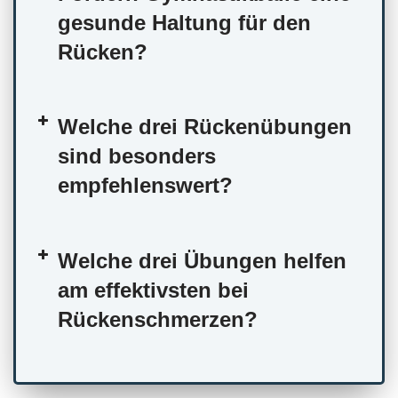
gesunde Haltung für den
Rücken?
Welche drei Rückenübungen
sind besonders
empfehlenswert?
Welche drei Übungen helfen
am effektivsten bei
Rückenschmerzen?