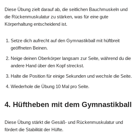
Diese Übung zielt darauf ab, die seitlichen Bauchmuskeln und
die Rückenmuskulatur zu stärken, was für eine gute
Körperhaltung entscheidend ist.
Setze dich aufrecht auf den Gymnastikball mit hüftbreit
geöffneten Beinen.
Neige deinen Oberkörper langsam zur Seite, während du die
andere Hand über den Kopf streckst.
Halte die Position für einige Sekunden und wechsle die Seite.
Wiederhole die Übung 10 Mal pro Seite.
4. Hüftheben mit dem Gymnastikball
Diese Übung stärkt die Gesäß- und Rückenmuskulatur und
fördert die Stabilität der Hüfte.