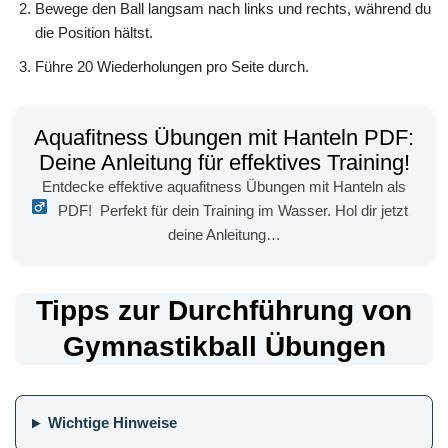
Bewege den Ball langsam nach links und rechts, während du
die Position hältst.
Führe 20 Wiederholungen pro Seite durch.
Aquafitness Übungen mit Hanteln PDF:
Deine Anleitung für effektives Training!
Entdecke effektive aquafitness Übungen mit Hanteln als
PDF!
Perfekt für dein Training im Wasser. Hol dir jetzt
deine Anleitung…
Tipps zur Durchführung von
Gymnastikball Übungen
Wichtige Hinweise