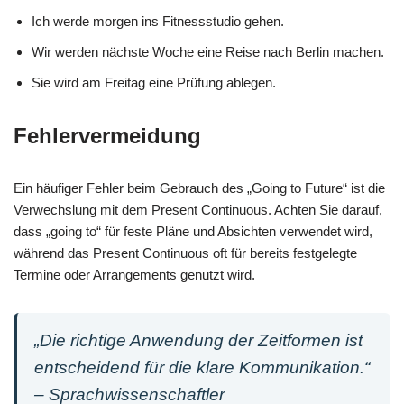
Ich werde morgen ins Fitnessstudio gehen.
Wir werden nächste Woche eine Reise nach Berlin machen.
Sie wird am Freitag eine Prüfung ablegen.
Fehlervermeidung
Ein häufiger Fehler beim Gebrauch des „Going to Future“ ist die
Verwechslung mit dem Present Continuous. Achten Sie darauf,
dass „going to“ für feste Pläne und Absichten verwendet wird,
während das Present Continuous oft für bereits festgelegte
Termine oder Arrangements genutzt wird.
„Die richtige Anwendung der Zeitformen ist
entscheidend für die klare Kommunikation.“
– Sprachwissenschaftler