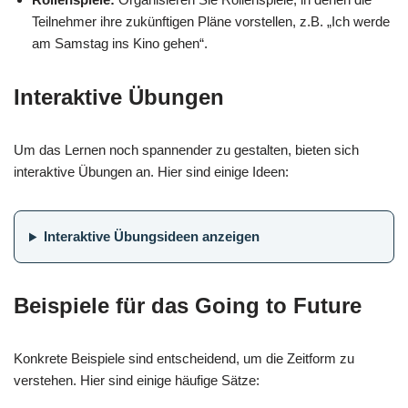
Teilnehmer ihre zukünftigen Pläne vorstellen, z.B. „Ich werde
am Samstag ins Kino gehen“.
Interaktive Übungen
Um das Lernen noch spannender zu gestalten, bieten sich
interaktive Übungen an. Hier sind einige Ideen:
Interaktive Übungsideen anzeigen
Beispiele für das Going to Future
Konkrete Beispiele sind entscheidend, um die Zeitform zu
verstehen. Hier sind einige häufige Sätze: