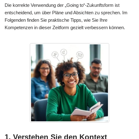
Die korrekte Verwendung der „Going to“-Zukunftsform ist
entscheidend, um über Pläne und Absichten zu sprechen. Im
Folgenden finden Sie praktische Tipps, wie Sie Ihre
Kompetenzen in dieser Zeitform gezielt verbessern können.
1. Verstehen Sie den Kontext