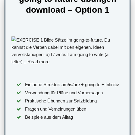
download – Option 1
Einfache Struktur: am/is/are + going to + Infinitiv
Verwendung für Pläne und Vorhersagen
Praktische Übungen zur Satzbildung
Fragen und Verneinungen üben
Beispiele aus dem Alltag