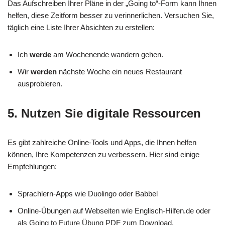
Das Aufschreiben Ihrer Pläne in der „Going to“-Form kann Ihnen
helfen, diese Zeitform besser zu verinnerlichen. Versuchen Sie,
täglich eine Liste Ihrer Absichten zu erstellen:
Ich
werde
am Wochenende wandern gehen.
Wir
werden
nächste Woche ein neues Restaurant
ausprobieren.
5. Nutzen Sie digitale Ressourcen
Es gibt zahlreiche Online-Tools und Apps, die Ihnen helfen
können, Ihre Kompetenzen zu verbessern. Hier sind einige
Empfehlungen:
Sprachlern-Apps wie Duolingo oder Babbel
Online-Übungen auf Webseiten wie Englisch-Hilfen.de oder
als Going to Future Übung PDF zum Download.