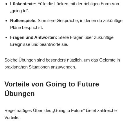
Lückentexte:
Fülle die Lücken mit der richtigen Form von
„going to“.
Rollenspiele:
Simuliere Gespräche, in denen du zukünftige
Pläne besprichst.
Fragen und Antworten:
Stelle Fragen über zukünftige
Ereignisse und beantworte sie.
Solche Übungen sind besonders nützlich, um das Gelernte in
praxisnahen Situationen anzuwenden.
Vorteile von Going to Future
Übungen
Regelmäßiges Üben des „Going to Future“ bietet zahlreiche
Vorteile: