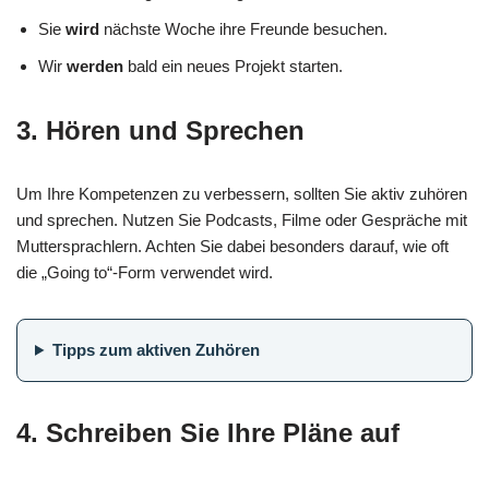
Sie
wird
nächste Woche ihre Freunde besuchen.
Wir
werden
bald ein neues Projekt starten.
3. Hören und Sprechen
Um Ihre Kompetenzen zu verbessern, sollten Sie aktiv zuhören
und sprechen. Nutzen Sie Podcasts, Filme oder Gespräche mit
Muttersprachlern. Achten Sie dabei besonders darauf, wie oft
die „Going to“-Form verwendet wird.
Tipps zum aktiven Zuhören
4. Schreiben Sie Ihre Pläne auf