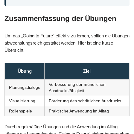
Zusammenfassung der Übungen
Um das „Going to Future“ effektiv zu lernen, sollten die Übungen
abwechslungsreich gestaltet werden. Hier ist eine kurze
Übersicht:
Übung
Ziel
Verbesserung der mündlichen
Planungsdialoge
Ausdrucksfähigkeit
Visualisierung
Förderung des schriftlichen Ausdrucks
Rollenspiele
Praktische Anwendung im Alltag
Durch regelmäßige Übungen und die Anwendung im Alltag
können die Lernenden das „Going to Future“ sicher beherrschen