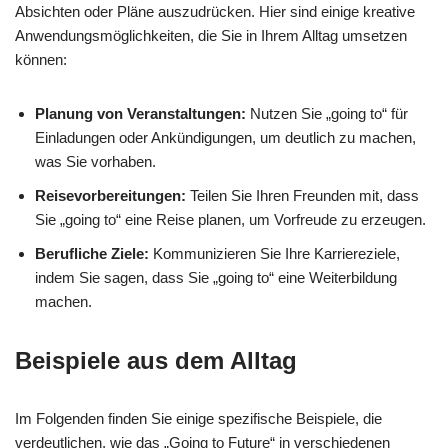
Absichten oder Pläne auszudrücken. Hier sind einige kreative
Anwendungsmöglichkeiten, die Sie in Ihrem Alltag umsetzen
können:
Planung von Veranstaltungen:
Nutzen Sie „going to“ für
Einladungen oder Ankündigungen, um deutlich zu machen,
was Sie vorhaben.
Reisevorbereitungen:
Teilen Sie Ihren Freunden mit, dass
Sie „going to“ eine Reise planen, um Vorfreude zu erzeugen.
Berufliche Ziele:
Kommunizieren Sie Ihre Karriereziele,
indem Sie sagen, dass Sie „going to“ eine Weiterbildung
machen.
Beispiele aus dem Alltag
Im Folgenden finden Sie einige spezifische Beispiele, die
verdeutlichen, wie das „Going to Future“ in verschiedenen