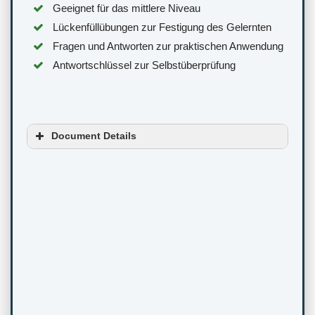
Geeignet für das mittlere Niveau
Lückenfüllübungen zur Festigung des Gelernten
Fragen und Antworten zur praktischen Anwendung
Antwortschlüssel zur Selbstüberprüfung
Document Details