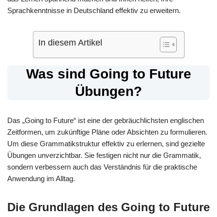
Sprachkenntnisse in Deutschland effektiv zu erweitern.
In diesem Artikel
Was sind Going to Future
Übungen?
Das „Going to Future“ ist eine der gebräuchlichsten englischen
Zeitformen, um zukünftige Pläne oder Absichten zu formulieren.
Um diese Grammatikstruktur effektiv zu erlernen, sind gezielte
Übungen unverzichtbar. Sie festigen nicht nur die Grammatik,
sondern verbessern auch das Verständnis für die praktische
Anwendung im Alltag.
Die Grundlagen des Going to Future