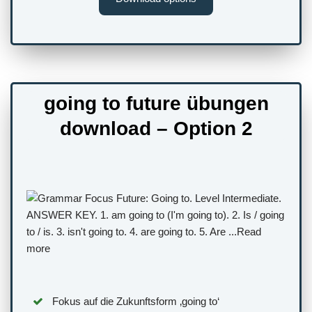
going to future übungen
download – Option 2
Fokus auf die Zukunftsform ‚going to‘