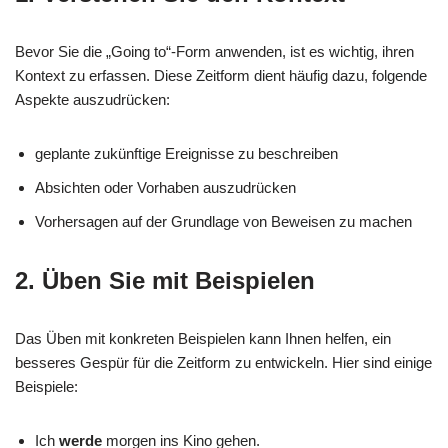
Bevor Sie die „Going to“-Form anwenden, ist es wichtig, ihren
Kontext zu erfassen. Diese Zeitform dient häufig dazu, folgende
Aspekte auszudrücken:
geplante zukünftige Ereignisse zu beschreiben
Absichten oder Vorhaben auszudrücken
Vorhersagen auf der Grundlage von Beweisen zu machen
2. Üben Sie mit Beispielen
Das Üben mit konkreten Beispielen kann Ihnen helfen, ein
besseres Gespür für die Zeitform zu entwickeln. Hier sind einige
Beispiele:
Ich
werde
morgen ins Kino gehen.