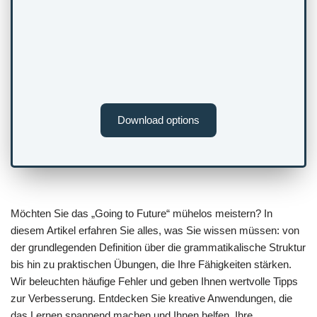
Download options
Möchten Sie das „Going to Future“ mühelos meistern? In
diesem Artikel erfahren Sie alles, was Sie wissen müssen: von
der grundlegenden Definition über die grammatikalische Struktur
bis hin zu praktischen Übungen, die Ihre Fähigkeiten stärken.
Wir beleuchten häufige Fehler und geben Ihnen wertvolle Tipps
zur Verbesserung. Entdecken Sie kreative Anwendungen, die
das Lernen spannend machen und Ihnen helfen, Ihre