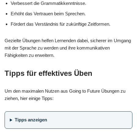
Verbessert die Grammatikkenntnisse.
Erhöht das Vertrauen beim Sprechen.
Fördert das Verständnis für zukünftige Zeitformen.
Gezielte Übungen helfen Lernenden dabei, sicherer im Umgang
mit der Sprache zu werden und ihre kommunikativen
Fähigkeiten zu erweitern.
Tipps für effektives Üben
Um den maximalen Nutzen aus Going to Future Übungen zu
ziehen, hier einige Tipps:
Tipps anzeigen