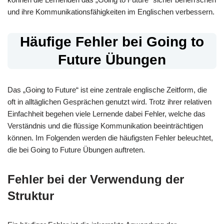
und ihre Kommunikationsfähigkeiten im Englischen verbessern.
Häufige Fehler bei Going to
Future Übungen
Das „Going to Future“ ist eine zentrale englische Zeitform, die
oft in alltäglichen Gesprächen genutzt wird. Trotz ihrer relativen
Einfachheit begehen viele Lernende dabei Fehler, welche das
Verständnis und die flüssige Kommunikation beeinträchtigen
können. Im Folgenden werden die häufigsten Fehler beleuchtet,
die bei Going to Future Übungen auftreten.
Fehler bei der Verwendung der
Struktur