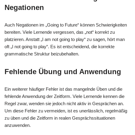
Negationen
Auch Negationen im „Going to Future“ können Schwierigkeiten
bereiten. Viele Lernende vergessen, das „not“ korrekt zu
platzieren. Anstatt „I am not going to play“ zu sagen, hört man
oft „I not going to play“. Es ist entscheidend, die korrekte
grammatische Struktur beizubehalten.
Fehlende Übung und Anwendung
Ein weiterer häufiger Fehler ist das mangelnde Üben und die
fehlende Anwendung der Zeitform. Viele Lernende kennen die
Regel zwar, wenden sie jedoch nicht aktiv in Gesprächen an.
Um diese Fehler zu vermeiden, ist es unerlässlich, regelmäßig
zu üben und die Zeitform in realen Gesprächssituationen
anzuwenden.