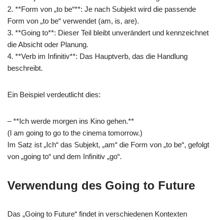
2. **Form von „to be“**: Je nach Subjekt wird die passende
Form von „to be“ verwendet (am, is, are).
3. **Going to**: Dieser Teil bleibt unverändert und kennzeichnet
die Absicht oder Planung.
4. **Verb im Infinitiv**: Das Hauptverb, das die Handlung
beschreibt.
Ein Beispiel verdeutlicht dies:
– **Ich werde morgen ins Kino gehen.**
(I am going to go to the cinema tomorrow.)
Im Satz ist „Ich“ das Subjekt, „am“ die Form von „to be“, gefolgt
von „going to“ und dem Infinitiv „go“.
Verwendung des Going to Future
Das „Going to Future“ findet in verschiedenen Kontexten