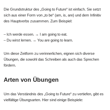
Die Grundstruktur des „Going to Future“ ist einfach. Sie setzt
sich aus einer Form von „to be“ (am, is, are) und dem Infinitiv
des Hauptverbs zusammen. Zum Beispiel:
– Ich werde essen. → I am going to eat.
– Du wirst lernen. → You are going to learn.
Um diese Zeitform zu verinnerlichen, eignen sich diverse
Übungen, die sowohl das Schreiben als auch das Sprechen
fördern.
Arten von Übungen
Um das Verständnis des „Going to Future“ zu vertiefen, gibt es
vielfältige Übungsarten. Hier sind einige Beispiele: