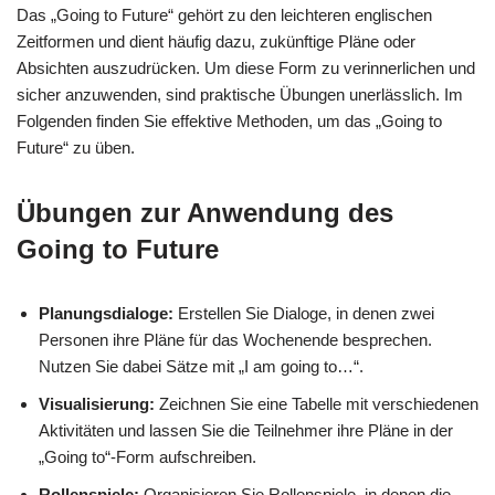
Das „Going to Future“ gehört zu den leichteren englischen
Zeitformen und dient häufig dazu, zukünftige Pläne oder
Absichten auszudrücken. Um diese Form zu verinnerlichen und
sicher anzuwenden, sind praktische Übungen unerlässlich. Im
Folgenden finden Sie effektive Methoden, um das „Going to
Future“ zu üben.
Übungen zur Anwendung des
Going to Future
Planungsdialoge:
Erstellen Sie Dialoge, in denen zwei
Personen ihre Pläne für das Wochenende besprechen.
Nutzen Sie dabei Sätze mit „I am going to…“.
Visualisierung:
Zeichnen Sie eine Tabelle mit verschiedenen
Aktivitäten und lassen Sie die Teilnehmer ihre Pläne in der
„Going to“-Form aufschreiben.
Rollenspiele:
Organisieren Sie Rollenspiele, in denen die