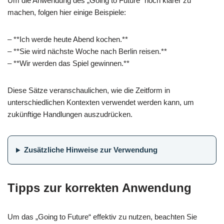
Um die Anwendung des „Going to Future“ noch klarer zu
machen, folgen hier einige Beispiele:
– **Ich werde heute Abend kochen.**
– **Sie wird nächste Woche nach Berlin reisen.**
– **Wir werden das Spiel gewinnen.**
Diese Sätze veranschaulichen, wie die Zeitform in
unterschiedlichen Kontexten verwendet werden kann, um
zukünftige Handlungen auszudrücken.
Zusätzliche Hinweise zur Verwendung
Tipps zur korrekten Anwendung
Um das „Going to Future“ effektiv zu nutzen, beachten Sie