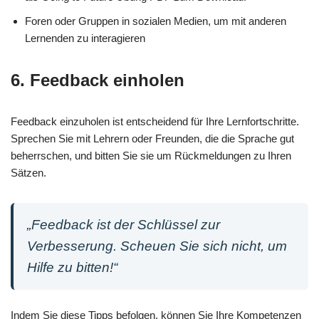
Foren oder Gruppen in sozialen Medien, um mit anderen
Lernenden zu interagieren
6. Feedback einholen
Feedback einzuholen ist entscheidend für Ihre Lernfortschritte.
Sprechen Sie mit Lehrern oder Freunden, die die Sprache gut
beherrschen, und bitten Sie sie um Rückmeldungen zu Ihren
Sätzen.
„Feedback ist der Schlüssel zur
Verbesserung. Scheuen Sie sich nicht, um
Hilfe zu bitten!“
Indem Sie diese Tipps befolgen, können Sie Ihre Kompetenzen