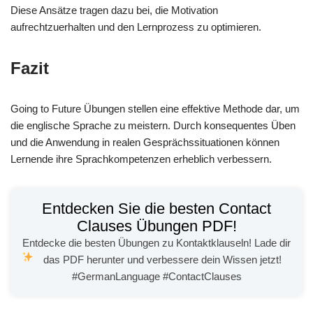
Diese Ansätze tragen dazu bei, die Motivation
aufrechtzuerhalten und den Lernprozess zu optimieren.
Fazit
Going to Future Übungen stellen eine effektive Methode dar, um
die englische Sprache zu meistern. Durch konsequentes Üben
und die Anwendung in realen Gesprächssituationen können
Lernende ihre Sprachkompetenzen erheblich verbessern.
Entdecken Sie die besten Contact
Clauses Übungen PDF!
Entdecke die besten Übungen zu Kontaktklauseln! Lade dir
das PDF herunter und verbessere dein Wissen jetzt!
#GermanLanguage #ContactClauses