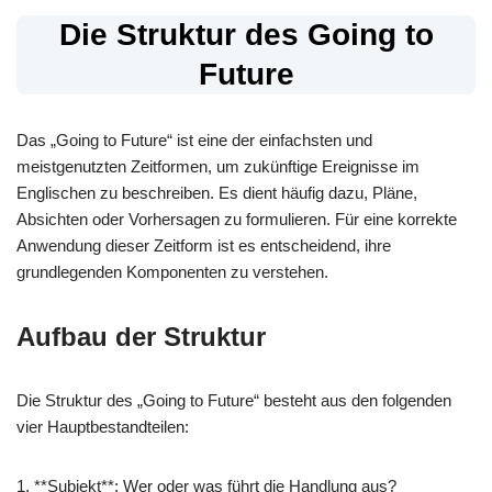
Die Struktur des Going to
Future
Das „Going to Future“ ist eine der einfachsten und
meistgenutzten Zeitformen, um zukünftige Ereignisse im
Englischen zu beschreiben. Es dient häufig dazu, Pläne,
Absichten oder Vorhersagen zu formulieren. Für eine korrekte
Anwendung dieser Zeitform ist es entscheidend, ihre
grundlegenden Komponenten zu verstehen.
Aufbau der Struktur
Die Struktur des „Going to Future“ besteht aus den folgenden
vier Hauptbestandteilen:
1. **Subjekt**: Wer oder was führt die Handlung aus?