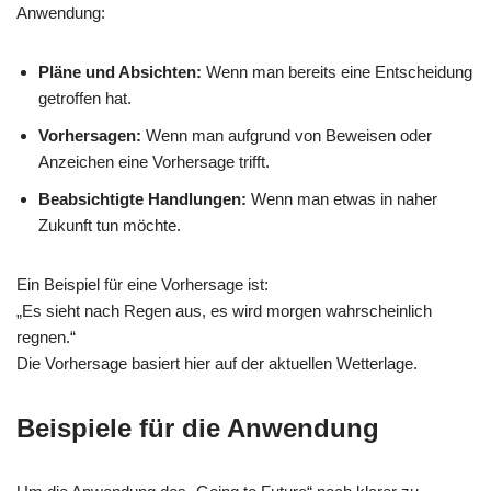
Anwendung:
Pläne und Absichten:
Wenn man bereits eine Entscheidung
getroffen hat.
Vorhersagen:
Wenn man aufgrund von Beweisen oder
Anzeichen eine Vorhersage trifft.
Beabsichtigte Handlungen:
Wenn man etwas in naher
Zukunft tun möchte.
Ein Beispiel für eine Vorhersage ist:
„Es sieht nach Regen aus, es wird morgen wahrscheinlich
regnen.“
Die Vorhersage basiert hier auf der aktuellen Wetterlage.
Beispiele für die Anwendung