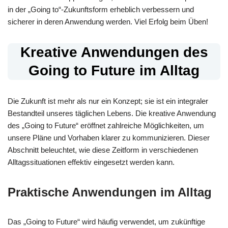
in der „Going to“-Zukunftsform erheblich verbessern und
sicherer in deren Anwendung werden. Viel Erfolg beim Üben!
Kreative Anwendungen des
Going to Future im Alltag
Die Zukunft ist mehr als nur ein Konzept; sie ist ein integraler
Bestandteil unseres täglichen Lebens. Die kreative Anwendung
des „Going to Future“ eröffnet zahlreiche Möglichkeiten, um
unsere Pläne und Vorhaben klarer zu kommunizieren. Dieser
Abschnitt beleuchtet, wie diese Zeitform in verschiedenen
Alltagssituationen effektiv eingesetzt werden kann.
Praktische Anwendungen im Alltag
Das „Going to Future“ wird häufig verwendet, um zukünftige