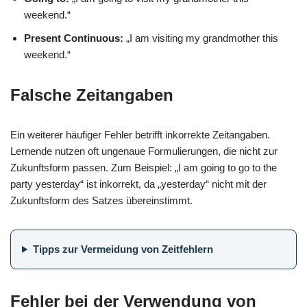
weekend.“
Present Continuous:
„I am visiting my grandmother this
weekend.“
Falsche Zeitangaben
Ein weiterer häufiger Fehler betrifft inkorrekte Zeitangaben.
Lernende nutzen oft ungenaue Formulierungen, die nicht zur
Zukunftsform passen. Zum Beispiel: „I am going to go to the
party yesterday“ ist inkorrekt, da „yesterday“ nicht mit der
Zukunftsform des Satzes übereinstimmt.
Tipps zur Vermeidung von Zeitfehlern
Fehler bei der Verwendung von