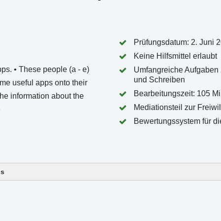
Prüfungsdatum: 2. Juni 
Keine Hilfsmittel erlaubt
Umfangreiche Aufgaben 
und Schreiben
Bearbeitungszeit: 105 M
Mediationsteil zur Freiwil
Bewertungssystem für di
ls