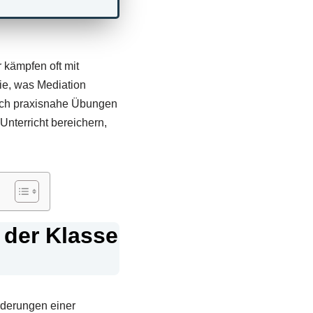
 kämpfen oft mit
ie, was Mediation
urch praxisnahe Übungen
Unterricht bereichern,
 der Klasse
orderungen einer