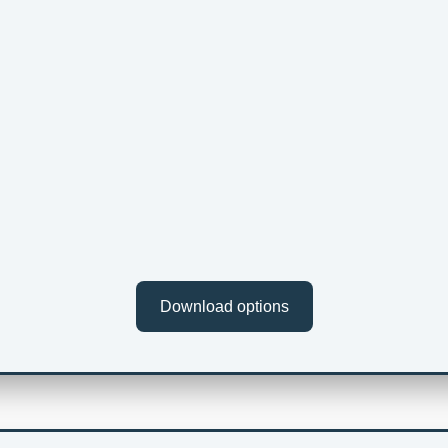
Download options