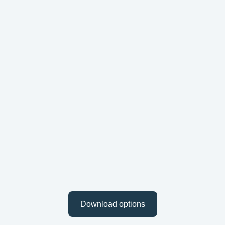
Download options