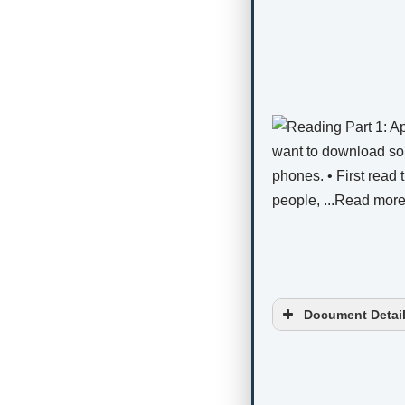
Document Detai