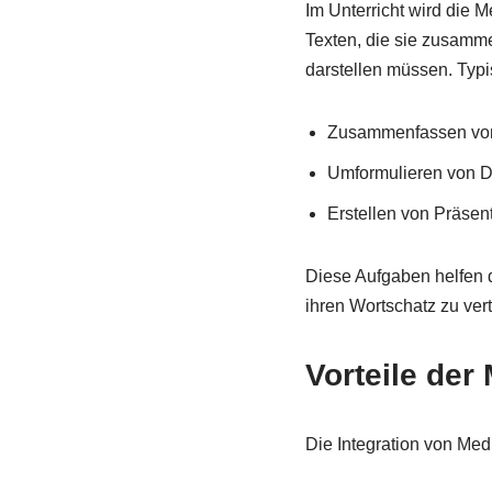
Im Unterricht wird die M
Texten, die sie zusamm
darstellen müssen. Typi
Zusammenfassen von 
Umformulieren von Di
Erstellen von Präse
Diese Aufgaben helfen d
ihren Wortschatz zu vert
Vorteile der
Die Integration von Medi