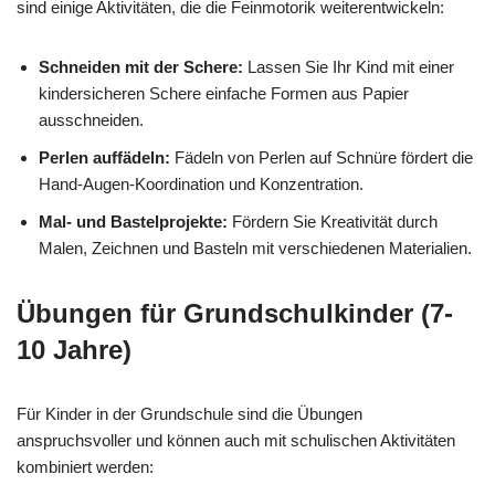
sind einige Aktivitäten, die die Feinmotorik weiterentwickeln:
Schneiden mit der Schere:
Lassen Sie Ihr Kind mit einer
kindersicheren Schere einfache Formen aus Papier
ausschneiden.
Perlen auffädeln:
Fädeln von Perlen auf Schnüre fördert die
Hand-Augen-Koordination und Konzentration.
Mal- und Bastelprojekte:
Fördern Sie Kreativität durch
Malen, Zeichnen und Basteln mit verschiedenen Materialien.
Übungen für Grundschulkinder (7-
10 Jahre)
Für Kinder in der Grundschule sind die Übungen
anspruchsvoller und können auch mit schulischen Aktivitäten
kombiniert werden: