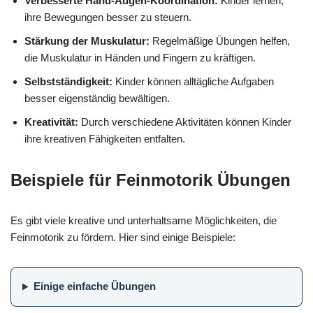
Verbesserte Hand-Augen-Koordination:
Kinder lernen,
ihre Bewegungen besser zu steuern.
Stärkung der Muskulatur:
Regelmäßige Übungen helfen,
die Muskulatur in Händen und Fingern zu kräftigen.
Selbstständigkeit:
Kinder können alltägliche Aufgaben
besser eigenständig bewältigen.
Kreativität:
Durch verschiedene Aktivitäten können Kinder
ihre kreativen Fähigkeiten entfalten.
Beispiele für Feinmotorik Übungen
Es gibt viele kreative und unterhaltsame Möglichkeiten, die
Feinmotorik zu fördern. Hier sind einige Beispiele:
Einige einfache Übungen