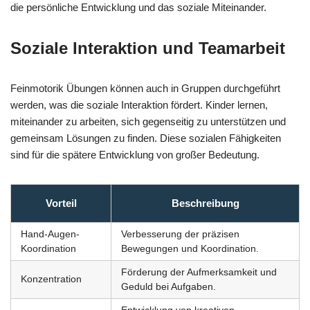
die persönliche Entwicklung und das soziale Miteinander.
Soziale Interaktion und Teamarbeit
Feinmotorik Übungen können auch in Gruppen durchgeführt
werden, was die soziale Interaktion fördert. Kinder lernen,
miteinander zu arbeiten, sich gegenseitig zu unterstützen und
gemeinsam Lösungen zu finden. Diese sozialen Fähigkeiten
sind für die spätere Entwicklung von großer Bedeutung.
Vorteil
Beschreibung
Hand-Augen-
Verbesserung der präzisen
Koordination
Bewegungen und Koordination.
Förderung der Aufmerksamkeit und
Konzentration
Geduld bei Aufgaben.