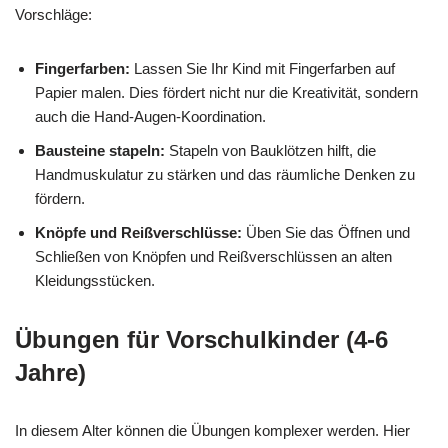
Vorschläge:
Fingerfarben:
Lassen Sie Ihr Kind mit Fingerfarben auf
Papier malen. Dies fördert nicht nur die Kreativität, sondern
auch die Hand-Augen-Koordination.
Bausteine stapeln:
Stapeln von Bauklötzen hilft, die
Handmuskulatur zu stärken und das räumliche Denken zu
fördern.
Knöpfe und Reißverschlüsse:
Üben Sie das Öffnen und
Schließen von Knöpfen und Reißverschlüssen an alten
Kleidungsstücken.
Übungen für Vorschulkinder (4-6
Jahre)
In diesem Alter können die Übungen komplexer werden. Hier