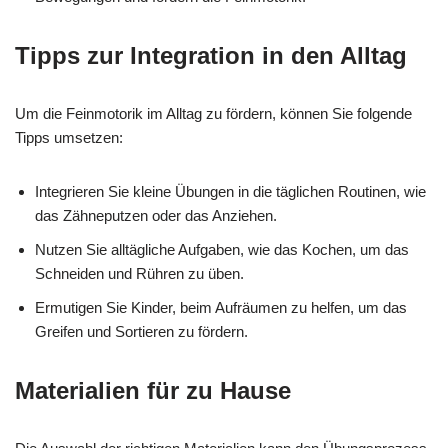
Tipps zur Integration in den Alltag
Um die Feinmotorik im Alltag zu fördern, können Sie folgende
Tipps umsetzen:
Integrieren Sie kleine Übungen in die täglichen Routinen, wie
das Zähneputzen oder das Anziehen.
Nutzen Sie alltägliche Aufgaben, wie das Kochen, um das
Schneiden und Rühren zu üben.
Ermutigen Sie Kinder, beim Aufräumen zu helfen, um das
Greifen und Sortieren zu fördern.
Materialien für zu Hause