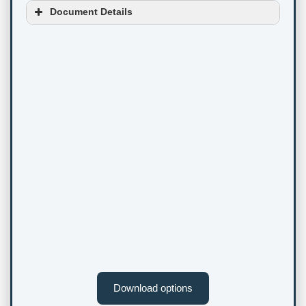
Document Details
Download options