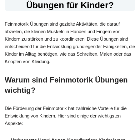
Übungen für Kinder?
Feinmotorik Übungen sind gezielte Aktivitäten, die darauf
abzielen, die kleinen Muskeln in Händen und Fingern von
Kindern zu stärken und zu koordinieren. Diese Übungen sind
entscheidend für die Entwicklung grundlegender Fähigkeiten, die
Kinder im Alltag benötigen, wie das Schreiben, Malen oder das
Knöpfen von Kleidung.
Warum sind Feinmotorik Übungen
wichtig?
Die Förderung der Feinmotorik hat zahlreiche Vorteile für die
Entwicklung von Kindern. Hier sind einige der wichtigsten
Aspekte: