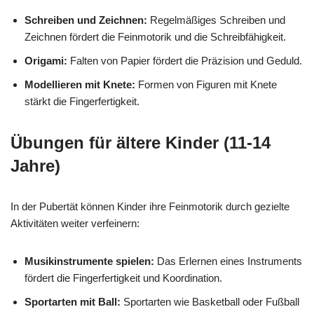
Schreiben und Zeichnen:
Regelmäßiges Schreiben und
Zeichnen fördert die Feinmotorik und die Schreibfähigkeit.
Origami:
Falten von Papier fördert die Präzision und Geduld.
Modellieren mit Knete:
Formen von Figuren mit Knete
stärkt die Fingerfertigkeit.
Übungen für ältere Kinder (11-14
Jahre)
In der Pubertät können Kinder ihre Feinmotorik durch gezielte
Aktivitäten weiter verfeinern:
Musikinstrumente spielen:
Das Erlernen eines Instruments
fördert die Fingerfertigkeit und Koordination.
Sportarten mit Ball:
Sportarten wie Basketball oder Fußball