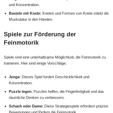
und Konzentration.
Basteln mit Knete:
Kneten und Formen von Knete stärkt die
Muskulatur in den Händen.
Spiele zur Förderung der
Feinmotorik
Spiele sind eine unterhaltsame Möglichkeit, die Feinmotorik zu
trainieren. Hier sind einige Vorschläge:
Jenga:
Dieses Spiel fordert Geschicklichkeit und
Konzentration.
Puzzle legen:
Puzzles helfen, die Fingerfertigkeit und das
räumliche Denken zu verbessern.
Schach oder Dame:
Diese Strategiespiele erfordern präzise
Bewegungen und fördern die Feinmotorik.