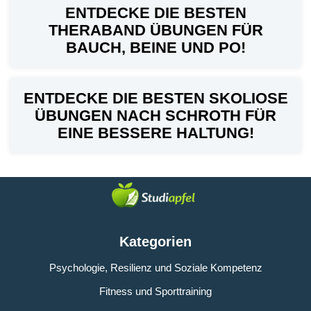
ENTDECKE DIE BESTEN
THERABAND ÜBUNGEN FÜR
BAUCH, BEINE UND PO!
ENTDECKE DIE BESTEN SKOLIOSE
ÜBUNGEN NACH SCHROTH FÜR
EINE BESSERE HALTUNG!
Kategorien
Psychologie, Resilienz und Soziale Kompetenz
Fitness und Sporttraining