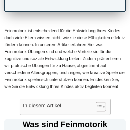
Feinmotorik ist entscheidend für die Entwicklung Ihres Kindes,
doch viele Eltern wissen nicht, wie sie diese Fähigkeiten effektiv
fördern können. In unserem Artikel erfahren Sie, was
Feinmotorik Übungen sind und welche Vorteile sie für die
kognitive und soziale Entwicklung bieten. Zudem präsentieren
wir praktische Übungen für zu Hause, abgestimmt auf
verschiedene Altersgruppen, und zeigen, wie kreative Spiele die
Feinmotorik spielerisch unterstützen können. Entdecken Sie,
wie Sie die Entwicklung Ihres Kindes aktiv begleiten können!
In diesem Artikel
Was sind Feinmotorik