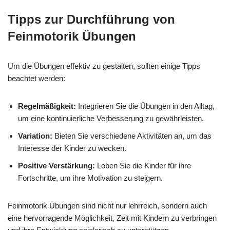
Tipps zur Durchführung von
Feinmotorik Übungen
Um die Übungen effektiv zu gestalten, sollten einige Tipps
beachtet werden:
Regelmäßigkeit:
Integrieren Sie die Übungen in den Alltag,
um eine kontinuierliche Verbesserung zu gewährleisten.
Variation:
Bieten Sie verschiedene Aktivitäten an, um das
Interesse der Kinder zu wecken.
Positive Verstärkung:
Loben Sie die Kinder für ihre
Fortschritte, um ihre Motivation zu steigern.
Feinmotorik Übungen sind nicht nur lehrreich, sondern auch
eine hervorragende Möglichkeit, Zeit mit Kindern zu verbringen