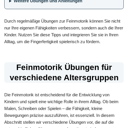
Weitere Übungen und Anleitungen
Durch regelmäßige Übungen zur Feinmotorik können Sie nicht
nur Ihre eigenen Fähigkeiten verbessern, sondern auch die Ihrer
Kinder. Nutzen Sie diese Tipps und integrieren Sie sie in Ihren
Alltag, um die Fingerfertigkeit spielerisch zu fördern.
Feinmotorik Übungen für
verschiedene Altersgruppen
Die Feinmotorik ist entscheidend für die Entwicklung von
Kindern und spielt eine wichtige Rolle in ihrem Alltag. Ob beim
Malen, Schreiben oder Spielen – die Fähigkeit, kleine
Bewegungen präzise auszuführen, ist essenziell. In diesem
Abschnitt stellen wir verschiedene Übungen vor, die auf die