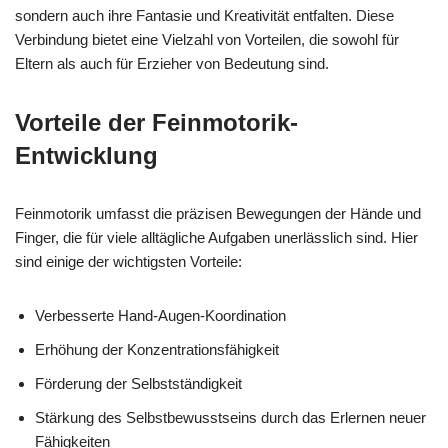
sondern auch ihre Fantasie und Kreativität entfalten. Diese
Verbindung bietet eine Vielzahl von Vorteilen, die sowohl für
Eltern als auch für Erzieher von Bedeutung sind.
Vorteile der Feinmotorik-
Entwicklung
Feinmotorik umfasst die präzisen Bewegungen der Hände und
Finger, die für viele alltägliche Aufgaben unerlässlich sind. Hier
sind einige der wichtigsten Vorteile:
Verbesserte Hand-Augen-Koordination
Erhöhung der Konzentrationsfähigkeit
Förderung der Selbstständigkeit
Stärkung des Selbstbewusstseins durch das Erlernen neuer
Fähigkeiten