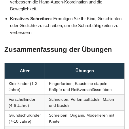
verbessern die Hand-Augen-Koordination und die
Beweglichkeit.
Kreatives Schreiben:
Ermutigen Sie Ihr Kind, Geschichten
oder Gedichte zu schreiben, um die Schreibfähigkeiten zu
verbessern.
Zusammenfassung der Übungen
Alter
Übungen
Kleinkinder (1-3
Fingerfarben, Bausteine stapeln,
Jahre)
Knöpfe und Reißverschlüsse üben
Vorschulkinder
Schneiden, Perlen auffädeln, Malen
(4-6 Jahre)
und Basteln
Grundschulkinder
Schreiben, Origami, Modellieren mit
(7-10 Jahre)
Knete