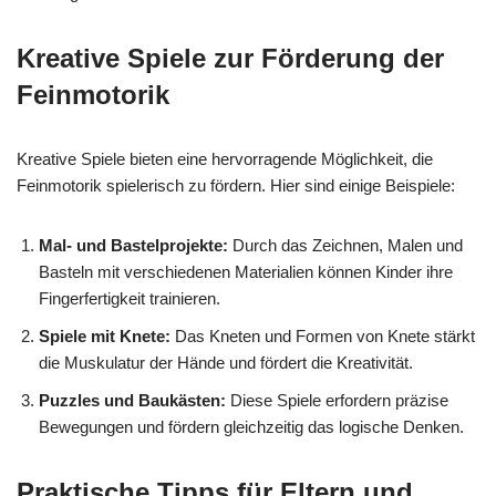
Kreative Spiele zur Förderung der
Feinmotorik
Kreative Spiele bieten eine hervorragende Möglichkeit, die
Feinmotorik spielerisch zu fördern. Hier sind einige Beispiele:
Mal- und Bastelprojekte:
Durch das Zeichnen, Malen und
Basteln mit verschiedenen Materialien können Kinder ihre
Fingerfertigkeit trainieren.
Spiele mit Knete:
Das Kneten und Formen von Knete stärkt
die Muskulatur der Hände und fördert die Kreativität.
Puzzles und Baukästen:
Diese Spiele erfordern präzise
Bewegungen und fördern gleichzeitig das logische Denken.
Praktische Tipps für Eltern und