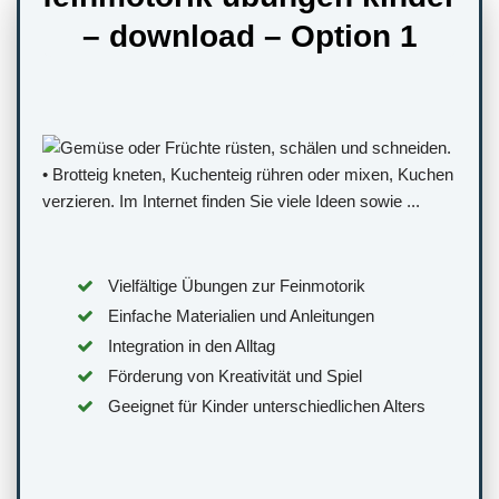
– download – Option 1
Vielfältige Übungen zur Feinmotorik
Einfache Materialien und Anleitungen
Integration in den Alltag
Förderung von Kreativität und Spiel
Geeignet für Kinder unterschiedlichen Alters