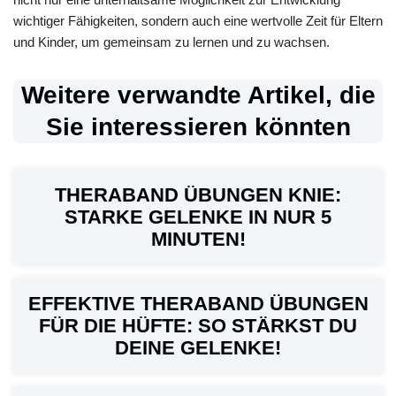
wichtiger Fähigkeiten, sondern auch eine wertvolle Zeit für Eltern
und Kinder, um gemeinsam zu lernen und zu wachsen.
Weitere verwandte Artikel, die
Sie interessieren könnten
THERABAND ÜBUNGEN KNIE:
STARKE GELENKE IN NUR 5
MINUTEN!
EFFEKTIVE THERABAND ÜBUNGEN
FÜR DIE HÜFTE: SO STÄRKST DU
DEINE GELENKE!