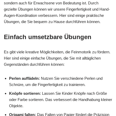
sondern auch für Erwachsene von Bedeutung ist. Durch
gezielte Übungen können wir unsere Fingerfertigkeit und Hand-
Augen-Koordination verbessern. Hier sind einige praktische
Übungen, die Sie bequem zu Hause durchführen können.
Einfach umsetzbare Übungen
Es gibt viele kreative Möglichkeiten, die Feinmotorik zu fördern.
Hier sind einige einfache Übungen, die Sie mit alltäglichen
Gegenständen durchführen können:
Perlen auffädeln:
Nutzen Sie verschiedene Perlen und
Schnüre, um die Fingerfertigkeit zu trainieren.
Knöpfe sortieren:
Lassen Sie Kinder Knöpfe nach Größe
oder Farbe sortieren. Das verbessert die Handhabung kleiner
Objekte.
Origami falten:
Das Falten von Papier fördert die Präzision