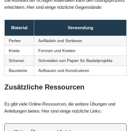
Die Auswahl der richtigen Materialien kann den Übungsprozess
erleichtern. Hier sind einige nützliche Gegenstände:
Material
Verwendung
Perlen
Auffädeln und Sortieren
Knete
Formen und Kneten
Scheren
Schneiden von Papier für Bastelprojekte
Bausteine
Aufbauen und Konstruieren
Zusätzliche Ressourcen
Es gibt viele Online-Ressourcen, die weitere Übungen und
Anleitungen bieten. Hier sind einige nützliche Links: