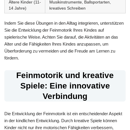
Ältere Kinder (11-
Musikinstrumente, Ballsportarten,
14 Jahre)
kreatives Schreiben
Indem Sie diese Übungen in den Alltag integrieren, unterstützen
Sie die Entwicklung der Feinmotorik Ihres Kindes auf
spielerische Weise. Achten Sie darauf, die Aktivitäten an das
Alter und die Fähigkeiten Ihres Kindes anzupassen, um
Überforderung zu vermeiden und die Freude am Lernen zu
fördern.
Feinmotorik und kreative
Spiele: Eine innovative
Verbindung
Die Entwicklung der Feinmotorik ist ein entscheidender Aspekt
in der kindlichen Entwicklung. Durch kreative Spiele können
Kinder nicht nur ihre motorischen Fähigkeiten verbessern,