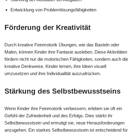
Entwicklung von Problemlösungsfähigkeiten
Förderung der Kreativität
Durch kreative Feinmotorik Übungen, wie das Basteln oder
Malen, können Kinder ihre Fantasie ausleben. Diese Aktivitäten
fördern nicht nur die motorischen Fähigkeiten, sondern auch die
kreative Denkweise. Kinder lernen, ihre Ideen visuell
umzusetzen und ihre Individualität auszudrücken.
Stärkung des Selbstbewusstseins
Wenn Kinder ihre Feinmotorik verbessern, erleben sie oft ein
Gefühl der Zufriedenheit und des Erfolgs. Dies stärkt ihr
Selbstbewusstsein und ermutigt sie, neue Herausforderungen
anzugehen. Ein starkes Selbstbewusstsein ist entscheidend für