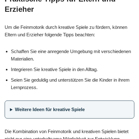
Erzieher
Um die Feinmotorik durch kreative Spiele zu fördern, können
Eltern und Erzieher folgende Tipps beachten:
Schaffen Sie eine anregende Umgebung mit verschiedenen
Materialien.
Integrieren Sie kreative Spiele in den Alltag.
Seien Sie geduldig und unterstützen Sie die Kinder in ihrem
Lernprozess.
Weitere Ideen für kreative Spiele
Die Kombination von Feinmotorik und kreativen Spielen bietet
nicht nur eine unterhaltsame Möglichkeit zur Entwicklung