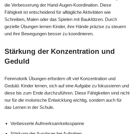
die Verbesserung der Hand-Augen-Koordination. Diese
Fähigkeit ist entscheidend für alltägliche Aktivitäten wie
Schreiben, Malen oder das Spielen mit Bauklötzen. Durch
gezielte Übungen lernen Kinder, ihre Hände präzise zu steuern
und ihre Bewegungen besser zu koordinieren.
Stärkung der Konzentration und
Geduld
Feinmotorik Übungen erfordern oft viel Konzentration und
Geduld. Kinder lernen, sich auf eine Aufgabe zu fokussieren und
diese bis zum Ende durchzuführen. Diese Fähigkeiten sind nicht
nur für die motorische Entwicklung wichtig, sondern auch für
das Lernen in der Schule.
Verbesserte Aufmerksamkeitsspanne
Stärkung der Ausdauer bei Aufgaben