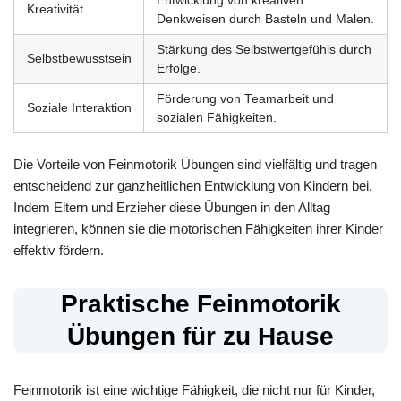
Entwicklung von kreativen
Kreativität
Denkweisen durch Basteln und Malen.
Stärkung des Selbstwertgefühls durch
Selbstbewusstsein
Erfolge.
Förderung von Teamarbeit und
Soziale Interaktion
sozialen Fähigkeiten.
Die Vorteile von Feinmotorik Übungen sind vielfältig und tragen
entscheidend zur ganzheitlichen Entwicklung von Kindern bei.
Indem Eltern und Erzieher diese Übungen in den Alltag
integrieren, können sie die motorischen Fähigkeiten ihrer Kinder
effektiv fördern.
Praktische Feinmotorik
Übungen für zu Hause
Feinmotorik ist eine wichtige Fähigkeit, die nicht nur für Kinder,