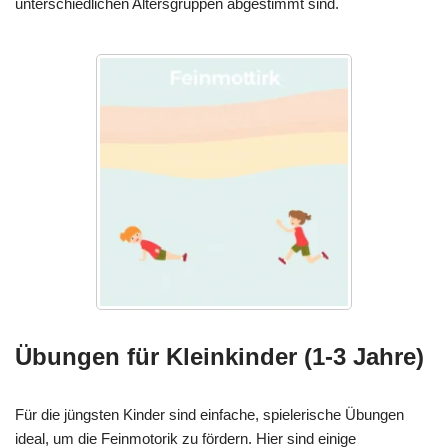
unterschiedlichen Altersgruppen abgestimmt sind.
Übungen für Kleinkinder (1-3 Jahre)
Für die jüngsten Kinder sind einfache, spielerische Übungen
ideal, um die Feinmotorik zu fördern. Hier sind einige