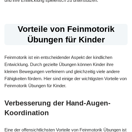
und ihre Entwicklung spielerisch zu unterstützen.
Vorteile von Feinmotorik
Übungen für Kinder
Feinmotorik ist ein entscheidender Aspekt der kindlichen
Entwicklung. Durch gezielte Übungen können Kinder ihre
kleinen Bewegungen verfeinern und gleichzeitig viele andere
Fähigkeiten fördern. Hier sind einige der wichtigsten Vorteile von
Feinmotorik Übungen für Kinder.
Verbesserung der Hand-Augen-
Koordination
Eine der offensichtlichsten Vorteile von Feinmotorik Übungen ist