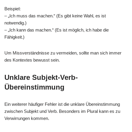
Beispiel:
– „Ich muss das machen.“ (Es gibt keine Wahl, es ist
notwendig.)
– „Ich kann das machen.“ (Es ist möglich, ich habe die
Fähigkeit.)
Um Missverständnisse zu vermeiden, sollte man sich immer
des Kontextes bewusst sein.
Unklare Subjekt-Verb-
Übereinstimmung
Ein weiterer häufiger Fehler ist die unklare Übereinstimmung
zwischen Subjekt und Verb. Besonders im Plural kann es zu
Verwirrungen kommen.