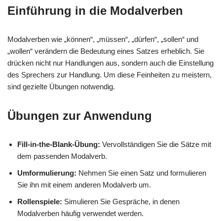
Einführung in die Modalverben
Modalverben wie „können“, „müssen“, „dürfen“, „sollen“ und
„wollen“ verändern die Bedeutung eines Satzes erheblich. Sie
drücken nicht nur Handlungen aus, sondern auch die Einstellung
des Sprechers zur Handlung. Um diese Feinheiten zu meistern,
sind gezielte Übungen notwendig.
Übungen zur Anwendung
Fill-in-the-Blank-Übung:
Vervollständigen Sie die Sätze mit
dem passenden Modalverb.
Umformulierung:
Nehmen Sie einen Satz und formulieren
Sie ihn mit einem anderen Modalverb um.
Rollenspiele:
Simulieren Sie Gespräche, in denen
Modalverben häufig verwendet werden.