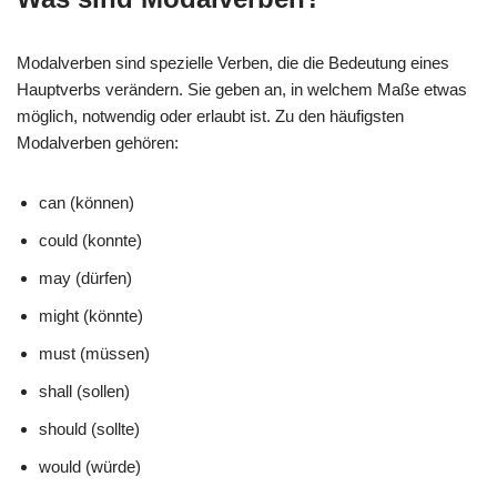
Modalverben sind spezielle Verben, die die Bedeutung eines
Hauptverbs verändern. Sie geben an, in welchem Maße etwas
möglich, notwendig oder erlaubt ist. Zu den häufigsten
Modalverben gehören:
can (können)
could (konnte)
may (dürfen)
might (könnte)
must (müssen)
shall (sollen)
should (sollte)
would (würde)