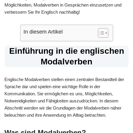
Möglichkeiten, Modalverben in Gesprächen einzusetzen und
verbessern Sie Ihr Englisch nachhaltig!
In diesem Artikel
Einführung in die englischen
Modalverben
Englische Modalverben stellen einen zentralen Bestandteil der
Sprache dar und spielen eine wichtige Rolle in der
Kommunikation. Sie ermöglichen es uns, Möglichkeiten,
Notwendigkeiten und Fähigkeiten auszudrücken. In diesem
Abschnitt werden wir die Grundlagen der Modalverben näher
beleuchten und ihre Anwendung im Alltag betrachten.
Was sind Modalverben?