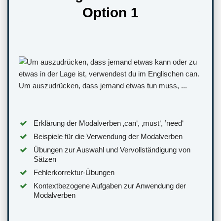
Option 1
Erklärung der Modalverben ‚can‘, ‚must‘, ’need‘
Beispiele für die Verwendung der Modalverben
Übungen zur Auswahl und Vervollständigung von
Sätzen
Fehlerkorrektur-Übungen
Kontextbezogene Aufgaben zur Anwendung der
Modalverben