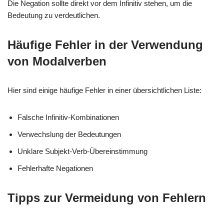
Die Negation sollte direkt vor dem Infinitiv stehen, um die
Bedeutung zu verdeutlichen.
Häufige Fehler in der Verwendung
von Modalverben
Hier sind einige häufige Fehler in einer übersichtlichen Liste:
Falsche Infinitiv-Kombinationen
Verwechslung der Bedeutungen
Unklare Subjekt-Verb-Übereinstimmung
Fehlerhafte Negationen
Tipps zur Vermeidung von Fehlern