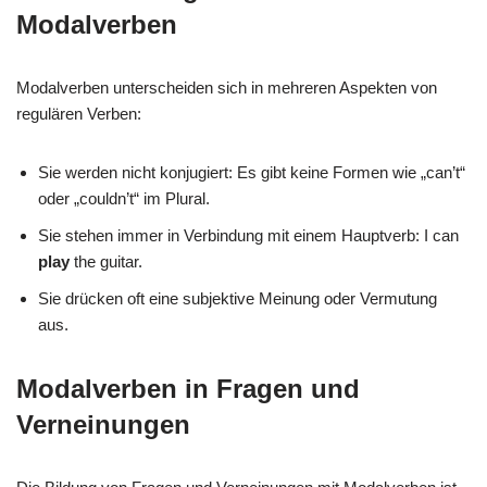
Modalverben
Modalverben unterscheiden sich in mehreren Aspekten von
regulären Verben:
Sie werden nicht konjugiert: Es gibt keine Formen wie „can’t“
oder „couldn’t“ im Plural.
Sie stehen immer in Verbindung mit einem Hauptverb: I can
play
the guitar.
Sie drücken oft eine subjektive Meinung oder Vermutung
aus.
Modalverben in Fragen und
Verneinungen