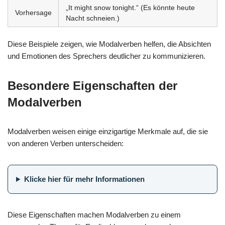
„It might snow tonight.“ (Es könnte heute
Vorhersage
Nacht schneien.)
Diese Beispiele zeigen, wie Modalverben helfen, die Absichten
und Emotionen des Sprechers deutlicher zu kommunizieren.
Besondere Eigenschaften der
Modalverben
Modalverben weisen einige einzigartige Merkmale auf, die sie
von anderen Verben unterscheiden:
Klicke hier für mehr Informationen
Diese Eigenschaften machen Modalverben zu einem