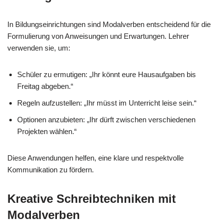
In Bildungseinrichtungen sind Modalverben entscheidend für die
Formulierung von Anweisungen und Erwartungen. Lehrer
verwenden sie, um:
Schüler zu ermutigen: „Ihr könnt eure Hausaufgaben bis
Freitag abgeben.“
Regeln aufzustellen: „Ihr müsst im Unterricht leise sein.“
Optionen anzubieten: „Ihr dürft zwischen verschiedenen
Projekten wählen.“
Diese Anwendungen helfen, eine klare und respektvolle
Kommunikation zu fördern.
Kreative Schreibtechniken mit
Modalverben