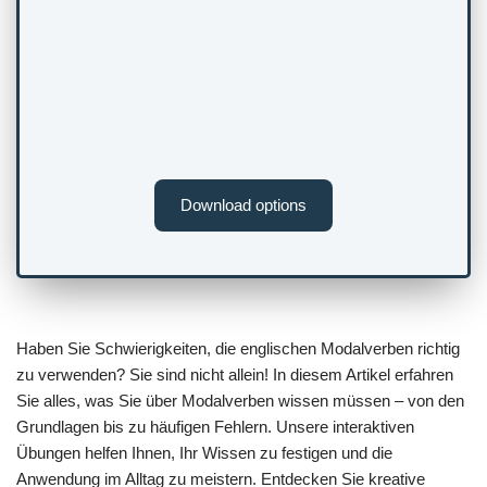
Download options
Haben Sie Schwierigkeiten, die englischen Modalverben richtig
zu verwenden? Sie sind nicht allein! In diesem Artikel erfahren
Sie alles, was Sie über Modalverben wissen müssen – von den
Grundlagen bis zu häufigen Fehlern. Unsere interaktiven
Übungen helfen Ihnen, Ihr Wissen zu festigen und die
Anwendung im Alltag zu meistern. Entdecken Sie kreative