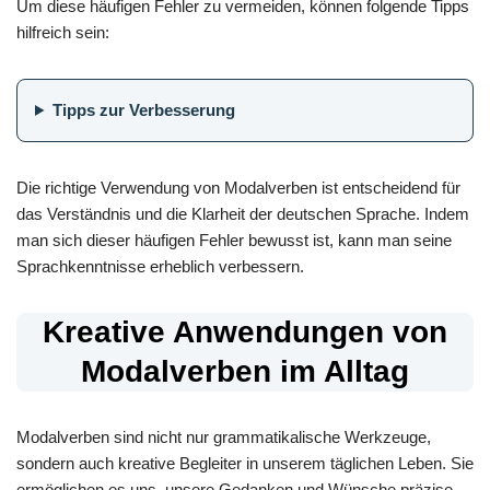
Um diese häufigen Fehler zu vermeiden, können folgende Tipps
hilfreich sein:
Tipps zur Verbesserung
Die richtige Verwendung von Modalverben ist entscheidend für
das Verständnis und die Klarheit der deutschen Sprache. Indem
man sich dieser häufigen Fehler bewusst ist, kann man seine
Sprachkenntnisse erheblich verbessern.
Kreative Anwendungen von
Modalverben im Alltag
Modalverben sind nicht nur grammatikalische Werkzeuge,
sondern auch kreative Begleiter in unserem täglichen Leben. Sie
ermöglichen es uns, unsere Gedanken und Wünsche präzise