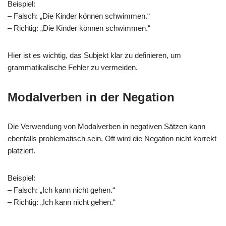
Beispiel:
– Falsch: „Die Kinder können schwimmen.“
– Richtig: „Die Kinder können schwimmen.“
Hier ist es wichtig, das Subjekt klar zu definieren, um
grammatikalische Fehler zu vermeiden.
Modalverben in der Negation
Die Verwendung von Modalverben in negativen Sätzen kann
ebenfalls problematisch sein. Oft wird die Negation nicht korrekt
platziert.
Beispiel:
– Falsch: „Ich kann nicht gehen.“
– Richtig: „Ich kann nicht gehen.“