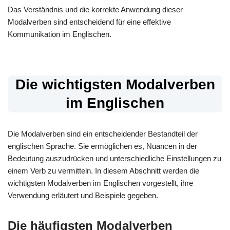
Das Verständnis und die korrekte Anwendung dieser
Modalverben sind entscheidend für eine effektive
Kommunikation im Englischen.
Die wichtigsten Modalverben
im Englischen
Die Modalverben sind ein entscheidender Bestandteil der
englischen Sprache. Sie ermöglichen es, Nuancen in der
Bedeutung auszudrücken und unterschiedliche Einstellungen zu
einem Verb zu vermitteln. In diesem Abschnitt werden die
wichtigsten Modalverben im Englischen vorgestellt, ihre
Verwendung erläutert und Beispiele gegeben.
Die häufigsten Modalverben