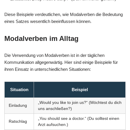
Diese Beispiele verdeutlichen, wie Modalverben die Bedeutung
eines Satzes wesentlich beeinflussen können.
Modalverben im Alltag
Die Verwendung von Modalverben ist in der täglichen
Kommunikation allgegenwärtig. Hier sind einige Beispiele für
ihren Einsatz in unterschiedlichen Situationen:
Situation
Beispiel
„Would you like to join us?“ (Möchtest du dich
Einladung
uns anschließen?)
„You should see a doctor.“ (Du solltest einen
Ratschlag
Arzt aufsuchen.)