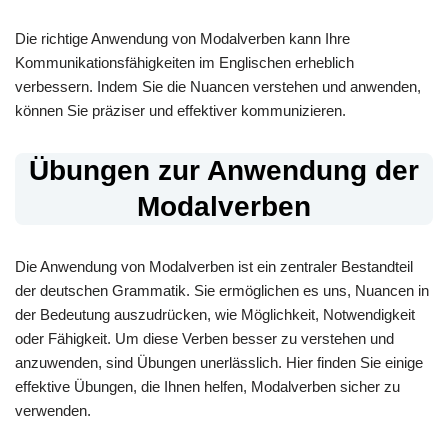
Die richtige Anwendung von Modalverben kann Ihre
Kommunikationsfähigkeiten im Englischen erheblich
verbessern. Indem Sie die Nuancen verstehen und anwenden,
können Sie präziser und effektiver kommunizieren.
Übungen zur Anwendung der
Modalverben
Die Anwendung von Modalverben ist ein zentraler Bestandteil
der deutschen Grammatik. Sie ermöglichen es uns, Nuancen in
der Bedeutung auszudrücken, wie Möglichkeit, Notwendigkeit
oder Fähigkeit. Um diese Verben besser zu verstehen und
anzuwenden, sind Übungen unerlässlich. Hier finden Sie einige
effektive Übungen, die Ihnen helfen, Modalverben sicher zu
verwenden.