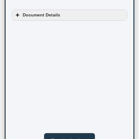
Document Details