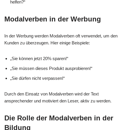
helfen?“
Modalverben in der Werbung
In der Werbung werden Modalverben oft verwendet, um den
Kunden zu überzeugen. Hier einige Beispiele:
„Sie können jetzt 20% sparen!“
„Sie müssen dieses Produkt ausprobieren!“
„Sie dürfen nicht verpassen!“
Durch den Einsatz von Modalverben wird der Text
ansprechender und motiviert den Leser, aktiv zu werden.
Die Rolle der Modalverben in der
Bildung