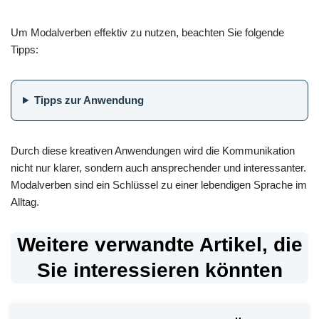
Um Modalverben effektiv zu nutzen, beachten Sie folgende
Tipps:
Tipps zur Anwendung
Durch diese kreativen Anwendungen wird die Kommunikation
nicht nur klarer, sondern auch ansprechender und interessanter.
Modalverben sind ein Schlüssel zu einer lebendigen Sprache im
Alltag.
Weitere verwandte Artikel, die
Sie interessieren könnten