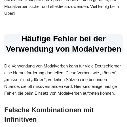
Modalverben sicher und effektiv anzuwenden. Viel Erfolg beim
Üben!
Häufige Fehler bei der
Verwendung von Modalverben
Die Verwendung von Modalverben kann für viele Deutschlerner
eine Herausforderung darstellen. Diese Verben, wie „können“,
„müssen“ und „dürfen“, verleihen Sätzen eine besondere
Nuance, die oft missverstanden wird. Hier sind einige häufige
Fehler, die beim Einsatz von Modalverben auftreten können.
Falsche Kombinationen mit
Infinitiven