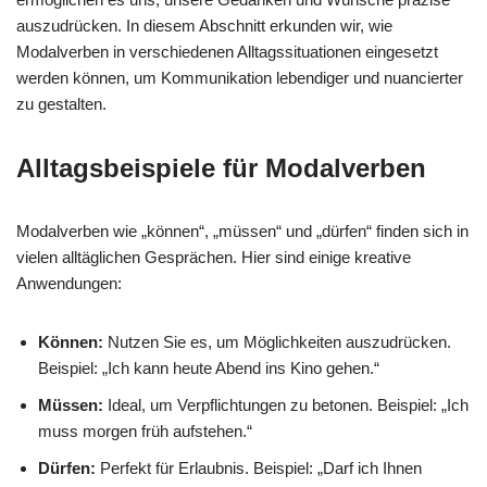
auszudrücken. In diesem Abschnitt erkunden wir, wie
Modalverben in verschiedenen Alltagssituationen eingesetzt
werden können, um Kommunikation lebendiger und nuancierter
zu gestalten.
Alltagsbeispiele für Modalverben
Modalverben wie „können“, „müssen“ und „dürfen“ finden sich in
vielen alltäglichen Gesprächen. Hier sind einige kreative
Anwendungen:
Können:
Nutzen Sie es, um Möglichkeiten auszudrücken.
Beispiel: „Ich kann heute Abend ins Kino gehen.“
Müssen:
Ideal, um Verpflichtungen zu betonen. Beispiel: „Ich
muss morgen früh aufstehen.“
Dürfen:
Perfekt für Erlaubnis. Beispiel: „Darf ich Ihnen