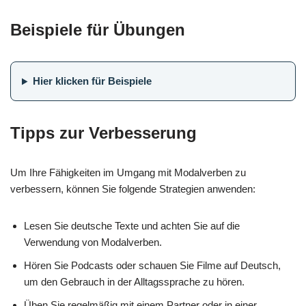
Beispiele für Übungen
Hier klicken für Beispiele
Tipps zur Verbesserung
Um Ihre Fähigkeiten im Umgang mit Modalverben zu
verbessern, können Sie folgende Strategien anwenden:
Lesen Sie deutsche Texte und achten Sie auf die
Verwendung von Modalverben.
Hören Sie Podcasts oder schauen Sie Filme auf Deutsch,
um den Gebrauch in der Alltagssprache zu hören.
Üben Sie regelmäßig mit einem Partner oder in einer