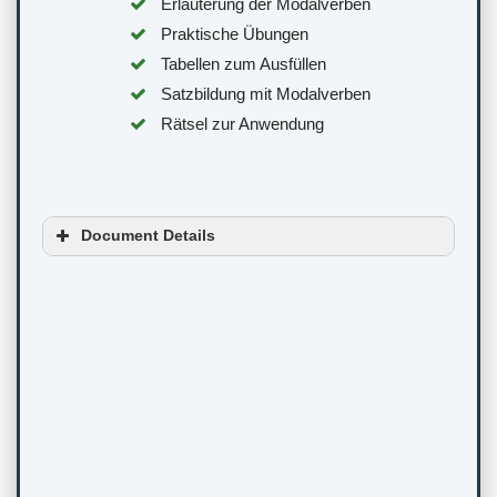
Erläuterung der Modalverben
Praktische Übungen
Tabellen zum Ausfüllen
Satzbildung mit Modalverben
Rätsel zur Anwendung
Document Details