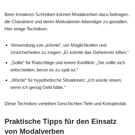
Beim kreativen Schreiben können Modalverben dazu beitragen,
die Charaktere und deren Motivationen lebendiger zu gestalten.
Hier einige Techniken:
Verwendung von „könnte“, um Möglichkeiten und
Unsicherheiten zu zeigen: „Er könnte das Geheimnis lüften.“
„Sollte“ für Ratschläge und innere Konflikte: „Sie sollte sich
entscheiden, bevor es zu spät ist.“
„Würde“ für hypothetische Situationen: „Ich würde reisen,
wenn ich genug Geld hätte.“
Diese Techniken verleihen Geschichten Tiefe und Komplexität.
Praktische Tipps für den Einsatz
von Modalverben