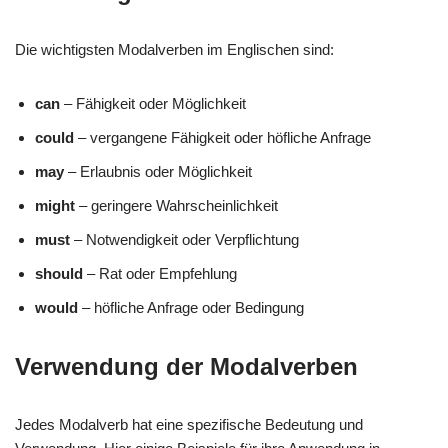
Die wichtigsten Modalverben im Englischen sind:
can
– Fähigkeit oder Möglichkeit
could
– vergangene Fähigkeit oder höfliche Anfrage
may
– Erlaubnis oder Möglichkeit
might
– geringere Wahrscheinlichkeit
must
– Notwendigkeit oder Verpflichtung
should
– Rat oder Empfehlung
would
– höfliche Anfrage oder Bedingung
Verwendung der Modalverben
Jedes Modalverb hat eine spezifische Bedeutung und