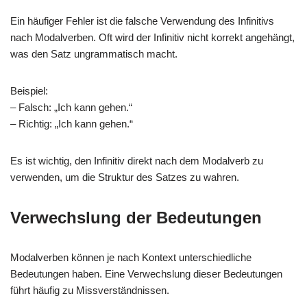
Ein häufiger Fehler ist die falsche Verwendung des Infinitivs
nach Modalverben. Oft wird der Infinitiv nicht korrekt angehängt,
was den Satz ungrammatisch macht.
Beispiel:
– Falsch: „Ich kann gehen.“
– Richtig: „Ich kann gehen.“
Es ist wichtig, den Infinitiv direkt nach dem Modalverb zu
verwenden, um die Struktur des Satzes zu wahren.
Verwechslung der Bedeutungen
Modalverben können je nach Kontext unterschiedliche
Bedeutungen haben. Eine Verwechslung dieser Bedeutungen
führt häufig zu Missverständnissen.