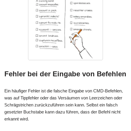
Fehler bei der Eingabe von Befehlen
Ein häufiger Fehler ist die falsche Eingabe von CMD-Befehlen,
was auf Tippfehler oder das Versäumen von Leerzeichen oder
Schrägstrichen zurückzuführen sein kann. Selbst ein falsch
gesetzter Buchstabe kann dazu führen, dass der Befehl nicht
erkannt wird.