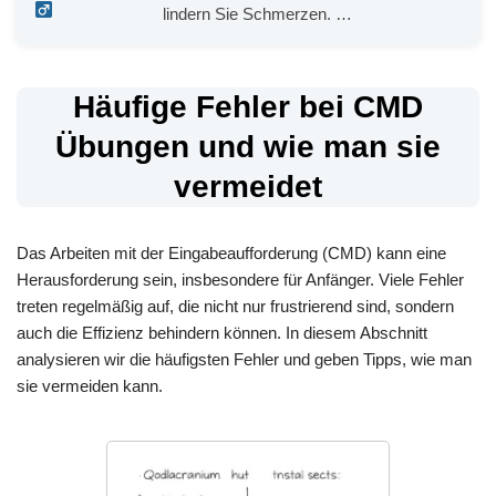
lindern Sie Schmerzen.
…
Häufige Fehler bei CMD
Übungen und wie man sie
vermeidet
Das Arbeiten mit der Eingabeaufforderung (CMD) kann eine
Herausforderung sein, insbesondere für Anfänger. Viele Fehler
treten regelmäßig auf, die nicht nur frustrierend sind, sondern
auch die Effizienz behindern können. In diesem Abschnitt
analysieren wir die häufigsten Fehler und geben Tipps, wie man
sie vermeiden kann.