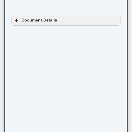
Document Details