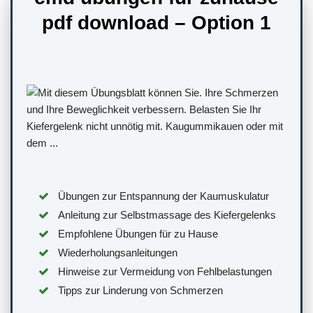
pdf download – Option 1
Übungen zur Entspannung der Kaumuskulatur
Anleitung zur Selbstmassage des Kiefergelenks
Empfohlene Übungen für zu Hause
Wiederholungsanleitungen
Hinweise zur Vermeidung von Fehlbelastungen
Tipps zur Linderung von Schmerzen