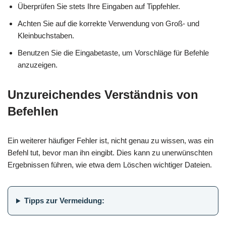
Überprüfen Sie stets Ihre Eingaben auf Tippfehler.
Achten Sie auf die korrekte Verwendung von Groß- und
Kleinbuchstaben.
Benutzen Sie die Eingabetaste, um Vorschläge für Befehle
anzuzeigen.
Unzureichendes Verständnis von
Befehlen
Ein weiterer häufiger Fehler ist, nicht genau zu wissen, was ein
Befehl tut, bevor man ihn eingibt. Dies kann zu unerwünschten
Ergebnissen führen, wie etwa dem Löschen wichtiger Dateien.
Tipps zur Vermeidung: