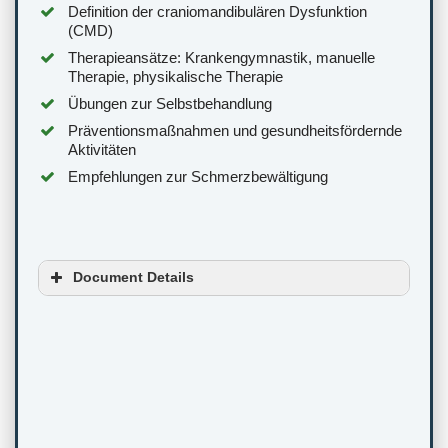
Definition der craniomandibulären Dysfunktion
(CMD)
Therapieansätze: Krankengymnastik, manuelle
Therapie, physikalische Therapie
Übungen zur Selbstbehandlung
Präventionsmaßnahmen und gesundheitsfördernde
Aktivitäten
Empfehlungen zur Schmerzbewältigung
Document Details