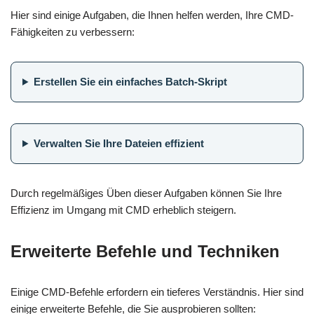
Hier sind einige Aufgaben, die Ihnen helfen werden, Ihre CMD-
Fähigkeiten zu verbessern:
Erstellen Sie ein einfaches Batch-Skript
Verwalten Sie Ihre Dateien effizient
Durch regelmäßiges Üben dieser Aufgaben können Sie Ihre
Effizienz im Umgang mit CMD erheblich steigern.
Erweiterte Befehle und Techniken
Einige CMD-Befehle erfordern ein tieferes Verständnis. Hier sind
einige erweiterte Befehle, die Sie ausprobieren sollten: