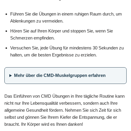
Führen Sie die Übungen in einem ruhigen Raum durch, um
Ablenkungen zu vermeiden.
Hören Sie auf Ihren Körper und stoppen Sie, wenn Sie
Schmerzen empfinden.
Versuchen Sie, jede Übung für mindestens 30 Sekunden zu
halten, um die besten Ergebnisse zu erzielen.
Mehr über die CMD-Muskelgruppen erfahren
Das Einführen von CMD Übungen in Ihre tägliche Routine kann
nicht nur Ihre Lebensqualität verbessern, sondern auch Ihre
allgemeine Gesundheit fördern. Nehmen Sie sich Zeit für sich
selbst und gönnen Sie Ihrem Kiefer die Entspannung, die er
braucht. Ihr Körper wird es Ihnen danken!