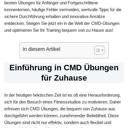
besten Übungen für Anfänger und Fortgeschrittene
kennenlernen, häufige Fehler vermeiden, wertvolle Tipps für die
sichere Durchführung erhalten und innovative Ansätze
entdecken. Steigen Sie jetzt ein in die Welt der CMD-Übungen
und optimieren Sie Ihr Training bequem von zu Hause aus!
In diesem Artikel
Einführung in CMD Übungen
für Zuhause
In der heutigen hektischen Zeit ist es oft eine Herausforderung,
sich für den Besuch eines Fitnessstudios zu motivieren. Daher
erfreuen sich CMD Übungen, die bequem von Zuhause aus
durchgeführt werden können, zunehmender Beliebtheit. Diese
Übungen sind nicht nur effektiv, sondern auch flexibel und