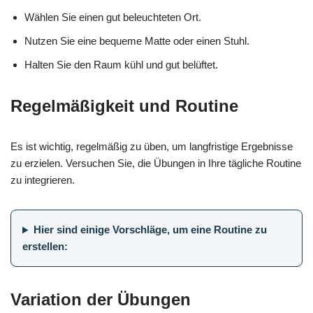
Wählen Sie einen gut beleuchteten Ort.
Nutzen Sie eine bequeme Matte oder einen Stuhl.
Halten Sie den Raum kühl und gut belüftet.
Regelmäßigkeit und Routine
Es ist wichtig, regelmäßig zu üben, um langfristige Ergebnisse
zu erzielen. Versuchen Sie, die Übungen in Ihre tägliche Routine
zu integrieren.
Hier sind einige Vorschläge, um eine Routine zu
erstellen:
Variation der Übungen