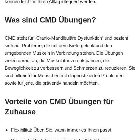
können leicht in Ihren Alltag integriert werden.
Was sind CMD Übungen?
CMD steht für „Cranio-Mandibuläre Dysfunktion“ und bezieht
sich auf Probleme, die mit dem Kiefergelenk und den
umgebenden Muskeln in Verbindung stehen. Die Übungen
zielen darauf ab, die Muskulatur zu entspannen, die
Beweglichkeit zu verbessern und Schmerzen zu reduzieren. Sie
sind hilfreich für Menschen mit diagnostizierten Problemen
sowie für jene, die präventiv handeln möchten.
Vorteile von CMD Übungen für
Zuhause
Flexibilität: Üben Sie, wann immer es Ihnen passt.