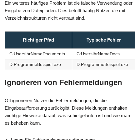
Ein weiteres häufiges Problem ist die falsche Verwendung oder
Eingabe von Dateipfaden. Dies betrifft häufig Nutzer, die mit
Verzeichnistrukturen nicht vertraut sind.
Richtiger Pfad
Typische Fehler
C:UsersIhrNameDocuments
C:UsersIhrNameDocs
D:ProgrammeBeispiel.exe
D:ProgrammeBeispiel.exe
Ignorieren von Fehlermeldungen
Oft ignorieren Nutzer die Fehlermeldungen, die die
Eingabeaufforderung zurückgibt. Diese Meldungen enthalten
wichtige Hinweise darauf, was schiefgelaufen ist und wie man
es beheben kann.
Lesen Sie Fehlermeldungen aufmerksam.