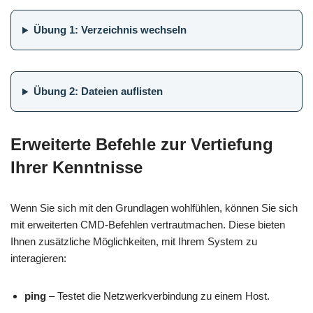
Übung 1: Verzeichnis wechseln
Übung 2: Dateien auflisten
Erweiterte Befehle zur Vertiefung
Ihrer Kenntnisse
Wenn Sie sich mit den Grundlagen wohlfühlen, können Sie sich
mit erweiterten CMD-Befehlen vertrautmachen. Diese bieten
Ihnen zusätzliche Möglichkeiten, mit Ihrem System zu
interagieren:
ping
– Testet die Netzwerkverbindung zu einem Host.