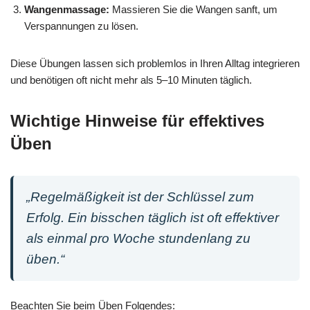
Wangenmassage:
Massieren Sie die Wangen sanft, um
Verspannungen zu lösen.
Diese Übungen lassen sich problemlos in Ihren Alltag integrieren
und benötigen oft nicht mehr als 5–10 Minuten täglich.
Wichtige Hinweise für effektives
Üben
„Regelmäßigkeit ist der Schlüssel zum
Erfolg. Ein bisschen täglich ist oft effektiver
als einmal pro Woche stundenlang zu
üben.“
Beachten Sie beim Üben Folgendes: