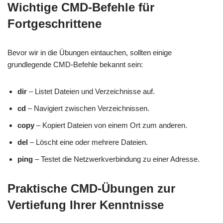
Wichtige CMD-Befehle für
Fortgeschrittene
Bevor wir in die Übungen eintauchen, sollten einige
grundlegende CMD-Befehle bekannt sein:
dir
– Listet Dateien und Verzeichnisse auf.
cd
– Navigiert zwischen Verzeichnissen.
copy
– Kopiert Dateien von einem Ort zum anderen.
del
– Löscht eine oder mehrere Dateien.
ping
– Testet die Netzwerkverbindung zu einer Adresse.
Praktische CMD-Übungen zur
Vertiefung Ihrer Kenntnisse