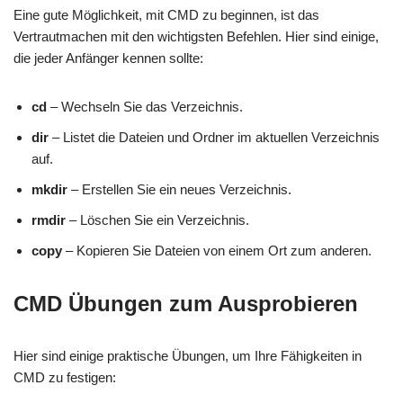
Eine gute Möglichkeit, mit CMD zu beginnen, ist das
Vertrautmachen mit den wichtigsten Befehlen. Hier sind einige,
die jeder Anfänger kennen sollte:
cd
– Wechseln Sie das Verzeichnis.
dir
– Listet die Dateien und Ordner im aktuellen Verzeichnis
auf.
mkdir
– Erstellen Sie ein neues Verzeichnis.
rmdir
– Löschen Sie ein Verzeichnis.
copy
– Kopieren Sie Dateien von einem Ort zum anderen.
CMD Übungen zum Ausprobieren
Hier sind einige praktische Übungen, um Ihre Fähigkeiten in
CMD zu festigen: