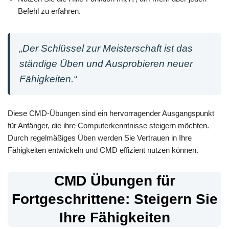
Befehl zu erfahren.
„Der Schlüssel zur Meisterschaft ist das
ständige Üben und Ausprobieren neuer
Fähigkeiten.“
Diese CMD-Übungen sind ein hervorragender Ausgangspunkt
für Anfänger, die ihre Computerkenntnisse steigern möchten.
Durch regelmäßiges Üben werden Sie Vertrauen in Ihre
Fähigkeiten entwickeln und CMD effizient nutzen können.
CMD Übungen für
Fortgeschrittene: Steigern Sie
Ihre Fähigkeiten