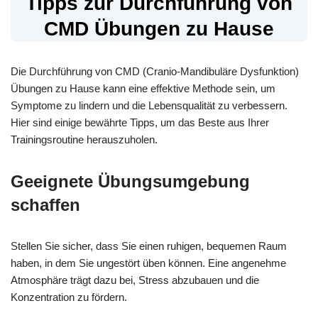
Tipps zur Durchführung von
CMD Übungen zu Hause
Die Durchführung von CMD (Cranio-Mandibuläre Dysfunktion)
Übungen zu Hause kann eine effektive Methode sein, um
Symptome zu lindern und die Lebensqualität zu verbessern.
Hier sind einige bewährte Tipps, um das Beste aus Ihrer
Trainingsroutine herauszuholen.
Geeignete Übungsumgebung
schaffen
Stellen Sie sicher, dass Sie einen ruhigen, bequemen Raum
haben, in dem Sie ungestört üben können. Eine angenehme
Atmosphäre trägt dazu bei, Stress abzubauen und die
Konzentration zu fördern.