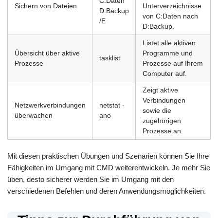
C:Daten
Sichern von Dateien
Unterverzeichnisse
D:Backup
von C:Daten nach
/E
D:Backup.
Listet alle aktiven
Übersicht über aktive
Programme und
tasklist
Prozesse
Prozesse auf Ihrem
Computer auf.
Zeigt aktive
Verbindungen
Netzwerkverbindungen
netstat -
sowie die
überwachen
ano
zugehörigen
Prozesse an.
Mit diesen praktischen Übungen und Szenarien können Sie Ihre
Fähigkeiten im Umgang mit CMD weiterentwickeln. Je mehr Sie
üben, desto sicherer werden Sie im Umgang mit den
verschiedenen Befehlen und deren Anwendungsmöglichkeiten.