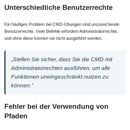
Unterschiedliche Benutzerrechte
Ein häufiges Problem bei CMD-Übungen sind unzureichende
Benutzerrechte. Viele Befehle erfordern Administratorrechte,
und ohne diese können sie nicht ausgeführt werden.
„Stellen Sie sicher, dass Sie die CMD mit
Administratorrechten ausführen, um alle
Funktionen uneingeschränkt nutzen zu
können.“
Fehler bei der Verwendung von
Pfaden