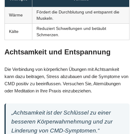
Fördert die Durchblutung und entspannt die
Wärme
Muskeln.
Reduziert Schwellungen und betäubt
Kälte
Schmerzen.
Achtsamkeit und Entspannung
Die Verbindung von körperlichen Übungen mit Achtsamkeit
kann dazu beitragen, Stress abzubauen und die Symptome von
CMD positiv zu beeinflussen. Versuchen Sie, Atemübungen
oder Meditation in Ihre Praxis einzubeziehen.
„Achtsamkeit ist der Schlüssel zu einer
besseren Körperwahrnehmung und zur
Linderung von CMD-Symptomen.“