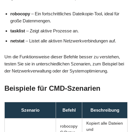
robocopy
– Ein fortschrittliches Dateikopie-Tool, ideal für
große Datenmengen.
tasklist
– Zeigt aktive Prozesse an.
netstat
– Listet alle aktiven Netzwerkverbindungen auf.
Um die Funktionsweise dieser Befehle besser zu verstehen,
testen Sie sie in unterschiedlichen Szenarien, zum Beispiel bei
der Netzwerkverwaltung oder der Systemoptimierung.
Beispiele für CMD-Szenarien
Szenario
Befehl
Beschreibung
Kopiert alle Dateien
robocopy
und