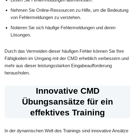
Nehmen Sie Online-Ressourcen zu Hilfe, um die Bedeutung
von Fehlermeldungen zu verstehen.
Notieren Sie sich häufige Fehlermeldungen und deren
Lösungen.
Durch das Vermeiden dieser häufigen Fehler können Sie Ihre
Fähigkeiten im Umgang mit der CMD erheblich verbessern und
mehr aus dieser leistungsstarken Eingabeaufforderung
herausholen.
Innovative CMD
Übungsansätze für ein
effektives Training
In der dynamischen Welt des Trainings sind innovative Ansätze