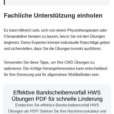
Fachliche Unterstützung einholen
Es kann hilfreich sein, sich von einem Physiotherapeuten oder
Chiropraktiker beraten zu lassen, bevor Sie mit den Übungen
beginnen. Diese Experten können individuelle Ratschläge geben
und sicherstellen, dass Sie die Übungen korrekt ausführen.
Verwenden Sie diese Tipps, um Ihre CMD Übungen zu
optimieren. Die richtige Herangehensweise kann entscheidend
für Ihre Genesung und Ihr allgemeines Wohlbefinden sein.
Effektive Bandscheibenvorfall HWS
Übungen PDF für schnelle Linderung
Entdecken Sie effektive Bandscheibenvorfall HWS
Übungen als PDF! Stärken Sie Ihre Nackenmuskulatur und