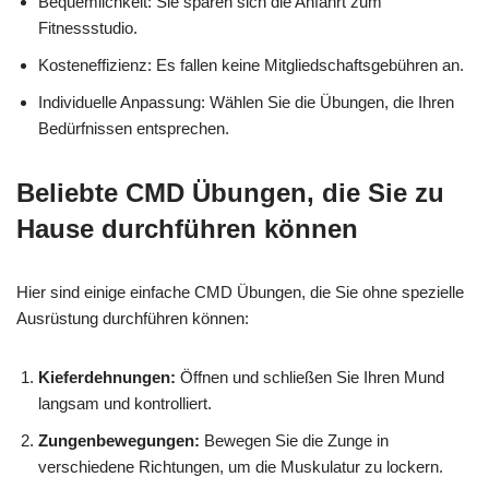
Bequemlichkeit: Sie sparen sich die Anfahrt zum
Fitnessstudio.
Kosteneffizienz: Es fallen keine Mitgliedschaftsgebühren an.
Individuelle Anpassung: Wählen Sie die Übungen, die Ihren
Bedürfnissen entsprechen.
Beliebte CMD Übungen, die Sie zu
Hause durchführen können
Hier sind einige einfache CMD Übungen, die Sie ohne spezielle
Ausrüstung durchführen können:
Kieferdehnungen:
Öffnen und schließen Sie Ihren Mund
langsam und kontrolliert.
Zungenbewegungen:
Bewegen Sie die Zunge in
verschiedene Richtungen, um die Muskulatur zu lockern.