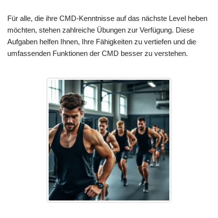
Für alle, die ihre CMD-Kenntnisse auf das nächste Level heben
möchten, stehen zahlreiche Übungen zur Verfügung. Diese
Aufgaben helfen Ihnen, Ihre Fähigkeiten zu vertiefen und die
umfassenden Funktionen der CMD besser zu verstehen.