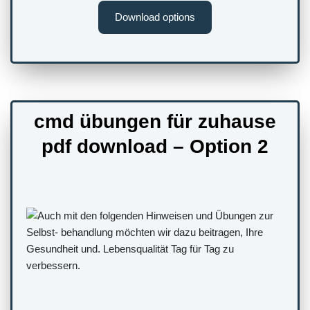
Download options
cmd übungen für zuhause
pdf download – Option 2