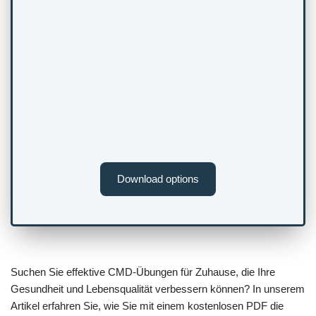
Download options
Suchen Sie effektive CMD-Übungen für Zuhause, die Ihre
Gesundheit und Lebensqualität verbessern können? In unserem
Artikel erfahren Sie, wie Sie mit einem kostenlosen PDF die