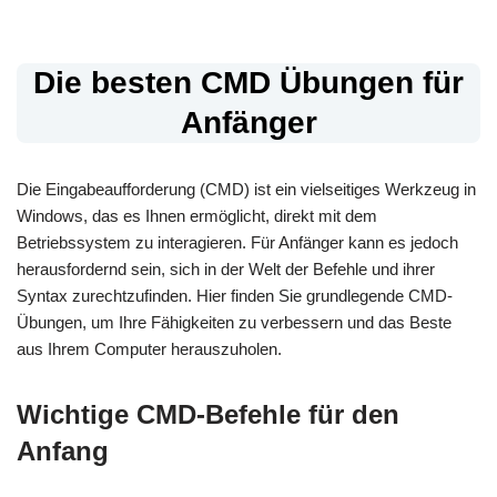
Die besten CMD Übungen für
Anfänger
Die Eingabeaufforderung (CMD) ist ein vielseitiges Werkzeug in
Windows, das es Ihnen ermöglicht, direkt mit dem
Betriebssystem zu interagieren. Für Anfänger kann es jedoch
herausfordernd sein, sich in der Welt der Befehle und ihrer
Syntax zurechtzufinden. Hier finden Sie grundlegende CMD-
Übungen, um Ihre Fähigkeiten zu verbessern und das Beste
aus Ihrem Computer herauszuholen.
Wichtige CMD-Befehle für den
Anfang