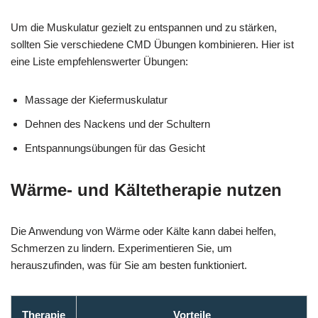
Um die Muskulatur gezielt zu entspannen und zu stärken,
sollten Sie verschiedene CMD Übungen kombinieren. Hier ist
eine Liste empfehlenswerter Übungen:
Massage der Kiefermuskulatur
Dehnen des Nackens und der Schultern
Entspannungsübungen für das Gesicht
Wärme- und Kältetherapie nutzen
Die Anwendung von Wärme oder Kälte kann dabei helfen,
Schmerzen zu lindern. Experimentieren Sie, um
herauszufinden, was für Sie am besten funktioniert.
Therapie
Vorteile