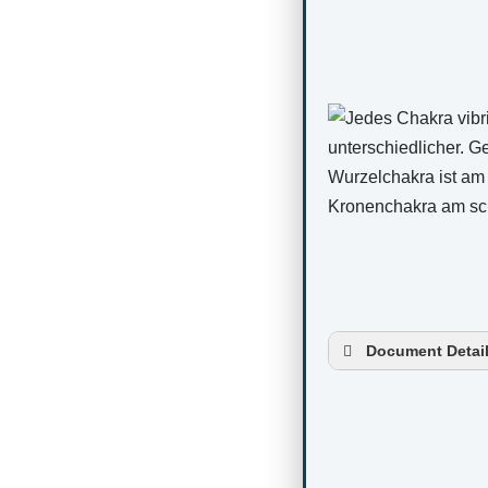
Document Detai