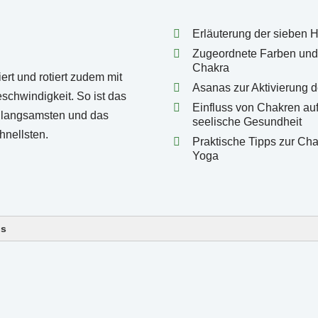
Erläuterung der sieben 
Zugeordnete Farben und 
Chakra
Asanas zur Aktivierung 
Einfluss von Chakren auf
seelische Gesundheit
Praktische Tipps zur Ch
Yoga
ls