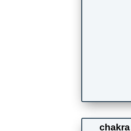
chakra