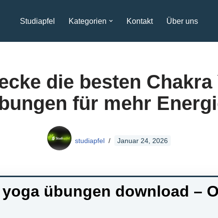
Studiapfel
Kategorien
Kontakt
Über uns
ecke die besten Chakra
bungen für mehr Energi
studiapfel
Januar 24, 2026
 yoga übungen download – O