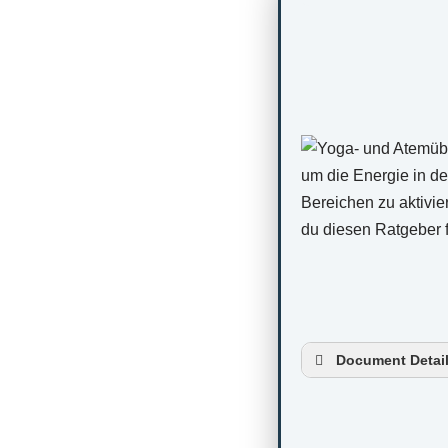
Document Detai