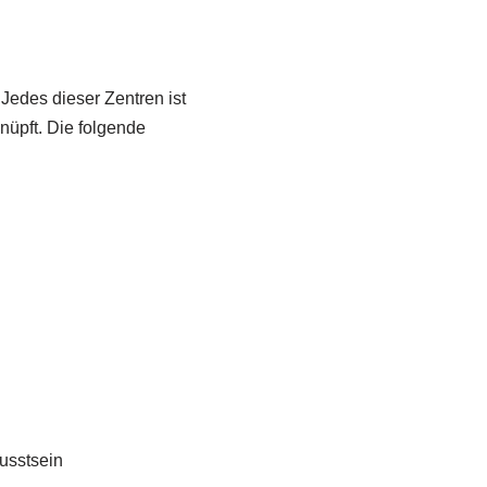
Jedes dieser Zentren ist
nüpft. Die folgende
wusstsein