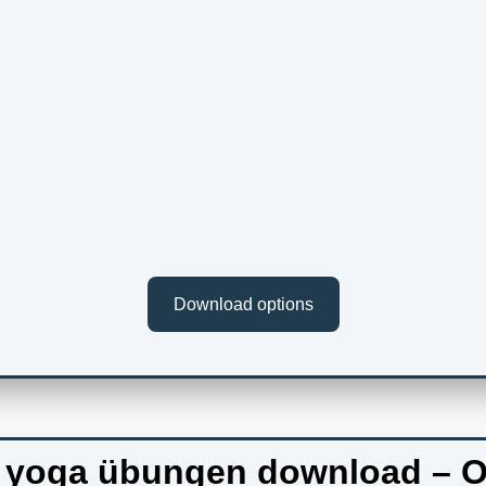
Download options
 yoga übungen download – O