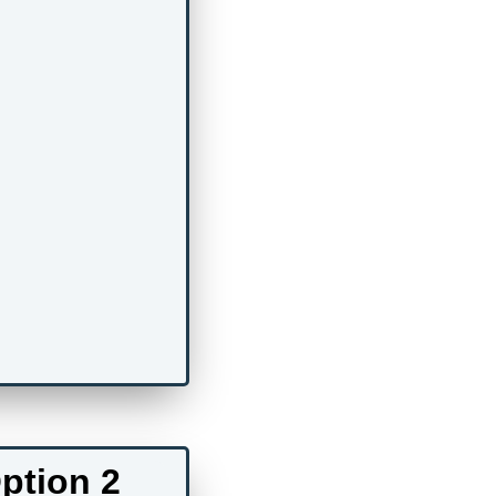
ption 2