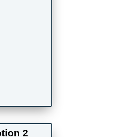
tion 2