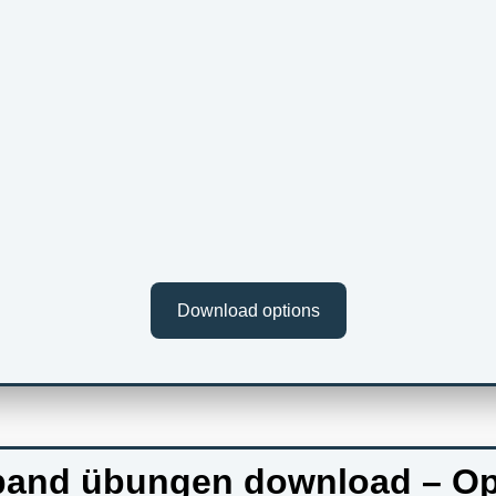
Download options
band übungen download – Op