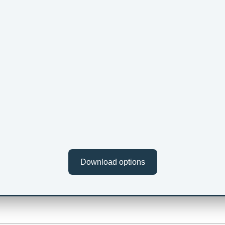
Download options