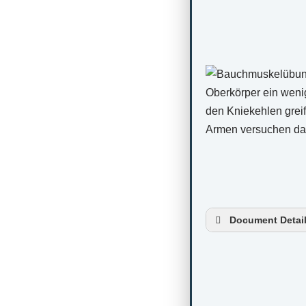
Document Detai