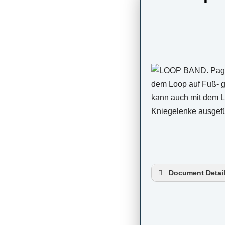
Document Detai