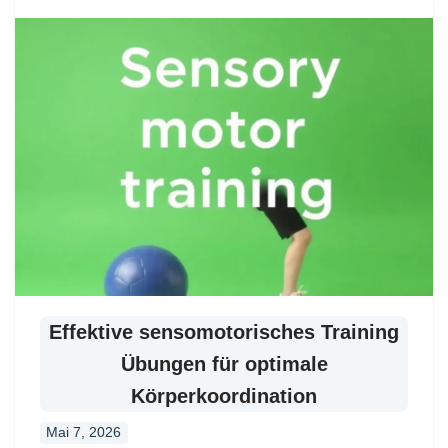
Effektive sensomotorisches Training
Übungen für optimale
Körperkoordination
Mai 7, 2026