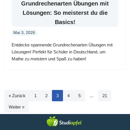
Grundrechenarten Übungen mit
Lösungen: So meisterst du die
Basics!
Mai 3, 2026
Entdecke spannende Grundrechenarten Übungen mit
Lösungen! Perfekt für Schüler in Deutschland, um
Mathe zu meistern und Spaß zu haben!
« Zurück
1
2
3
4
5
…
21
Weiter »