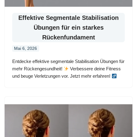
Effektive Segmentale Stabilisation
Übungen für ein starkes
Rückenfundament
Mai 6, 2026
Entdecke effektive segmentale Stabilisation Übungen für
mehr Rückengesundheit!
Verbessere deine Fitness
und beuge Verletzungen vor. Jetzt mehr erfahren!