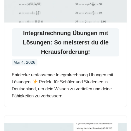
Integralrechnung Übungen mit
Lösungen: So meisterst du die
Herausforderung!
Mai 4, 2026
Entdecke umfassende Integralrechnung Übungen mit
Lösungen!
Perfekt für Schüler und Studenten in
Deutschland, um dein Wissen zu vertiefen und deine
Fähigkeiten zu verbessern.