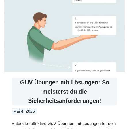
GUV Übungen mit Lösungen: So
meisterst du die
Sicherheitsanforderungen!
Mai 4, 2026
Entdecke effektive GuV Übungen mit Lösungen für dein