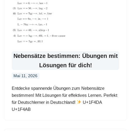
Nebensätze bestimmen: Übungen mit
Lösungen für dich!
Mai 11, 2026
Entdecke spannende Übungen zum Nebensätze
bestimmen! Mit Lösungen für effektives Lernen. Perfekt
für Deutschlerner in Deutschland!
U+1F4DA
U+1F4AB