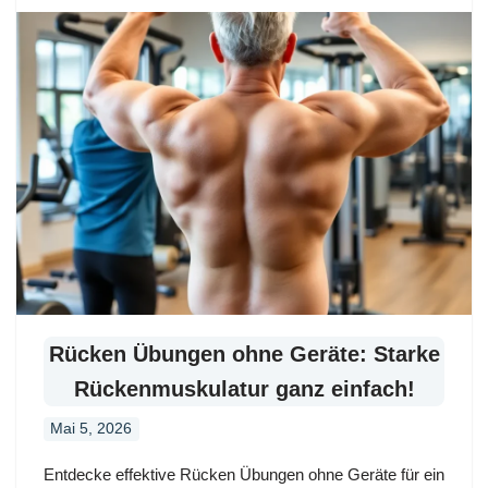
Rücken Übungen ohne Geräte: Starke
Rückenmuskulatur ganz einfach!
Mai 5, 2026
Entdecke effektive Rücken Übungen ohne Geräte für ein