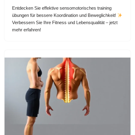
Entdecken Sie effektive sensomotorisches training
übungen für bessere Koordination und Beweglichkeit!
Verbessern Sie Ihre Fitness und Lebensqualität – jetzt
mehr erfahren!