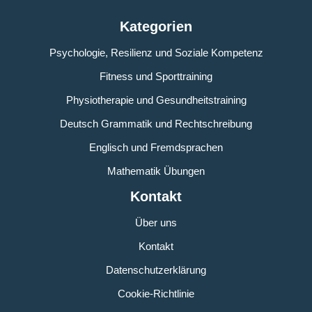
Kategorien
Psychologie, Resilienz und Soziale Kompetenz
Fitness und Sporttraining
Physiotherapie und Gesundheitstraining
Deutsch Grammatik und Rechtschreibung
Englisch und Fremdsprachen
Mathematik Übungen
Kontakt
Über uns
Kontakt
Datenschutzerklärung
Cookie-Richtlinie