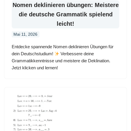
Nomen deklinieren übungen: Meistere
die deutsche Grammatik spielend
leicht!
Mai 11, 2026
Entdecke spannende Nomen deklinieren Übungen für
dein Deutschstudium!
Verbessere deine
Grammatikkenntnisse und meistere die Deklination.
Jetzt klicken und lernen!