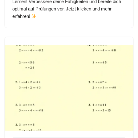
Lernen! Verbessere deine Fähigkeiten und bereite dich
optimal auf Prüfungen vor. Jetzt klicken und mehr
erfahren!