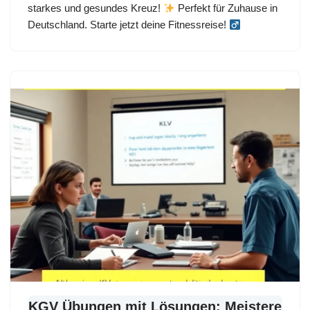
starkes und gesundes Kreuz!
Perfekt für Zuhause in
Deutschland. Starte jetzt deine Fitnessreise!
KGV Übungen mit Lösungen: Meistere