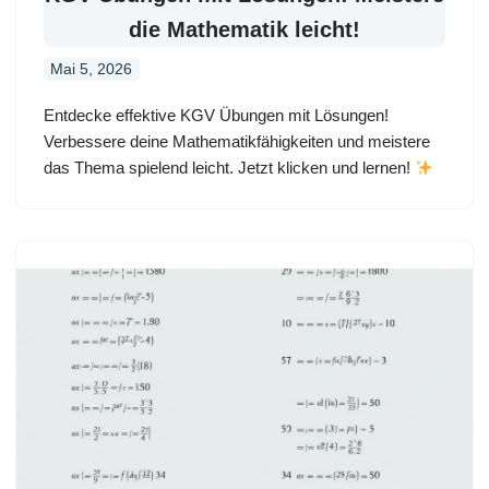
die Mathematik leicht!
Mai 5, 2026
Entdecke effektive KGV Übungen mit Lösungen!
Verbessere deine Mathematikfähigkeiten und meistere
das Thema spielend leicht. Jetzt klicken und lernen!