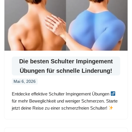
Die besten Schulter Impingement
Übungen für schnelle Linderung!
Mai 6, 2026
Entdecke effektive Schulter Impingement Übungen
für mehr Beweglichkeit und weniger Schmerzen. Starte
jetzt deine Reise zu einer schmerzfreien Schulter!