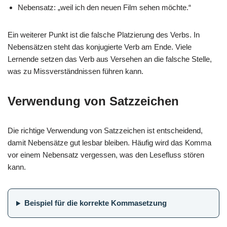
Nebensatz: „weil ich den neuen Film sehen möchte.“
Ein weiterer Punkt ist die falsche Platzierung des Verbs. In
Nebensätzen steht das konjugierte Verb am Ende. Viele
Lernende setzen das Verb aus Versehen an die falsche Stelle,
was zu Missverständnissen führen kann.
Verwendung von Satzzeichen
Die richtige Verwendung von Satzzeichen ist entscheidend,
damit Nebensätze gut lesbar bleiben. Häufig wird das Komma
vor einem Nebensatz vergessen, was den Lesefluss stören
kann.
Beispiel für die korrekte Kommasetzung