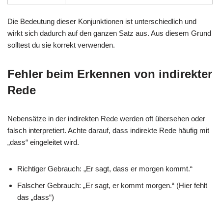
Die Bedeutung dieser Konjunktionen ist unterschiedlich und
wirkt sich dadurch auf den ganzen Satz aus. Aus diesem Grund
solltest du sie korrekt verwenden.
Fehler beim Erkennen von indirekter
Rede
Nebensätze in der indirekten Rede werden oft übersehen oder
falsch interpretiert. Achte darauf, dass indirekte Rede häufig mit
„dass“ eingeleitet wird.
Richtiger Gebrauch: „Er sagt, dass er morgen kommt.“
Falscher Gebrauch: „Er sagt, er kommt morgen.“ (Hier fehlt
das „dass“)