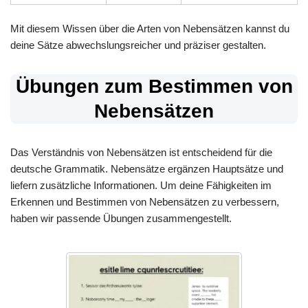
Mit diesem Wissen über die Arten von Nebensätzen kannst du
deine Sätze abwechslungsreicher und präziser gestalten.
Übungen zum Bestimmen von
Nebensätzen
Das Verständnis von Nebensätzen ist entscheidend für die
deutsche Grammatik. Nebensätze ergänzen Hauptsätze und
liefern zusätzliche Informationen. Um deine Fähigkeiten im
Erkennen und Bestimmen von Nebensätzen zu verbessern,
haben wir passende Übungen zusammengestellt.