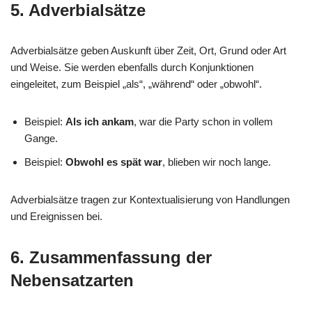
5. Adverbialsätze
Adverbialsätze geben Auskunft über Zeit, Ort, Grund oder Art
und Weise. Sie werden ebenfalls durch Konjunktionen
eingeleitet, zum Beispiel „als“, „während“ oder „obwohl“.
Beispiel:
Als ich ankam
, war die Party schon in vollem
Gange.
Beispiel:
Obwohl es spät war
, blieben wir noch lange.
Adverbialsätze tragen zur Kontextualisierung von Handlungen
und Ereignissen bei.
6. Zusammenfassung der
Nebensatzarten