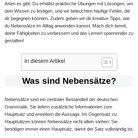
Arten es gibt. Du erhältst praktische Übungen mit Lösungen, um
dein Wissen zu festigen, und wir beleuchten häufige Fehler, die
dir begegnen könnten. Zudem geben wir dir kreative Tipps, wie
du Nebensätze im Alltag anwenden kannst. Mach dich bereit,
deine Fähigkeiten zu verbessern und das Lernen spannender zu
gestalten!
In diesem Artikel
Was sind Nebensätze?
Nebensätze sind ein zentraler Bestandteil der deutschen
Grammatik. Sie liefern zusätzliche Informationen zum
Hauptsatz und erweitern die Aussage. Im Gegensatz zu
Hauptsätzen können Nebensätze nicht allein stehen: Sie
benötigen immer einen Hauptsatz, damit der Satz vollständig ist.