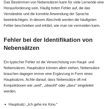
Das Bestimmen von Nebensätzen kann für viele Lernende eine
Herausforderung sein. Häufig treten Fehler auf, die das
Verständnis und die korrekte Anwendung der Sprache
beeinträchtigen. In diesem Abschnitt werden die häufigsten
Fehler beschrieben und erklärt, wie man sie vermeiden kann.
Fehler bei der Identifikation von
Nebensätzen
Ein typischer Fehler ist die Verwechslung von Haupt- und
Nebensätzen. Hauptsätze können allein stehen, Nebensätze
brauchen dagegen immer eine Ergänzung in Form eines
Hauptsatzes. Achte darauf, dass Nebensätze oft mit
Konjunktionen wie „weil“, „obwohl“ oder „dass“ eingeleitet
werden.
Hauptsatz: „Ich gehe ins Kino.“