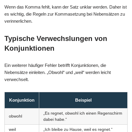
Wenn das Komma fehlt, kann der Satz unklar werden. Daher ist
es wichtig, die Regeln zur Kommasetzung bei Nebensätzen zu
verinnerlichen.
Typische Verwechslungen von
Konjunktionen
Ein weiterer häufiger Fehler betrifft Konjunktionen, die
Nebensätze einleiten. „Obwohl“ und „weil“ werden leicht
verwechselt.
Konjunktion
Beispiel
„Es regnet, obwohl ich einen Regenschirm
obwohl
dabei habe.“
weil
„Ich bleibe zu Hause, weil es regnet.“