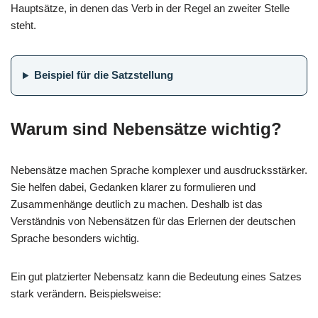
Hauptsätze, in denen das Verb in der Regel an zweiter Stelle
steht.
Beispiel für die Satzstellung
Warum sind Nebensätze wichtig?
Nebensätze machen Sprache komplexer und ausdrucksstärker.
Sie helfen dabei, Gedanken klarer zu formulieren und
Zusammenhänge deutlich zu machen. Deshalb ist das
Verständnis von Nebensätzen für das Erlernen der deutschen
Sprache besonders wichtig.
Ein gut platzierter Nebensatz kann die Bedeutung eines Satzes
stark verändern. Beispielsweise: