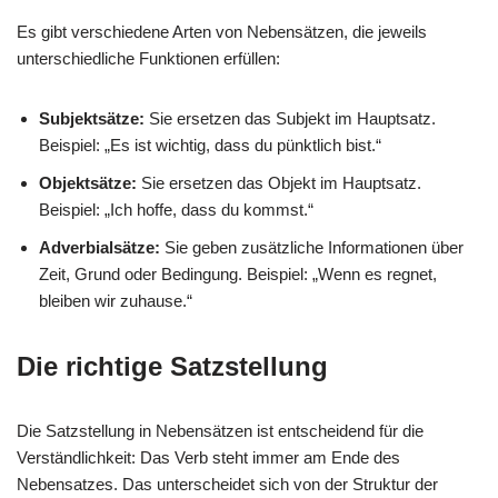
Es gibt verschiedene Arten von Nebensätzen, die jeweils
unterschiedliche Funktionen erfüllen:
Subjektsätze:
Sie ersetzen das Subjekt im Hauptsatz.
Beispiel: „Es ist wichtig, dass du pünktlich bist.“
Objektsätze:
Sie ersetzen das Objekt im Hauptsatz.
Beispiel: „Ich hoffe, dass du kommst.“
Adverbialsätze:
Sie geben zusätzliche Informationen über
Zeit, Grund oder Bedingung. Beispiel: „Wenn es regnet,
bleiben wir zuhause.“
Die richtige Satzstellung
Die Satzstellung in Nebensätzen ist entscheidend für die
Verständlichkeit: Das Verb steht immer am Ende des
Nebensatzes. Das unterscheidet sich von der Struktur der