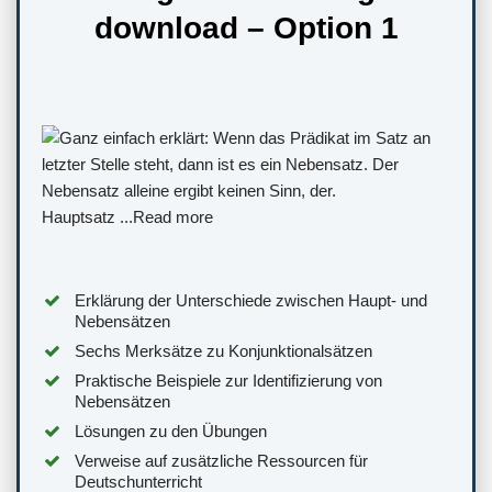
download – Option 1
Erklärung der Unterschiede zwischen Haupt- und
Nebensätzen
Sechs Merksätze zu Konjunktionalsätzen
Praktische Beispiele zur Identifizierung von
Nebensätzen
Lösungen zu den Übungen
Verweise auf zusätzliche Ressourcen für
Deutschunterricht