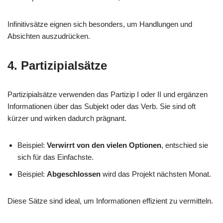
Infinitivsätze eignen sich besonders, um Handlungen und
Absichten auszudrücken.
4. Partizipialsätze
Partizipialsätze verwenden das Partizip I oder II und ergänzen
Informationen über das Subjekt oder das Verb. Sie sind oft
kürzer und wirken dadurch prägnant.
Beispiel:
Verwirrt von den vielen Optionen
, entschied sie
sich für das Einfachste.
Beispiel:
Abgeschlossen
wird das Projekt nächsten Monat.
Diese Sätze sind ideal, um Informationen effizient zu vermitteln.