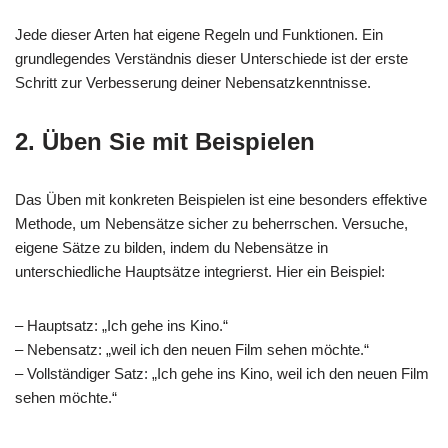
Jede dieser Arten hat eigene Regeln und Funktionen. Ein
grundlegendes Verständnis dieser Unterschiede ist der erste
Schritt zur Verbesserung deiner Nebensatzkenntnisse.
2. Üben Sie mit Beispielen
Das Üben mit konkreten Beispielen ist eine besonders effektive
Methode, um Nebensätze sicher zu beherrschen. Versuche,
eigene Sätze zu bilden, indem du Nebensätze in
unterschiedliche Hauptsätze integrierst. Hier ein Beispiel:
– Hauptsatz: „Ich gehe ins Kino.“
– Nebensatz: „weil ich den neuen Film sehen möchte.“
– Vollständiger Satz: „Ich gehe ins Kino, weil ich den neuen Film
sehen möchte.“