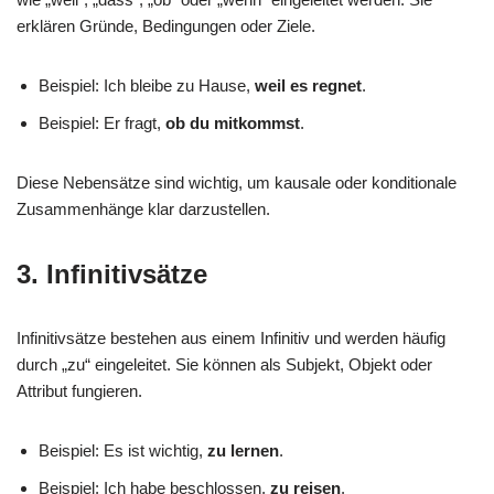
erklären Gründe, Bedingungen oder Ziele.
Beispiel: Ich bleibe zu Hause,
weil es regnet
.
Beispiel: Er fragt,
ob du mitkommst
.
Diese Nebensätze sind wichtig, um kausale oder konditionale
Zusammenhänge klar darzustellen.
3. Infinitivsätze
Infinitivsätze bestehen aus einem Infinitiv und werden häufig
durch „zu“ eingeleitet. Sie können als Subjekt, Objekt oder
Attribut fungieren.
Beispiel: Es ist wichtig,
zu lernen
.
Beispiel: Ich habe beschlossen,
zu reisen
.