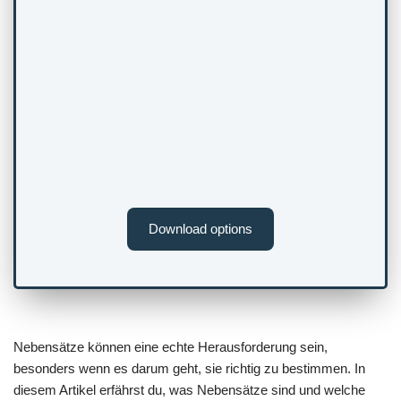
Download options
Nebensätze können eine echte Herausforderung sein,
besonders wenn es darum geht, sie richtig zu bestimmen. In
diesem Artikel erfährst du, was Nebensätze sind und welche