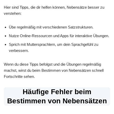
Hier sind Tipps, die dir helfen können, Nebensätze besser zu
verstehen:
Übe regelmäßig mit verschiedenen Satzstrukturen.
Nutze Online-Ressourcen und Apps für interaktive Übungen.
Sprich mit Muttersprachlern, um dein Sprachgefühl zu
verbessern.
Wenn du diese Tipps befolgst und die Übungen regelmäßig
machst, wirst du beim Bestimmen von Nebensätzen schnell
Fortschritte sehen.
Häufige Fehler beim
Bestimmen von Nebensätzen