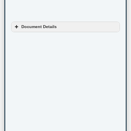
Document Details