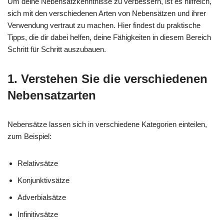
Um deine Nebensatzkenntnisse zu verbessern, ist es hilfreich,
sich mit den verschiedenen Arten von Nebensätzen und ihrer
Verwendung vertraut zu machen. Hier findest du praktische
Tipps, die dir dabei helfen, deine Fähigkeiten in diesem Bereich
Schritt für Schritt auszubauen.
1. Verstehen Sie die verschiedenen
Nebensatzarten
Nebensätze lassen sich in verschiedene Kategorien einteilen,
zum Beispiel:
Relativsätze
Konjunktivsätze
Adverbialsätze
Infinitivsätze