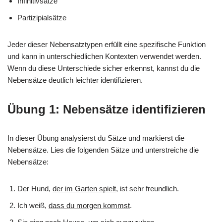
Infinitivsätze
Partizipialsätze
Jeder dieser Nebensatztypen erfüllt eine spezifische Funktion
und kann in unterschiedlichen Kontexten verwendet werden.
Wenn du diese Unterschiede sicher erkennst, kannst du die
Nebensätze deutlich leichter identifizieren.
Übung 1: Nebensätze identifizieren
In dieser Übung analysierst du Sätze und markierst die
Nebensätze. Lies die folgenden Sätze und unterstreiche die
Nebensätze:
Der Hund,
der im Garten spielt
, ist sehr freundlich.
Ich weiß,
dass du morgen kommst
.