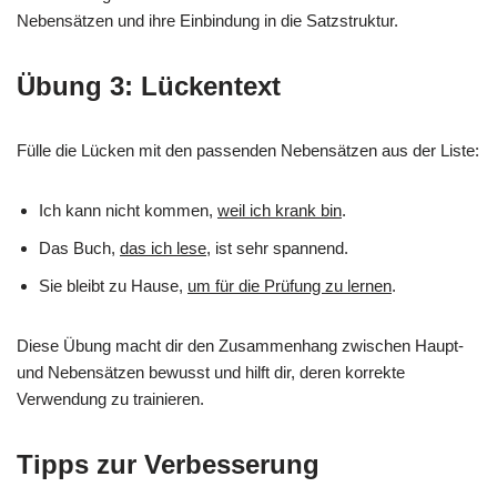
Nebensätzen und ihre Einbindung in die Satzstruktur.
Übung 3: Lückentext
Fülle die Lücken mit den passenden Nebensätzen aus der Liste:
Ich kann nicht kommen,
weil ich krank bin
.
Das Buch,
das ich lese
, ist sehr spannend.
Sie bleibt zu Hause,
um für die Prüfung zu lernen
.
Diese Übung macht dir den Zusammenhang zwischen Haupt-
und Nebensätzen bewusst und hilft dir, deren korrekte
Verwendung zu trainieren.
Tipps zur Verbesserung