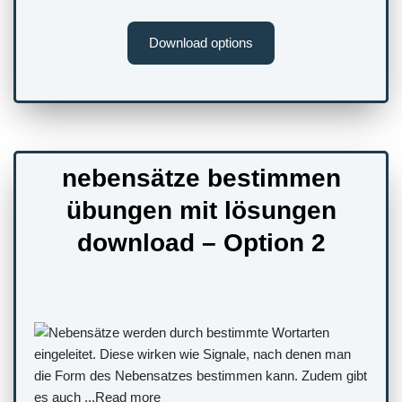
Download options
nebensätze bestimmen
übungen mit lösungen
download – Option 2