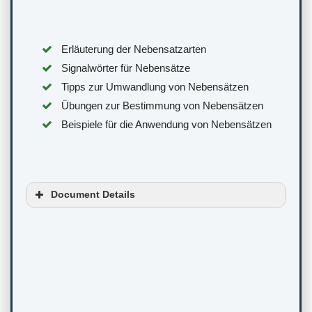
Erläuterung der Nebensatzarten
Signalwörter für Nebensätze
Tipps zur Umwandlung von Nebensätzen
Übungen zur Bestimmung von Nebensätzen
Beispiele für die Anwendung von Nebensätzen
Document Details