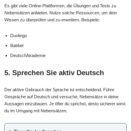
Es gibt viele Online-Plattformen, die Übungen und Tests zu
Nebensätzen anbieten. Nutze solche Ressourcen, um dein
Wissen zu überprüfen und zu erweitern. Beispiele:
Duolingo
Babbel
DeutschAkademie
5. Sprechen Sie aktiv Deutsch
Der aktive Gebrauch der Sprache ist entscheidend. Führe
Gespräche auf Deutsch und versuche, Nebensätze in deine
Aussagen einzubauen. Je öfter du sprichst, desto sicherer wirst
du im Umgang mit Nebensätzen.