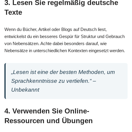
3. Lesen Sie regelmäßig deutsche
Texte
Wenn du Bücher, Artikel oder Blogs auf Deutsch liest,
entwickelst du ein besseres Gespür für Struktur und Gebrauch
von Nebensätzen. Achte dabei besonders darauf, wie
Nebensätze in unterschiedlichen Kontexten eingesetzt werden.
„Lesen ist eine der besten Methoden, um
Sprachkenntnisse zu vertiefen.“ –
Unbekannt
4. Verwenden Sie Online-
Ressourcen und Übungen