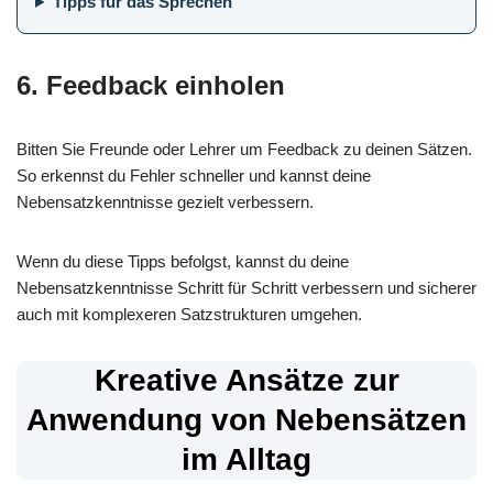
Tipps für das Sprechen
6. Feedback einholen
Bitten Sie Freunde oder Lehrer um Feedback zu deinen Sätzen.
So erkennst du Fehler schneller und kannst deine
Nebensatzkenntnisse gezielt verbessern.
Wenn du diese Tipps befolgst, kannst du deine
Nebensatzkenntnisse Schritt für Schritt verbessern und sicherer
auch mit komplexeren Satzstrukturen umgehen.
Kreative Ansätze zur
Anwendung von Nebensätzen
im Alltag