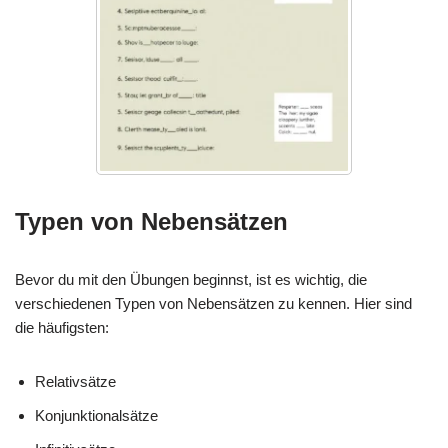
Typen von Nebensätzen
Bevor du mit den Übungen beginnst, ist es wichtig, die
verschiedenen Typen von Nebensätzen zu kennen. Hier sind
die häufigsten:
Relativsätze
Konjunktionalsätze