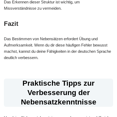
Das Erkennen dieser Struktur ist wichtig, um
Missverständnisse zu vermeiden.
Fazit
Das Bestimmen von Nebensätzen erfordert Übung und
Aufmerksamkeit. Wenn du dir diese häufigen Fehler bewusst
machst, kannst du deine Fähigkeiten in der deutschen Sprache
deutlich verbessern.
Praktische Tipps zur
Verbesserung der
Nebensatzkenntnisse