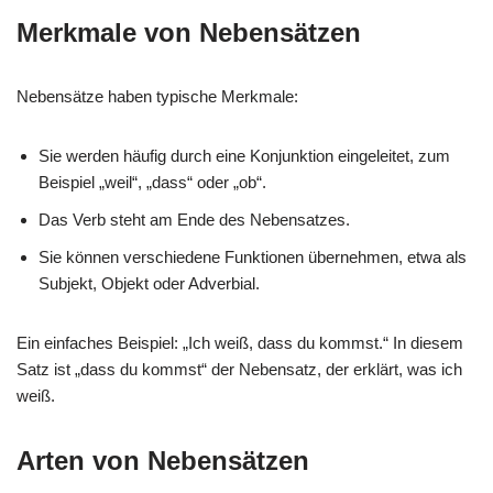
Merkmale von Nebensätzen
Nebensätze haben typische Merkmale:
Sie werden häufig durch eine Konjunktion eingeleitet, zum
Beispiel „weil“, „dass“ oder „ob“.
Das Verb steht am Ende des Nebensatzes.
Sie können verschiedene Funktionen übernehmen, etwa als
Subjekt, Objekt oder Adverbial.
Ein einfaches Beispiel: „Ich weiß, dass du kommst.“ In diesem
Satz ist „dass du kommst“ der Nebensatz, der erklärt, was ich
weiß.
Arten von Nebensätzen