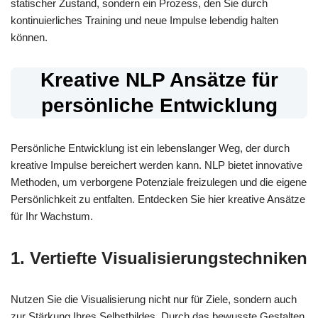
statischer Zustand, sondern ein Prozess, den Sie durch
kontinuierliches Training und neue Impulse lebendig halten
können.
Kreative NLP Ansätze für
persönliche Entwicklung
Persönliche Entwicklung ist ein lebenslanger Weg, der durch
kreative Impulse bereichert werden kann. NLP bietet innovative
Methoden, um verborgene Potenziale freizulegen und die eigene
Persönlichkeit zu entfalten. Entdecken Sie hier kreative Ansätze
für Ihr Wachstum.
1. Vertiefte Visualisierungstechniken
Nutzen Sie die Visualisierung nicht nur für Ziele, sondern auch
zur Stärkung Ihres Selbstbildes. Durch das bewusste Gestalten