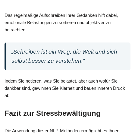
Das regelmäßige Aufschreiben Ihrer Gedanken hilft dabei,
emotionale Belastungen zu sortieren und objektiver zu
betrachten.
„Schreiben ist ein Weg, die Welt und sich
selbst besser zu verstehen.“
Indem Sie notieren, was Sie belastet, aber auch wofür Sie
dankbar sind, gewinnen Sie Klarheit und bauen inneren Druck
ab.
Fazit zur Stressbewältigung
Die Anwendung dieser NLP-Methoden ermöglicht es Ihnen,