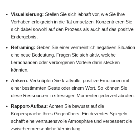
Visualisierung:
Stellen Sie sich lebhaft vor, wie Sie Ihre
Vorhaben erfolgreich in die Tat umsetzen. Konzentrieren Sie
sich dabei sowohl auf den Prozess als auch auf das positive
Endergebnis.
Reframing:
Geben Sie einer vermeintlich negativen Situation
eine neue Bedeutung. Fragen Sie sich aktiv, welche
Lernchancen oder verborgenen Vorteile darin stecken
könnten.
Ankern:
Verknüpfen Sie kraftvolle, positive Emotionen mit
einer bestimmten Geste oder einem Wort. So können Sie
diese Ressourcen in stressigen Momenten jederzeit abrufen.
Rapport-Aufbau:
Achten Sie bewusst auf die
Körpersprache Ihres Gegenübers. Ein dezentes Spiegeln
schafft eine vertrauensvolle Atmosphäre und verbessert die
zwischenmenschliche Verbindung.