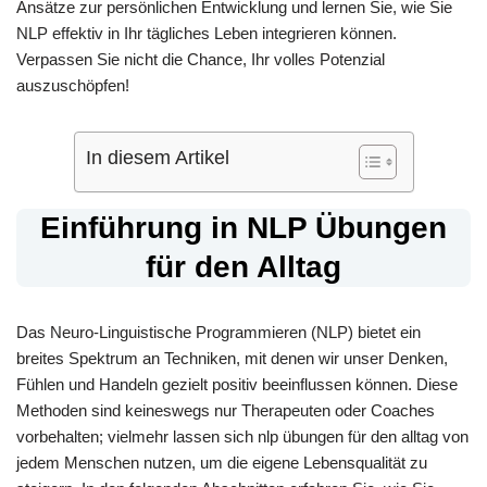
Ansätze zur persönlichen Entwicklung und lernen Sie, wie Sie
NLP effektiv in Ihr tägliches Leben integrieren können.
Verpassen Sie nicht die Chance, Ihr volles Potenzial
auszuschöpfen!
In diesem Artikel
Einführung in NLP Übungen
für den Alltag
Das Neuro-Linguistische Programmieren (NLP) bietet ein
breites Spektrum an Techniken, mit denen wir unser Denken,
Fühlen und Handeln gezielt positiv beeinflussen können. Diese
Methoden sind keineswegs nur Therapeuten oder Coaches
vorbehalten; vielmehr lassen sich nlp übungen für den alltag von
jedem Menschen nutzen, um die eigene Lebensqualität zu