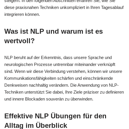
steigern. In den folgenden Abschnitten erfahren Sie, wie Sie
diese praxisnahen Techniken unkompliziert in Ihren Tagesablauf
integrieren können.
Was ist NLP und warum ist es
wertvoll?
NLP beruht auf der Erkenntnis, dass unsere Sprache und
neurologischen Prozesse untrennbar miteinander verknüpft
sind. Wenn wir diese Verbindung verstehen, können wir unsere
Kommunikationsfähigkeiten schärfen und einschränkende
Denkweisen nachhaltig verändern. Die Anwendung von NLP-
Techniken unterstützt Sie dabei, Ihre Ziele präziser zu definieren
und innere Blockaden souverän zu überwinden.
Effektive NLP Übungen für den
Alltag im Überblick