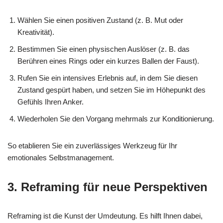
Wählen Sie einen positiven Zustand (z. B. Mut oder
Kreativität).
Bestimmen Sie einen physischen Auslöser (z. B. das
Berühren eines Rings oder ein kurzes Ballen der Faust).
Rufen Sie ein intensives Erlebnis auf, in dem Sie diesen
Zustand gespürt haben, und setzen Sie im Höhepunkt des
Gefühls Ihren Anker.
Wiederholen Sie den Vorgang mehrmals zur Konditionierung.
So etablieren Sie ein zuverlässiges Werkzeug für Ihr
emotionales Selbstmanagement.
3. Reframing für neue Perspektiven
Reframing ist die Kunst der Umdeutung. Es hilft Ihnen dabei,