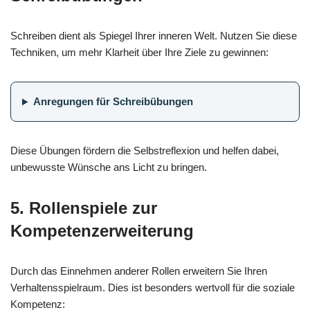
Schreiben dient als Spiegel Ihrer inneren Welt. Nutzen Sie diese
Techniken, um mehr Klarheit über Ihre Ziele zu gewinnen:
Anregungen für Schreibübungen
Diese Übungen fördern die Selbstreflexion und helfen dabei,
unbewusste Wünsche ans Licht zu bringen.
5. Rollenspiele zur
Kompetenzerweiterung
Durch das Einnehmen anderer Rollen erweitern Sie Ihren
Verhaltensspielraum. Dies ist besonders wertvoll für die soziale
Kompetenz: