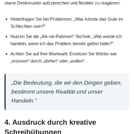
starre Denkmuster aufzubrechen und flexibler zu reagieren:
Hinterfragen Sie bei Problemen: „Was könnte das Gute im
Schlechten sein?“
Nutzen Sie die „Als-ob-Rahmen“-Technik: „Wie würde ich
handeln, wenn ich das Problem bereits gelöst hätte?“
Achten Sie auf Ihre Wortwahl: Ersetzen Sie Wörter wie
„müssen“ durch „dürfen“ oder „wollen“.
„Die Bedeutung, die wir den Dingen geben,
bestimmt unsere Realität und unser
Handeln.“
4. Ausdruck durch kreative
Schreibübungen