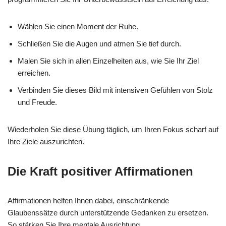
Wählen Sie einen Moment der Ruhe.
Schließen Sie die Augen und atmen Sie tief durch.
Malen Sie sich in allen Einzelheiten aus, wie Sie Ihr Ziel
erreichen.
Verbinden Sie dieses Bild mit intensiven Gefühlen von Stolz
und Freude.
Wiederholen Sie diese Übung täglich, um Ihren Fokus scharf auf
Ihre Ziele auszurichten.
Die Kraft positiver Affirmationen
Affirmationen helfen Ihnen dabei, einschränkende
Glaubenssätze durch unterstützende Gedanken zu ersetzen.
So stärken Sie Ihre mentale Ausrichtung.