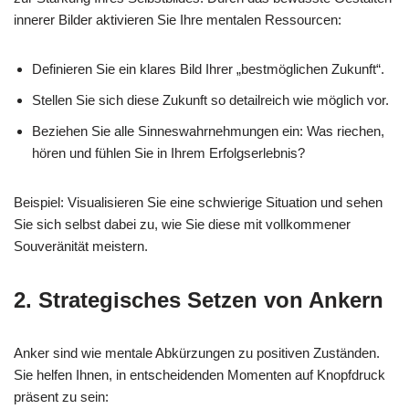
innerer Bilder aktivieren Sie Ihre mentalen Ressourcen:
Definieren Sie ein klares Bild Ihrer „bestmöglichen Zukunft“.
Stellen Sie sich diese Zukunft so detailreich wie möglich vor.
Beziehen Sie alle Sinneswahrnehmungen ein: Was riechen,
hören und fühlen Sie in Ihrem Erfolgserlebnis?
Beispiel: Visualisieren Sie eine schwierige Situation und sehen
Sie sich selbst dabei zu, wie Sie diese mit vollkommener
Souveränität meistern.
2. Strategisches Setzen von Ankern
Anker sind wie mentale Abkürzungen zu positiven Zuständen.
Sie helfen Ihnen, in entscheidenden Momenten auf Knopfdruck
präsent zu sein: