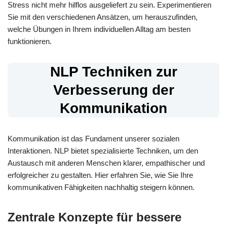
Stress nicht mehr hilflos ausgeliefert zu sein. Experimentieren
Sie mit den verschiedenen Ansätzen, um herauszufinden,
welche Übungen in Ihrem individuellen Alltag am besten
funktionieren.
NLP Techniken zur
Verbesserung der
Kommunikation
Kommunikation ist das Fundament unserer sozialen
Interaktionen. NLP bietet spezialisierte Techniken, um den
Austausch mit anderen Menschen klarer, empathischer und
erfolgreicher zu gestalten. Hier erfahren Sie, wie Sie Ihre
kommunikativen Fähigkeiten nachhaltig steigern können.
Zentrale Konzepte für bessere