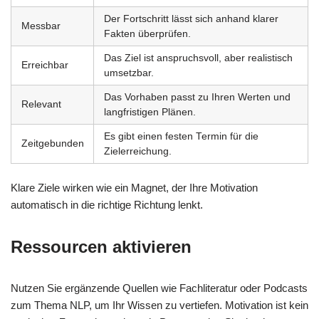
Der Fortschritt lässt sich anhand klarer
Messbar
Fakten überprüfen.
Das Ziel ist anspruchsvoll, aber realistisch
Erreichbar
umsetzbar.
Das Vorhaben passt zu Ihren Werten und
Relevant
langfristigen Plänen.
Es gibt einen festen Termin für die
Zeitgebunden
Zielerreichung.
Klare Ziele wirken wie ein Magnet, der Ihre Motivation
automatisch in die richtige Richtung lenkt.
Ressourcen aktivieren
Nutzen Sie ergänzende Quellen wie Fachliteratur oder Podcasts
zum Thema NLP, um Ihr Wissen zu vertiefen. Motivation ist kein