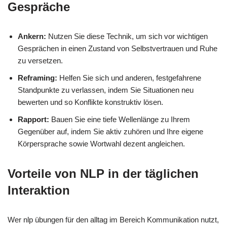
Gespräche
Ankern:
Nutzen Sie diese Technik, um sich vor wichtigen
Gesprächen in einen Zustand von Selbstvertrauen und Ruhe
zu versetzen.
Reframing:
Helfen Sie sich und anderen, festgefahrene
Standpunkte zu verlassen, indem Sie Situationen neu
bewerten und so Konflikte konstruktiv lösen.
Rapport:
Bauen Sie eine tiefe Wellenlänge zu Ihrem
Gegenüber auf, indem Sie aktiv zuhören und Ihre eigene
Körpersprache sowie Wortwahl dezent angleichen.
Vorteile von NLP in der täglichen
Interaktion
Wer nlp übungen für den alltag im Bereich Kommunikation nutzt,