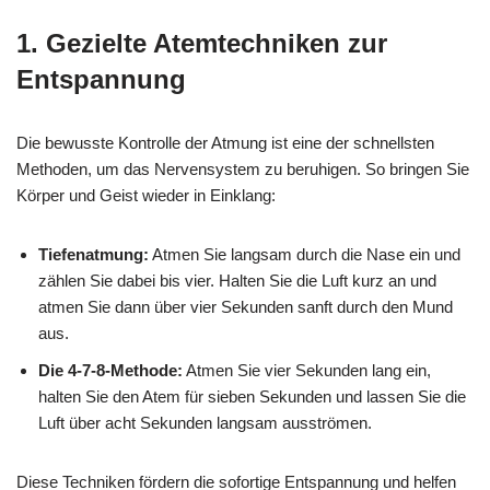
1. Gezielte Atemtechniken zur
Entspannung
Die bewusste Kontrolle der Atmung ist eine der schnellsten
Methoden, um das Nervensystem zu beruhigen. So bringen Sie
Körper und Geist wieder in Einklang:
Tiefenatmung:
Atmen Sie langsam durch die Nase ein und
zählen Sie dabei bis vier. Halten Sie die Luft kurz an und
atmen Sie dann über vier Sekunden sanft durch den Mund
aus.
Die 4-7-8-Methode:
Atmen Sie vier Sekunden lang ein,
halten Sie den Atem für sieben Sekunden und lassen Sie die
Luft über acht Sekunden langsam ausströmen.
Diese Techniken fördern die sofortige Entspannung und helfen