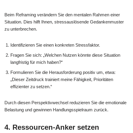
Beim Reframing verändern Sie den mentalen Rahmen einer
Situation. Dies hilft Ihnen, stressauslösende Gedankenmuster
zu unterbrechen.
Identifizieren Sie einen konkreten Stressfaktor.
Fragen Sie sich: „Welchen Nutzen könnte diese Situation
langfristig für mich haben?“
Formulieren Sie die Herausforderung positiv um, etwa:
„Dieser Zeitdruck trainiert meine Fähigkeit, Prioritäten
effizienter zu setzen.“
Durch diesen Perspektivwechsel reduzieren Sie die emotionale
Belastung und gewinnen Handlungsspielraum zurück.
4. Ressourcen-Anker setzen