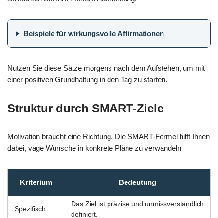
Beispiele für wirkungsvolle Affirmationen
Nutzen Sie diese Sätze morgens nach dem Aufstehen, um mit
einer positiven Grundhaltung in den Tag zu starten.
Struktur durch SMART-Ziele
Motivation braucht eine Richtung. Die SMART-Formel hilft Ihnen
dabei, vage Wünsche in konkrete Pläne zu verwandeln.
Kriterium
Bedeutung
Das Ziel ist präzise und unmissverständlich
Spezifisch
definiert.