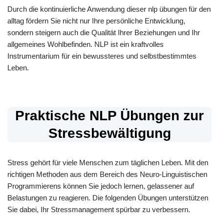
Durch die kontinuierliche Anwendung dieser nlp übungen für den
alltag fördern Sie nicht nur Ihre persönliche Entwicklung,
sondern steigern auch die Qualität Ihrer Beziehungen und Ihr
allgemeines Wohlbefinden. NLP ist ein kraftvolles
Instrumentarium für ein bewussteres und selbstbestimmtes
Leben.
Praktische NLP Übungen zur
Stressbewältigung
Stress gehört für viele Menschen zum täglichen Leben. Mit den
richtigen Methoden aus dem Bereich des Neuro-Linguistischen
Programmierens können Sie jedoch lernen, gelassener auf
Belastungen zu reagieren. Die folgenden Übungen unterstützen
Sie dabei, Ihr Stressmanagement spürbar zu verbessern.