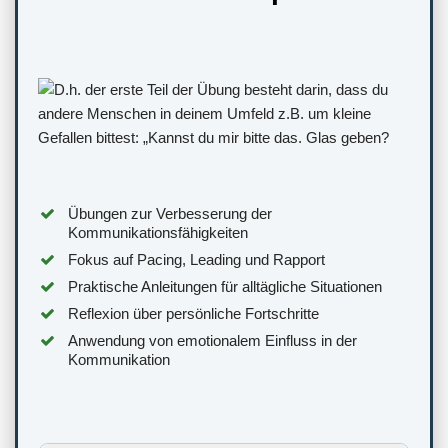
Übungen zur Verbesserung der
Kommunikationsfähigkeiten
Fokus auf Pacing, Leading und Rapport
Praktische Anleitungen für alltägliche Situationen
Reflexion über persönliche Fortschritte
Anwendung von emotionalem Einfluss in der
Kommunikation