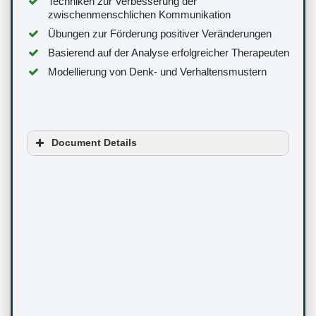
Techniken zur Verbesserung der
zwischenmenschlichen Kommunikation
Übungen zur Förderung positiver Veränderungen
Basierend auf der Analyse erfolgreicher Therapeuten
Modellierung von Denk- und Verhaltensmustern
Document Details