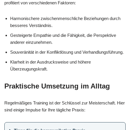
profitiert von verschiedenen Faktoren:
Harmonischere zwischenmenschliche Beziehungen durch
besseres Verständnis.
Gesteigerte Empathie und die Fähigkeit, die Perspektive
anderer einzunehmen.
Souveränität in der Konfliktlösung und Verhandlungsführung.
Klarheit in der Ausdrucksweise und höhere
Überzeugungskraft.
Praktische Umsetzung im Alltag
Regelmäßiges Training ist der Schlüssel zur Meisterschaft. Hier
sind einige Impulse für Ihre tägliche Praxis: