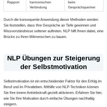
Rapport
harmonischen
beim
Verbindung
Gesprächspartner
Durch die konsequente Anwendung dieser Methoden werden
Sie feststellen, dass Ihre Gespräche an Tiefe gewinnen und
Missverständnisse seltener auftreten. NLP hilft Ihnen dabei, eine
Brücke zu Ihren Mitmenschen zu bauen.
NLP Übungen zur Steigerung
der Selbstmotivation
Selbstmotivation ist ein entscheidender Faktor für den Erfolg im
Beruf und im Privatleben. Mithilfe von NLP-Techniken können
Sie Ihre innere Antriebskraft gezielt aktivieren. Erfahren Sie hier,
wie Sie Ihre Motivation durch einfache Übungen nachhaltig
steigern.