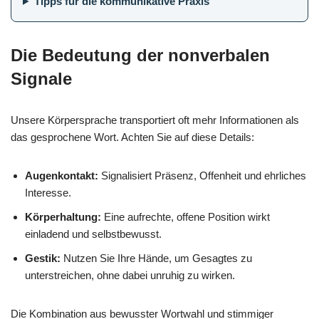
Tipps für die kommunikative Praxis
Die Bedeutung der nonverbalen
Signale
Unsere Körpersprache transportiert oft mehr Informationen als
das gesprochene Wort. Achten Sie auf diese Details:
Augenkontakt:
Signalisiert Präsenz, Offenheit und ehrliches
Interesse.
Körperhaltung:
Eine aufrechte, offene Position wirkt
einladend und selbstbewusst.
Gestik:
Nutzen Sie Ihre Hände, um Gesagtes zu
unterstreichen, ohne dabei unruhig zu wirken.
Die Kombination aus bewusster Wortwahl und stimmiger