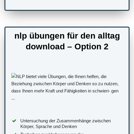
nlp übungen für den alltag
download – Option 2
Untersuchung der Zusammenhänge zwischen
Körper, Sprache und Denken