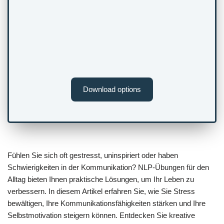
Download options
Fühlen Sie sich oft gestresst, uninspiriert oder haben
Schwierigkeiten in der Kommunikation? NLP-Übungen für den
Alltag bieten Ihnen praktische Lösungen, um Ihr Leben zu
verbessern. In diesem Artikel erfahren Sie, wie Sie Stress
bewältigen, Ihre Kommunikationsfähigkeiten stärken und Ihre
Selbstmotivation steigern können. Entdecken Sie kreative