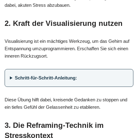
dabei, akuten Stress abzubauen.
2. Kraft der Visualisierung nutzen
Visualisierung ist ein mächtiges Werkzeug, um das Gehirn auf
Entspannung umzuprogrammieren. Erschaffen Sie sich einen
inneren Rückzugsort.
Schritt-für-Schritt-Anleitung:
Diese Übung hilft dabei, kreisende Gedanken zu stoppen und
ein tiefes Gefühl der Gelassenheit zu etablieren.
3. Die Reframing-Technik im
Stresskontext