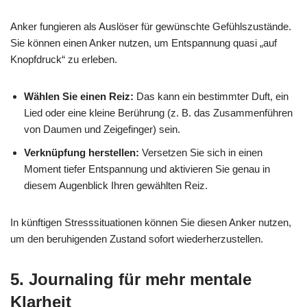
Anker fungieren als Auslöser für gewünschte Gefühlszustände.
Sie können einen Anker nutzen, um Entspannung quasi „auf
Knopfdruck“ zu erleben.
Wählen Sie einen Reiz:
Das kann ein bestimmter Duft, ein
Lied oder eine kleine Berührung (z. B. das Zusammenführen
von Daumen und Zeigefinger) sein.
Verknüpfung herstellen:
Versetzen Sie sich in einen
Moment tiefer Entspannung und aktivieren Sie genau in
diesem Augenblick Ihren gewählten Reiz.
In künftigen Stresssituationen können Sie diesen Anker nutzen,
um den beruhigenden Zustand sofort wiederherzustellen.
5. Journaling für mehr mentale
Klarheit