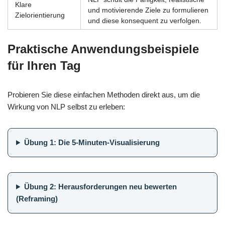
Klare
und motivierende Ziele zu formulieren
Zielorientierung
und diese konsequent zu verfolgen.
Praktische Anwendungsbeispiele
für Ihren Tag
Probieren Sie diese einfachen Methoden direkt aus, um die
Wirkung von NLP selbst zu erleben:
Übung 1: Die 5-Minuten-Visualisierung
Übung 2: Herausforderungen neu bewerten
(Reframing)