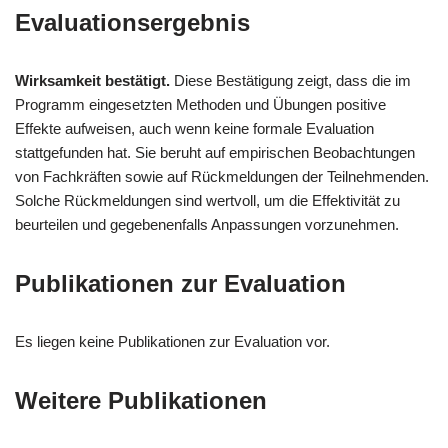
Evaluationsergebnis
Wirksamkeit bestätigt.
Diese Bestätigung zeigt, dass die im
Programm eingesetzten Methoden und Übungen positive
Effekte aufweisen, auch wenn keine formale Evaluation
stattgefunden hat. Sie beruht auf empirischen Beobachtungen
von Fachkräften sowie auf Rückmeldungen der Teilnehmenden.
Solche Rückmeldungen sind wertvoll, um die Effektivität zu
beurteilen und gegebenenfalls Anpassungen vorzunehmen.
Publikationen zur Evaluation
Es liegen keine Publikationen zur Evaluation vor.
Weitere Publikationen