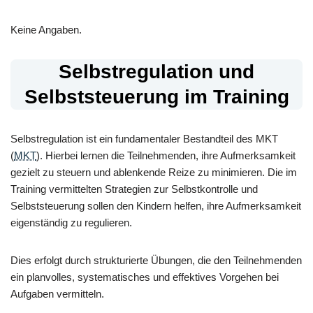
Keine Angaben.
Selbstregulation und
Selbststeuerung im Training
Selbstregulation ist ein fundamentaler Bestandteil des MKT
(
MKT
). Hierbei lernen die Teilnehmenden, ihre Aufmerksamkeit
gezielt zu steuern und ablenkende Reize zu minimieren. Die im
Training vermittelten Strategien zur Selbstkontrolle und
Selbststeuerung sollen den Kindern helfen, ihre Aufmerksamkeit
eigenständig zu regulieren.
Dies erfolgt durch strukturierte Übungen, die den Teilnehmenden
ein planvolles, systematisches und effektives Vorgehen bei
Aufgaben vermitteln.