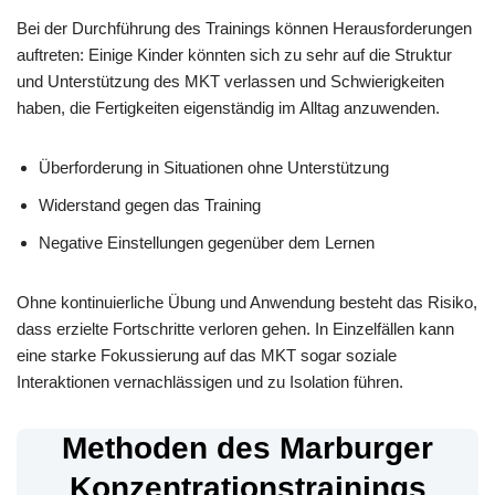
Bei der Durchführung des Trainings können Herausforderungen
auftreten: Einige Kinder könnten sich zu sehr auf die Struktur
und Unterstützung des MKT verlassen und Schwierigkeiten
haben, die Fertigkeiten eigenständig im Alltag anzuwenden.
Überforderung in Situationen ohne Unterstützung
Widerstand gegen das Training
Negative Einstellungen gegenüber dem Lernen
Ohne kontinuierliche Übung und Anwendung besteht das Risiko,
dass erzielte Fortschritte verloren gehen. In Einzelfällen kann
eine starke Fokussierung auf das MKT sogar soziale
Interaktionen vernachlässigen und zu Isolation führen.
Methoden des Marburger
Konzentrationstrainings