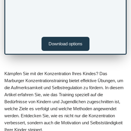
Download options
Kämpfen Sie mit der Konzentration Ihres Kindes? Das
Marburger Konzentrationstraining bietet effektive Übungen, um
die Aufmerksamkeit und Selbstregulation zu fördern. In diesem
Artikel erfahren Sie, wie das Training speziell auf die
Bedürfnisse von Kindern und Jugendlichen zugeschnitten ist,
welche Ziele es verfolgt und welche Methoden angewendet
werden. Entdecken Sie, wie es nicht nur die Konzentration
verbessert, sondern auch die Motivation und Selbstständigkeit
Ihrer Kinder steigert.