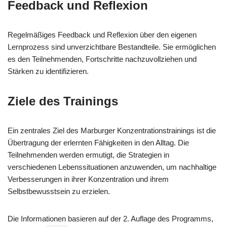
Feedback und Reflexion
Regelmäßiges Feedback und Reflexion über den eigenen
Lernprozess sind unverzichtbare Bestandteile. Sie ermöglichen
es den Teilnehmenden, Fortschritte nachzuvollziehen und
Stärken zu identifizieren.
Ziele des Trainings
Ein zentrales Ziel des Marburger Konzentrationstrainings ist die
Übertragung der erlernten Fähigkeiten in den Alltag. Die
Teilnehmenden werden ermutigt, die Strategien in
verschiedenen Lebenssituationen anzuwenden, um nachhaltige
Verbesserungen in ihrer Konzentration und ihrem
Selbstbewusstsein zu erzielen.
Die Informationen basieren auf der 2. Auflage des Programms,