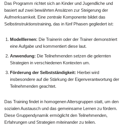
Das Programm richtet sich an Kinder und Jugendliche und
basiert auf zwei bewährten Ansätzen zur Steigerung der
Aufmerksamkeit. Eine zentrale Komponente bildet das
Selbstinstruktionstraining, das in fünf Phasen gegliedert ist:
Modelllernen:
Die Trainerin oder der Trainer demonstriert
eine Aufgabe und kommentiert diese laut.
Anwendung:
Die Teilnehmenden setzen die gelernten
Strategien in verschiedenen Kontexten um.
Förderung der Selbstständigkeit:
Hierbei wird
insbesondere auf die Stärkung der Eigenverantwortung der
Teilnehmenden geachtet.
Das Training findet in homogenen Altersgruppen statt, um den
sozialen Austausch und das gemeinsame Lernen zu fördern.
Diese Gruppendynamik ermöglicht den Teilnehmenden,
Erfahrungen und Strategien miteinander zu teilen.