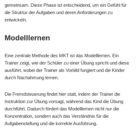
gemeinsam. Diese Phase ist entscheidend, um ein Gefühl für
die Struktur der Aufgaben und deren Anforderungen zu
entwickeln.
Modelllernen
Eine zentrale Methode des MKT ist das Modelllernen. Ein
Trainer zeigt, wie der Schüler zu einer Übung spricht und diese
ausführt, wobei der Trainer als Vorbild fungiert und die Kinder
durch Nachahmung lernen.
Die Fremdsteuerung findet hier statt, indem der Trainer die
Instruktion zur Übung vorsagt, während das Kind die Übung
durchführt. Dadurch fördert das Modelllernen nicht nur die
Konzentration, sondern auch das Verständnis für die
Aufgabenstellung und die korrekte Ausführung.