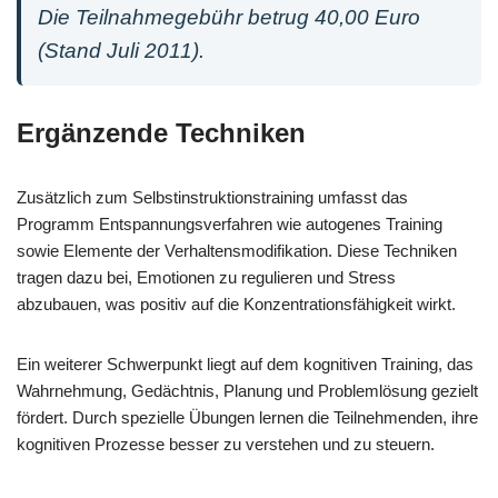
Die Teilnahmegebühr betrug 40,00 Euro
(Stand Juli 2011).
Ergänzende Techniken
Zusätzlich zum Selbstinstruktionstraining umfasst das
Programm Entspannungsverfahren wie autogenes Training
sowie Elemente der Verhaltensmodifikation. Diese Techniken
tragen dazu bei, Emotionen zu regulieren und Stress
abzubauen, was positiv auf die Konzentrationsfähigkeit wirkt.
Ein weiterer Schwerpunkt liegt auf dem kognitiven Training, das
Wahrnehmung, Gedächtnis, Planung und Problemlösung gezielt
fördert. Durch spezielle Übungen lernen die Teilnehmenden, ihre
kognitiven Prozesse besser zu verstehen und zu steuern.