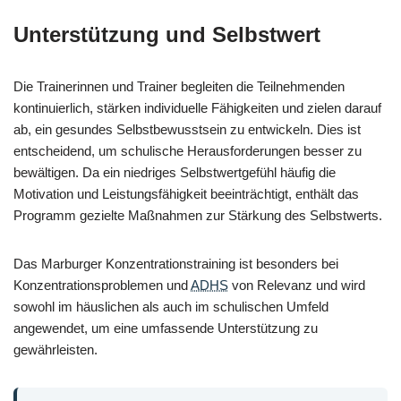
Unterstützung und Selbstwert
Die Trainerinnen und Trainer begleiten die Teilnehmenden
kontinuierlich, stärken individuelle Fähigkeiten und zielen darauf
ab, ein gesundes Selbstbewusstsein zu entwickeln. Dies ist
entscheidend, um schulische Herausforderungen besser zu
bewältigen. Da ein niedriges Selbstwertgefühl häufig die
Motivation und Leistungsfähigkeit beeinträchtigt, enthält das
Programm gezielte Maßnahmen zur Stärkung des Selbstwerts.
Das Marburger Konzentrationstraining ist besonders bei
Konzentrationsproblemen und
ADHS
von Relevanz und wird
sowohl im häuslichen als auch im schulischen Umfeld
angewendet, um eine umfassende Unterstützung zu
gewährleisten.