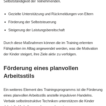
Selbstständigkeit der Teilnehmenden.
Gezielte Unterstützung und Rückmeldungen von Eltern
Förderung der Selbststeuerung
Steigerung der Leistungsbereitschaft
Durch diese Maßnahmen können die im Training erlernten
Fähigkeiten im Alltag angewendet werden, was die Motivation
der Kinder steigert, ihre Ziele aktiv zu verfolgen.
Förderung eines planvollen
Arbeitsstils
Ein weiteres Element des Trainingsprogramms ist die Förderung
eines planvollen Arbeitsstils anstelle impulsiven Handelns.
Verbale selbstinstruktive Techniken unterstützen die Kinder