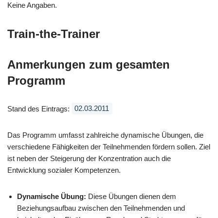
Keine Angaben.
Train-the-Trainer
Anmerkungen zum gesamten
Programm
Stand des Eintrags:
02.03.2011
Das Programm umfasst zahlreiche dynamische Übungen, die
verschiedene Fähigkeiten der Teilnehmenden fördern sollen. Ziel
ist neben der Steigerung der Konzentration auch die
Entwicklung sozialer Kompetenzen.
Dynamische Übung:
Diese Übungen dienen dem
Beziehungsaufbau zwischen den Teilnehmenden und