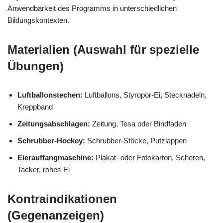
Anwendbarkeit des Programms in unterschiedlichen
Bildungskontexten.
Materialien (Auswahl für spezielle
Übungen)
Luftballonstechen:
Luftballons, Styropor-Ei, Stecknadeln,
Kreppband
Zeitungsabschlagen:
Zeitung, Tesa oder Bindfaden
Schrubber-Hockey:
Schrubber-Stöcke, Putzlappen
Eierauffangmaschine:
Plakat- oder Fotokarton, Scheren,
Tacker, rohes Ei
Kontraindikationen
(Gegenanzeigen)