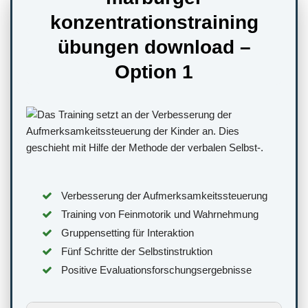
konzentrationstraining
übungen download –
Option 1
Verbesserung der Aufmerksamkeitssteuerung
Training von Feinmotorik und Wahrnehmung
Gruppensetting für Interaktion
Fünf Schritte der Selbstinstruktion
Positive Evaluationsforschungsergebnisse