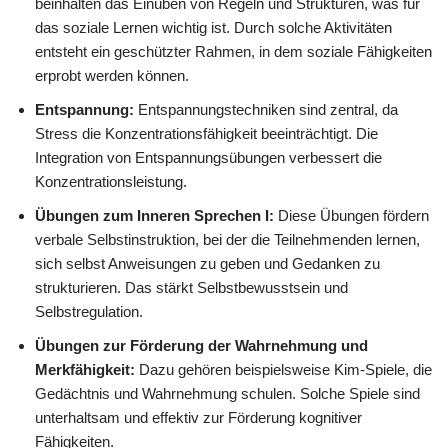
beinhalten das Einüben von Regeln und Strukturen, was für
das soziale Lernen wichtig ist. Durch solche Aktivitäten
entsteht ein geschützter Rahmen, in dem soziale Fähigkeiten
erprobt werden können.
Entspannung:
Entspannungstechniken sind zentral, da
Stress die Konzentrationsfähigkeit beeinträchtigt. Die
Integration von Entspannungsübungen verbessert die
Konzentrationsleistung.
Übungen zum Inneren Sprechen I:
Diese Übungen fördern
verbale Selbstinstruktion, bei der die Teilnehmenden lernen,
sich selbst Anweisungen zu geben und Gedanken zu
strukturieren. Das stärkt Selbstbewusstsein und
Selbstregulation.
Übungen zur Förderung der Wahrnehmung und
Merkfähigkeit:
Dazu gehören beispielsweise Kim-Spiele, die
Gedächtnis und Wahrnehmung schulen. Solche Spiele sind
unterhaltsam und effektiv zur Förderung kognitiver
Fähigkeiten.