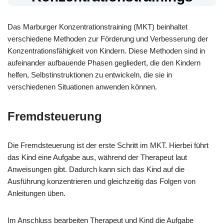
Das Marburger Konzentrationstraining (MKT) beinhaltet
verschiedene Methoden zur Förderung und Verbesserung der
Konzentrationsfähigkeit von Kindern. Diese Methoden sind in
aufeinander aufbauende Phasen gegliedert, die den Kindern
helfen, Selbstinstruktionen zu entwickeln, die sie in
verschiedenen Situationen anwenden können.
Fremdsteuerung
Die Fremdsteuerung ist der erste Schritt im MKT. Hierbei führt
das Kind eine Aufgabe aus, während der Therapeut laut
Anweisungen gibt. Dadurch kann sich das Kind auf die
Ausführung konzentrieren und gleichzeitig das Folgen von
Anleitungen üben.
Im Anschluss bearbeiten Therapeut und Kind die Aufgabe