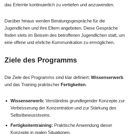
das Erlernte kontinuierlich zu vertiefen und anzuwenden.
Darüber hinaus werden Beratungsgespräche für die
Jugendlichen und ihre Eltern angeboten. Diese Gespräche
finden stets im Beisein des betroffenen Jugendlichen statt, um
eine offene und ehrliche Kommunikation zu ermöglichen.
Ziele des Programms
Die Ziele des Programms sind klar definiert:
Wissenserwerb
und das Training praktischer
Fertigkeiten
.
Wissenserwerb:
Verständnis grundlegender Konzepte zur
Verbesserung der Konzentration und zur Stärkung des
Selbstbewusstseins.
Fertigkeitentraining:
Praktische Anwendung dieser
Konzepte in realen Situationen.