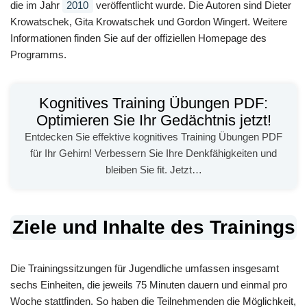
die im Jahr
2010
veröffentlicht wurde. Die Autoren sind Dieter
Krowatschek, Gita Krowatschek und Gordon Wingert. Weitere
Informationen finden Sie auf der offiziellen Homepage des
Programms.
Kognitives Training Übungen PDF:
Optimieren Sie Ihr Gedächtnis jetzt!
Entdecken Sie effektive kognitives Training Übungen PDF
für Ihr Gehirn! Verbessern Sie Ihre Denkfähigkeiten und
bleiben Sie fit. Jetzt…
Ziele und Inhalte des Trainings
Die Trainingssitzungen für Jugendliche umfassen insgesamt
sechs Einheiten, die jeweils 75 Minuten dauern und einmal pro
Woche stattfinden. So haben die Teilnehmenden die Möglichkeit,