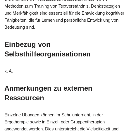
Methoden zum Training von Textverständnis, Denkstrategien
und Merkfähigkeit sind essenziell für die Entwicklung kognitiver
Fähigkeiten, die für Lernen und persönliche Entwicklung von
Bedeutung sind.
Einbezug von
Selbsthilfeorganisationen
k. A.
Anmerkungen zu externen
Ressourcen
Einzelne Übungen können im Schulunterricht, in der
Ergotherapie sowie in Einzel- oder Gruppentherapien
angewendet werden. Dies unterstreicht die Vielseitigkeit und