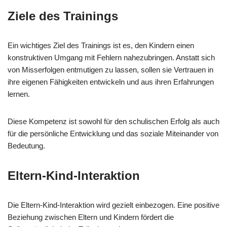
Ziele des Trainings
Ein wichtiges Ziel des Trainings ist es, den Kindern einen
konstruktiven Umgang mit Fehlern nahezubringen. Anstatt sich
von Misserfolgen entmutigen zu lassen, sollen sie Vertrauen in
ihre eigenen Fähigkeiten entwickeln und aus ihren Erfahrungen
lernen.
Diese Kompetenz ist sowohl für den schulischen Erfolg als auch
für die persönliche Entwicklung und das soziale Miteinander von
Bedeutung.
Eltern-Kind-Interaktion
Die Eltern-Kind-Interaktion wird gezielt einbezogen. Eine positive
Beziehung zwischen Eltern und Kindern fördert die