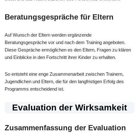
Beratungsgespräche für Eltern
Auf Wunsch der Eltern werden ergänzende
Beratungsgespräche vor und nach dem Training angeboten.
Diese Gespräche ermöglichen es den Eltern, Fragen zu klären
und Einblicke in den Fortschritt ihrer Kinder zu erhalten.
So entsteht eine enge Zusammenarbeit zwischen Trainern,
Jugendlichen und Eltern, die für den langfristigen Erfolg des
Programms entscheidend ist.
Evaluation der Wirksamkeit
Zusammenfassung der Evaluation