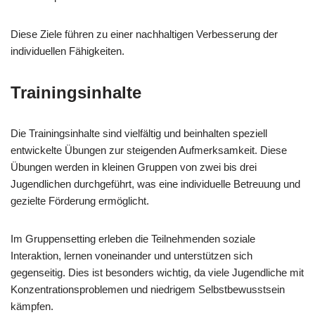
Diese Ziele führen zu einer nachhaltigen Verbesserung der
individuellen Fähigkeiten.
Trainingsinhalte
Die Trainingsinhalte sind vielfältig und beinhalten speziell
entwickelte Übungen zur steigenden Aufmerksamkeit. Diese
Übungen werden in kleinen Gruppen von zwei bis drei
Jugendlichen durchgeführt, was eine individuelle Betreuung und
gezielte Förderung ermöglicht.
Im Gruppensetting erleben die Teilnehmenden soziale
Interaktion, lernen voneinander und unterstützen sich
gegenseitig. Dies ist besonders wichtig, da viele Jugendliche mit
Konzentrationsproblemen und niedrigem Selbstbewusstsein
kämpfen.