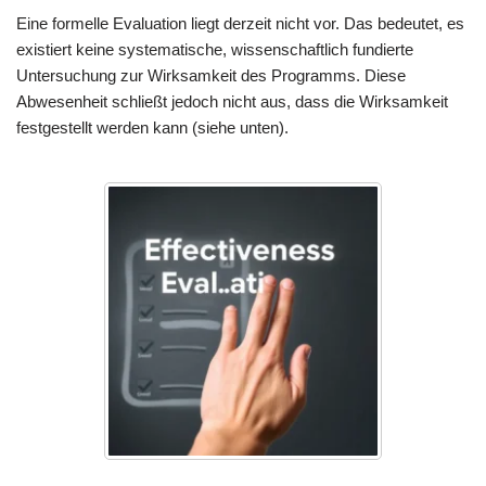
Eine formelle Evaluation liegt derzeit nicht vor. Das bedeutet, es
existiert keine systematische, wissenschaftlich fundierte
Untersuchung zur Wirksamkeit des Programms. Diese
Abwesenheit schließt jedoch nicht aus, dass die Wirksamkeit
festgestellt werden kann (siehe unten).