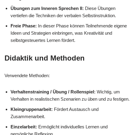
Übungen zum Inneren Sprechen II:
Diese Übungen
vertiefen die Techniken der verbalen Selbstinstruktion.
Freie Phase:
In dieser Phase können Teilnehmende eigene
Ideen und Strategien einbringen, was Kreativität und
selbstgesteuertes Lernen fördert.
Didaktik und Methoden
Verwendete Methoden:
Verhaltenstraining / Übung / Rollenspiel:
Wichtig, um
Verhalten in realistischen Szenarien zu üben und zu festigen.
Kleingruppenarbeit:
Fördert Austausch und
Zusammenarbeit.
Einzelarbeit:
Ermöglicht individuelles Lernen und
persönliche Reflexion.