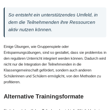
So entsteht ein unterstützendes Umfeld, in
dem die Teilnehmenden ihre Ressourcen
aktiv nutzen können.
Einige Übungen, wie Gruppenspiele oder
Entspannungsübungen, sind so gestaltet, dass sie problemlos in
den regulären Unterricht integriert werden können. Dadurch wird
nicht nur die Integration der Teilnehmenden in die
Klassengemeinschaft gefördert, sondern auch anderen
Schülerinnen und Schülern ermöglicht, von den Methoden zu
profitieren.
Alternative Trainingsformate