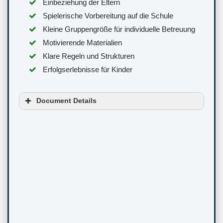
Einbeziehung der Eltern
Spielerische Vorbereitung auf die Schule
Kleine Gruppengröße für individuelle Betreuung
Motivierende Materialien
Klare Regeln und Strukturen
Erfolgserlebnisse für Kinder
Document Details