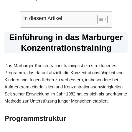
In diesem Artikel
Einführung in das Marburger
Konzentrationstraining
Das Marburger Konzentrationstraining ist ein strukturiertes
Programm, das darauf abzielt, die Konzentrationsfähigkeit von
Kindern und Jugendlichen zu verbessern, insbesondere bei
Aufmerksamkeitsdefiziten und Konzentrationsschwierigkeiten.
Seit seiner Entwicklung im Jahr 1992 hat es sich als anerkannte
Methode zur Unterstützung junger Menschen etabliert.
Programmstruktur