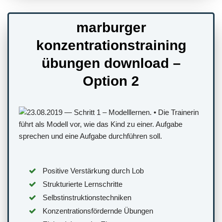
marburger
konzentrationstraining
übungen download –
Option 2
Positive Verstärkung durch Lob
Strukturierte Lernschritte
Selbstinstruktionstechniken
Konzentrationsfördernde Übungen