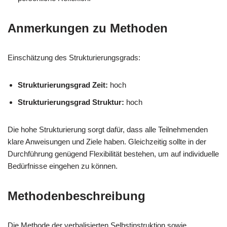
Anmerkungen zu Methoden
Einschätzung des Strukturierungsgrads:
Strukturierungsgrad Zeit:
hoch
Strukturierungsgrad Struktur:
hoch
Die hohe Strukturierung sorgt dafür, dass alle Teilnehmenden
klare Anweisungen und Ziele haben. Gleichzeitig sollte in der
Durchführung genügend Flexibilität bestehen, um auf individuelle
Bedürfnisse eingehen zu können.
Methodenbeschreibung
Die Methode der verbalisierten Selbstinstruktion sowie