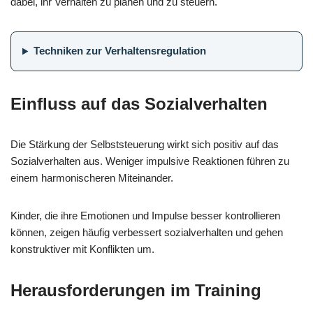
dabei, ihr Verhalten zu planen und zu steuern.
Techniken zur Verhaltensregulation
Einfluss auf das Sozialverhalten
Die Stärkung der Selbststeuerung wirkt sich positiv auf das
Sozialverhalten aus. Weniger impulsive Reaktionen führen zu
einem harmonischeren Miteinander.
Kinder, die ihre Emotionen und Impulse besser kontrollieren
können, zeigen häufig verbessert sozialverhalten und gehen
konstruktiver mit Konflikten um.
Herausforderungen im Training