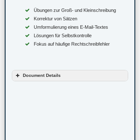
Übungen zur Groß- und Kleinschreibung
Korrektur von Sätzen
Umformulierung eines E-Mail-Textes
Lösungen für Selbstkontrolle
Fokus auf häufige Rechtschreibfehler
Document Details