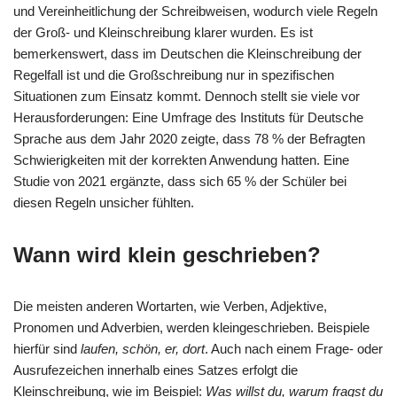
und Vereinheitlichung der Schreibweisen, wodurch viele Regeln
der Groß- und Kleinschreibung klarer wurden. Es ist
bemerkenswert, dass im Deutschen die Kleinschreibung der
Regelfall ist und die Großschreibung nur in spezifischen
Situationen zum Einsatz kommt. Dennoch stellt sie viele vor
Herausforderungen: Eine Umfrage des Instituts für Deutsche
Sprache aus dem Jahr 2020 zeigte, dass 78 % der Befragten
Schwierigkeiten mit der korrekten Anwendung hatten. Eine
Studie von 2021 ergänzte, dass sich 65 % der Schüler bei
diesen Regeln unsicher fühlten.
Wann wird klein geschrieben?
Die meisten anderen Wortarten, wie Verben, Adjektive,
Pronomen und Adverbien, werden kleingeschrieben. Beispiele
hierfür sind
laufen, schön, er, dort
. Auch nach einem Frage- oder
Ausrufezeichen innerhalb eines Satzes erfolgt die
Kleinschreibung, wie im Beispiel:
Was willst du, warum fragst du