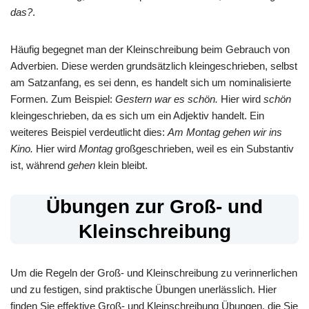
das?
.
Häufig begegnet man der Kleinschreibung beim Gebrauch von
Adverbien. Diese werden grundsätzlich kleingeschrieben, selbst
am Satzanfang, es sei denn, es handelt sich um nominalisierte
Formen. Zum Beispiel:
Gestern war es schön.
Hier wird
schön
kleingeschrieben, da es sich um ein Adjektiv handelt. Ein
weiteres Beispiel verdeutlicht dies:
Am Montag gehen wir ins
Kino.
Hier wird
Montag
großgeschrieben, weil es ein Substantiv
ist, während
gehen
klein bleibt.
Übungen zur Groß- und
Kleinschreibung
Um die Regeln der Groß- und Kleinschreibung zu verinnerlichen
und zu festigen, sind praktische Übungen unerlässlich. Hier
finden Sie effektive Groß- und Kleinschreibung Übungen, die Sie