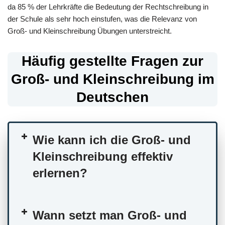
da 85 % der Lehrkräfte die Bedeutung der Rechtschreibung in
der Schule als sehr hoch einstufen, was die Relevanz von
Groß- und Kleinschreibung Übungen unterstreicht.
Häufig gestellte Fragen zur
Groß- und Kleinschreibung im
Deutschen
Wie kann ich die Groß- und
Kleinschreibung effektiv
erlernen?
Wann setzt man Groß- und