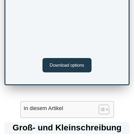
Download options
In diesem Artikel
Groß- und Kleinschreibung