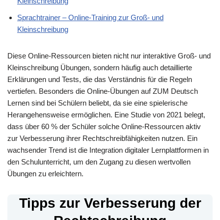
Kleinschreibung
Sprachtrainer – Online-Training zur Groß- und
Kleinschreibung
Diese Online-Ressourcen bieten nicht nur interaktive Groß- und
Kleinschreibung Übungen, sondern häufig auch detaillierte
Erklärungen und Tests, die das Verständnis für die Regeln
vertiefen. Besonders die Online-Übungen auf ZUM Deutsch
Lernen sind bei Schülern beliebt, da sie eine spielerische
Herangehensweise ermöglichen. Eine Studie von 2021 belegt,
dass über 60 % der Schüler solche Online-Ressourcen aktiv
zur Verbesserung ihrer Rechtschreibfähigkeiten nutzen. Ein
wachsender Trend ist die Integration digitaler Lernplattformen in
den Schulunterricht, um den Zugang zu diesen wertvollen
Übungen zu erleichtern.
Tipps zur Verbesserung der