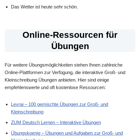
Das Wetter ist heute sehr schön.
Online-Ressourcen für
Übungen
Für weitere Übungsmöglichkeiten stehen Ihnen zahlreiche
Online-Plattformen zur Verfügung, die interaktive Groß- und
Kleinschreibung Übungen anbieten. Hier sind einige
empfehlenswerte und oft kostenlose Ressourcen:
Levrai – 100 gemischte Übungen zur Groß- und
Kleinschreibung
ZUM Deutsch Lernen – Interaktive Übungen
Übungskoenig – Übungen und Aufgaben zur Groß- und