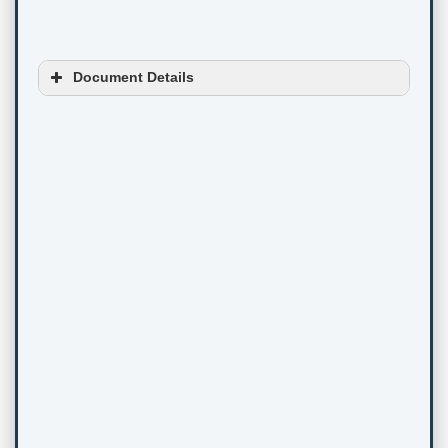
Document Details