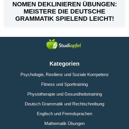
NOMEN DEKLINIEREN ÜBUNGEN:
MEISTERE DIE DEUTSCHE
GRAMMATIK SPIELEND LEICHT!
Kategorien
Psychologie, Resilienz und Soziale Kompetenz
Fitness und Sporttraining
Physiotherapie und Gesundheitstraining
Deutsch Grammatik und Rechtschreibung
Englisch und Fremdsprachen
Mathematik Übungen