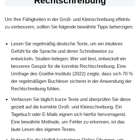
Rechtschreibung
Um Ihre Fähigkeiten in der Groß- und Kleinschreibung effektiv
zu verbessern, sollten Sie folgende bewährte Tipps beherzigen:
Lesen Sie regelmäßig deutsche Texte, um ein intuitives
Gefühl für die Sprache und deren Schreibweise zu
entwickeln. Studien belegen: Wer viel liest, entwickelt ein
besseres Gespür für die korrekte Rechtschreibung. Eine
Umfrage des Goethe-Instituts (2022) zeigte, dass sich 70 %
der regelmäßigen Buchleser sicherer in der Anwendung der
Rechtschreibung fühlen.
Verfassen Sie täglich kurze Texte und überprüfen Sie diese
gezielt auf die korrekte Groß- und Kleinschreibung. Ein
Tagebuch oder E-Mails eignen sich hierfür hervorragend.
Eine bewährte Methode, um Fehler zu erkennen, ist das
laute Lesen des eigenen Textes.
Nutzen Sie die Vielfalt kostenloser Online-Übungen, um