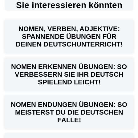
Sie interessieren könnten
NOMEN, VERBEN, ADJEKTIVE:
SPANNENDE ÜBUNGEN FÜR
DEINEN DEUTSCHUNTERRICHT!
NOMEN ERKENNEN ÜBUNGEN: SO
VERBESSERN SIE IHR DEUTSCH
SPIELEND LEICHT!
NOMEN ENDUNGEN ÜBUNGEN: SO
MEISTERST DU DIE DEUTSCHEN
FÄLLE!