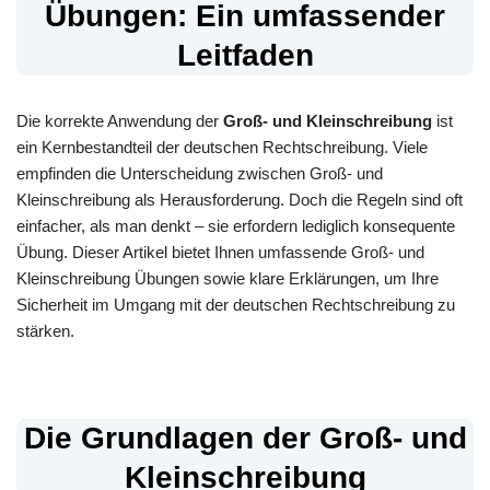
Übungen: Ein umfassender
Leitfaden
Die korrekte Anwendung der
Groß- und Kleinschreibung
ist
ein Kernbestandteil der deutschen Rechtschreibung. Viele
empfinden die Unterscheidung zwischen Groß- und
Kleinschreibung als Herausforderung. Doch die Regeln sind oft
einfacher, als man denkt – sie erfordern lediglich konsequente
Übung. Dieser Artikel bietet Ihnen umfassende Groß- und
Kleinschreibung Übungen sowie klare Erklärungen, um Ihre
Sicherheit im Umgang mit der deutschen Rechtschreibung zu
stärken.
Die Grundlagen der Groß- und
Kleinschreibung