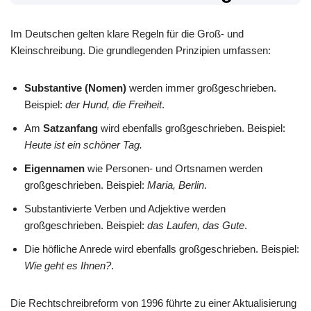
Im Deutschen gelten klare Regeln für die Groß- und
Kleinschreibung. Die grundlegenden Prinzipien umfassen:
Substantive (Nomen)
werden immer großgeschrieben.
Beispiel:
der Hund, die Freiheit
.
Am
Satzanfang
wird ebenfalls großgeschrieben. Beispiel:
Heute ist ein schöner Tag.
Eigennamen
wie Personen- und Ortsnamen werden
großgeschrieben. Beispiel:
Maria, Berlin
.
Substantivierte Verben und Adjektive werden
großgeschrieben. Beispiel:
das Laufen, das Gute
.
Die höfliche Anrede wird ebenfalls großgeschrieben. Beispiel:
Wie geht es Ihnen?
.
Die Rechtschreibreform von 1996 führte zu einer Aktualisierung