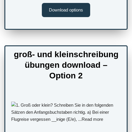
Download options
groß- und kleinschreibung
übungen download –
Option 2