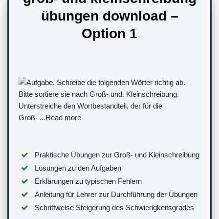
übungen download –
Option 1
Praktische Übungen zur Groß- und Kleinschreibung
Lösungen zu den Aufgaben
Erklärungen zu typischen Fehlern
Anleitung für Lehrer zur Durchführung der Übungen
Schrittweise Steigerung des Schwierigkeitsgrades