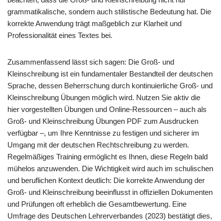
grammatikalische, sondern auch stilistische Bedeutung hat. Die
korrekte Anwendung trägt maßgeblich zur Klarheit und
Professionalität eines Textes bei.
Zusammenfassend lässt sich sagen: Die Groß- und
Kleinschreibung ist ein fundamentaler Bestandteil der deutschen
Sprache, dessen Beherrschung durch kontinuierliche Groß- und
Kleinschreibung Übungen möglich wird. Nutzen Sie aktiv die
hier vorgestellten Übungen und Online-Ressourcen – auch als
Groß- und Kleinschreibung Übungen PDF zum Ausdrucken
verfügbar –, um Ihre Kenntnisse zu festigen und sicherer im
Umgang mit der deutschen Rechtschreibung zu werden.
Regelmäßiges Training ermöglicht es Ihnen, diese Regeln bald
mühelos anzuwenden. Die Wichtigkeit wird auch im schulischen
und beruflichen Kontext deutlich: Die korrekte Anwendung der
Groß- und Kleinschreibung beeinflusst in offiziellen Dokumenten
und Prüfungen oft erheblich die Gesamtbewertung. Eine
Umfrage des Deutschen Lehrerverbandes (2023) bestätigt dies,