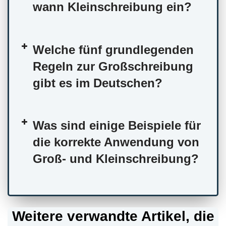
wann Kleinschreibung ein?
Welche fünf grundlegenden
Regeln zur Großschreibung
gibt es im Deutschen?
Was sind einige Beispiele für
die korrekte Anwendung von
Groß- und Kleinschreibung?
Weitere verwandte Artikel, die