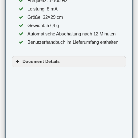
Frequenz: 1-100 Hz
Leistung: 8 mA
Größe: 32×29 cm
Gewicht: 57,4 g
Automatische Abschaltung nach 12 Minuten
Benutzerhandbuch im Lieferumfang enthalten
Document Details