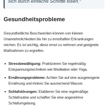
sich durch einfache Schritte lösen.“
Gesundheitsprobleme
Gesundheitliche Beschwerden können von kleinen
Unannehmlichkeiten bis hin zu ernsthaften Erkrankungen
reichen. Es ist wichtig, diese ernst zu nehmen und geeignete
Maßnahmen zu ergreifen.
Stressbewältigung:
Praktizieren Sie regelmäßig
Entspannungstechniken wie Meditation oder Yoga.
Ernährungsprobleme:
Achten Sie auf eine ausgewogene
Ernährung und trinken Sie ausreichend Wasser.
Schlafstörungen:
Etablieren Sie eine regelmäßige
Schlafroutine und schaffen Sie eine angenehme
Schlafumgebung.