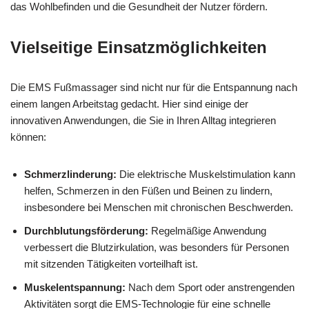
das Wohlbefinden und die Gesundheit der Nutzer fördern.
Vielseitige Einsatzmöglichkeiten
Die EMS Fußmassager sind nicht nur für die Entspannung nach
einem langen Arbeitstag gedacht. Hier sind einige der
innovativen Anwendungen, die Sie in Ihren Alltag integrieren
können:
Schmerzlinderung:
Die elektrische Muskelstimulation kann
helfen, Schmerzen in den Füßen und Beinen zu lindern,
insbesondere bei Menschen mit chronischen Beschwerden.
Durchblutungsförderung:
Regelmäßige Anwendung
verbessert die Blutzirkulation, was besonders für Personen
mit sitzenden Tätigkeiten vorteilhaft ist.
Muskelentspannung:
Nach dem Sport oder anstrengenden
Aktivitäten sorgt die EMS-Technologie für eine schnelle