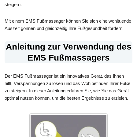
steigern.
Mit einem EMS Fußmassager können Sie sich eine wohltuende
Auszeit gönnen und gleichzeitig Ihre Fußgesundheit fördern.
Anleitung zur Verwendung des
EMS Fußmassagers
Der EMS Fußmassager ist ein innovatives Gerät, das Ihnen
hilft, Verspannungen zu lösen und das Wohlbefinden Ihrer Füße
zu steigern. In dieser Anleitung erfahren Sie, wie Sie das Gerät
optimal nutzen können, um die besten Ergebnisse zu erzielen.