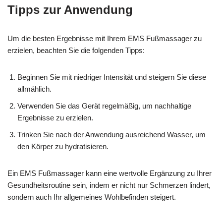
Tipps zur Anwendung
Um die besten Ergebnisse mit Ihrem EMS Fußmassager zu
erzielen, beachten Sie die folgenden Tipps:
Beginnen Sie mit niedriger Intensität und steigern Sie diese
allmählich.
Verwenden Sie das Gerät regelmäßig, um nachhaltige
Ergebnisse zu erzielen.
Trinken Sie nach der Anwendung ausreichend Wasser, um
den Körper zu hydratisieren.
Ein EMS Fußmassager kann eine wertvolle Ergänzung zu Ihrer
Gesundheitsroutine sein, indem er nicht nur Schmerzen lindert,
sondern auch Ihr allgemeines Wohlbefinden steigert.