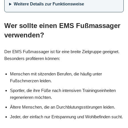
Weitere Details zur Funktionsweise
Wer sollte einen EMS Fußmassager
verwenden?
Der EMS Fußmassager ist für eine breite Zielgruppe geeignet.
Besonders profitieren können:
Menschen mit sitzenden Berufen, die häufig unter
Fußschmerzen leiden.
Sportler, die ihre Füße nach intensiven Trainingseinheiten
regenerieren möchten.
Ältere Menschen, die an Durchblutungsstörungen leiden.
Jeder, der einfach nur Entspannung und Wohlbefinden sucht.