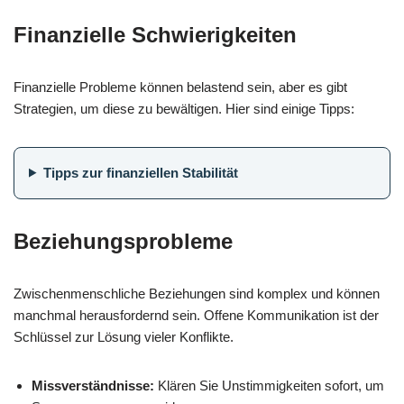
Finanzielle Schwierigkeiten
Finanzielle Probleme können belastend sein, aber es gibt
Strategien, um diese zu bewältigen. Hier sind einige Tipps:
Tipps zur finanziellen Stabilität
Beziehungsprobleme
Zwischenmenschliche Beziehungen sind komplex und können
manchmal herausfordernd sein. Offene Kommunikation ist der
Schlüssel zur Lösung vieler Konflikte.
Missverständnisse:
Klären Sie Unstimmigkeiten sofort, um