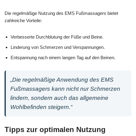
Die regelmäßige Nutzung des EMS Fußmassagers bietet
zahlreiche Vorteile:
Verbesserte Durchblutung der Füße und Beine.
Linderung von Schmerzen und Verspannungen.
Entspannung nach einem langen Tag auf den Beinen.
„Die regelmäßige Anwendung des EMS
Fußmassagers kann nicht nur Schmerzen
lindern, sondern auch das allgemeine
Wohlbefinden steigern.“
Tipps zur optimalen Nutzung