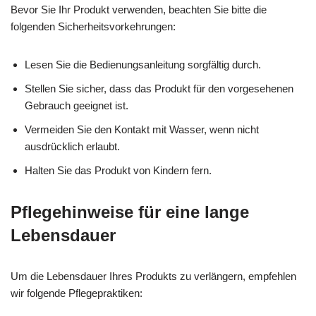
Bevor Sie Ihr Produkt verwenden, beachten Sie bitte die
folgenden Sicherheitsvorkehrungen:
Lesen Sie die Bedienungsanleitung sorgfältig durch.
Stellen Sie sicher, dass das Produkt für den vorgesehenen
Gebrauch geeignet ist.
Vermeiden Sie den Kontakt mit Wasser, wenn nicht
ausdrücklich erlaubt.
Halten Sie das Produkt von Kindern fern.
Pflegehinweise für eine lange
Lebensdauer
Um die Lebensdauer Ihres Produkts zu verlängern, empfehlen
wir folgende Pflegepraktiken: