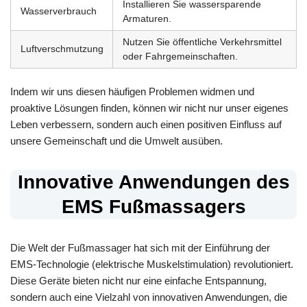
Installieren Sie wassersparende
Wasserverbrauch
Armaturen.
Nutzen Sie öffentliche Verkehrsmittel
Luftverschmutzung
oder Fahrgemeinschaften.
Indem wir uns diesen häufigen Problemen widmen und
proaktive Lösungen finden, können wir nicht nur unser eigenes
Leben verbessern, sondern auch einen positiven Einfluss auf
unsere Gemeinschaft und die Umwelt ausüben.
Innovative Anwendungen des
EMS Fußmassagers
Die Welt der Fußmassager hat sich mit der Einführung der
EMS-Technologie (elektrische Muskelstimulation) revolutioniert.
Diese Geräte bieten nicht nur eine einfache Entspannung,
sondern auch eine Vielzahl von innovativen Anwendungen, die