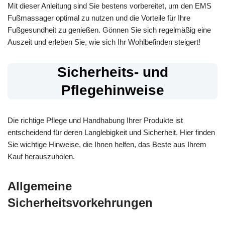
Mit dieser Anleitung sind Sie bestens vorbereitet, um den EMS
Fußmassager optimal zu nutzen und die Vorteile für Ihre
Fußgesundheit zu genießen. Gönnen Sie sich regelmäßig eine
Auszeit und erleben Sie, wie sich Ihr Wohlbefinden steigert!
Sicherheits- und
Pflegehinweise
Die richtige Pflege und Handhabung Ihrer Produkte ist
entscheidend für deren Langlebigkeit und Sicherheit. Hier finden
Sie wichtige Hinweise, die Ihnen helfen, das Beste aus Ihrem
Kauf herauszuholen.
Allgemeine
Sicherheitsvorkehrungen