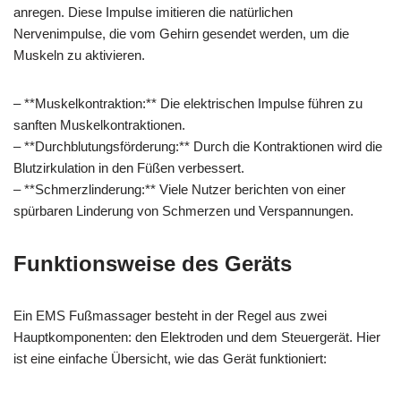
anregen. Diese Impulse imitieren die natürlichen
Nervenimpulse, die vom Gehirn gesendet werden, um die
Muskeln zu aktivieren.
– **Muskelkontraktion:** Die elektrischen Impulse führen zu
sanften Muskelkontraktionen.
– **Durchblutungsförderung:** Durch die Kontraktionen wird die
Blutzirkulation in den Füßen verbessert.
– **Schmerzlinderung:** Viele Nutzer berichten von einer
spürbaren Linderung von Schmerzen und Verspannungen.
Funktionsweise des Geräts
Ein EMS Fußmassager besteht in der Regel aus zwei
Hauptkomponenten: den Elektroden und dem Steuergerät. Hier
ist eine einfache Übersicht, wie das Gerät funktioniert: