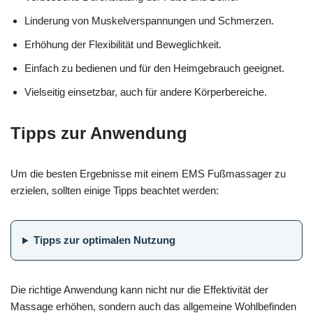
Linderung von Muskelverspannungen und Schmerzen.
Erhöhung der Flexibilität und Beweglichkeit.
Einfach zu bedienen und für den Heimgebrauch geeignet.
Vielseitig einsetzbar, auch für andere Körperbereiche.
Tipps zur Anwendung
Um die besten Ergebnisse mit einem EMS Fußmassager zu
erzielen, sollten einige Tipps beachtet werden:
Tipps zur optimalen Nutzung
Die richtige Anwendung kann nicht nur die Effektivität der
Massage erhöhen, sondern auch das allgemeine Wohlbefinden