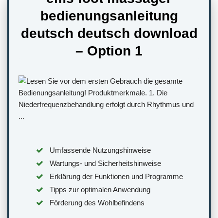
bedienungsanleitung
deutsch deutsch download
– Option 1
Umfassende Nutzungshinweise
Wartungs- und Sicherheitshinweise
Erklärung der Funktionen und Programme
Tipps zur optimalen Anwendung
Förderung des Wohlbefindens