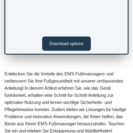
Download options
Entdecken Sie die Vorteile des EMS Fußmassagers und
verbessern Sie Ihre Fußgesundheit mit unserer umfassenden
Anleitung! In diesem Artikel erfahren Sie, wie das Gerät
funktioniert, erhalten eine Schritt-für-Schritt-Anleitung zur
optimalen Nutzung und lernen wichtige Sicherheits- und
Pflegehinweise kennen. Zudem bieten wir Lösungen für häufige
Probleme und innovative Anwendungen, die Ihnen helfen, das
Beste aus Ihrem EMS Fußmassager herauszuholen. Tauchen
Sie ein und erleben Sie Entspannung und Wohlbefinden!