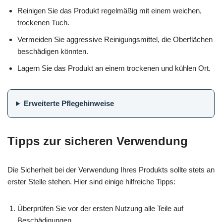
Reinigen Sie das Produkt regelmäßig mit einem weichen,
trockenen Tuch.
Vermeiden Sie aggressive Reinigungsmittel, die Oberflächen
beschädigen könnten.
Lagern Sie das Produkt an einem trockenen und kühlen Ort.
Erweiterte Pflegehinweise
Tipps zur sicheren Verwendung
Die Sicherheit bei der Verwendung Ihres Produkts sollte stets an
erster Stelle stehen. Hier sind einige hilfreiche Tipps:
Überprüfen Sie vor der ersten Nutzung alle Teile auf
Beschädigungen.