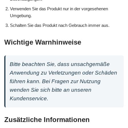
Verwenden Sie das Produkt nur in der vorgesehenen
Umgebung.
Schalten Sie das Produkt nach Gebrauch immer aus.
Wichtige Warnhinweise
Bitte beachten Sie, dass unsachgemäße
Anwendung zu Verletzungen oder Schäden
führen kann. Bei Fragen zur Nutzung
wenden Sie sich bitte an unseren
Kundenservice.
Zusätzliche Informationen