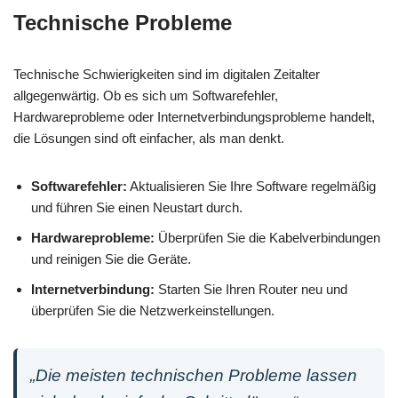
Technische Probleme
Technische Schwierigkeiten sind im digitalen Zeitalter
allgegenwärtig. Ob es sich um Softwarefehler,
Hardwareprobleme oder Internetverbindungsprobleme handelt,
die Lösungen sind oft einfacher, als man denkt.
Softwarefehler:
Aktualisieren Sie Ihre Software regelmäßig
und führen Sie einen Neustart durch.
Hardwareprobleme:
Überprüfen Sie die Kabelverbindungen
und reinigen Sie die Geräte.
Internetverbindung:
Starten Sie Ihren Router neu und
überprüfen Sie die Netzwerkeinstellungen.
„Die meisten technischen Probleme lassen