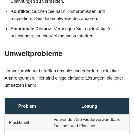
Spannungen zu vermeiden.
Konflikte:
Suchen Sie nach Kompromissen und
respektieren Sie die Sichtweise des anderen.
Emotionale Distanz:
Verbringen Sie regelmäßig Zeit
miteinander, um die Verbindung zu stärken.
Umweltprobleme
Umweltprobleme betreffen uns alle und erfordern kollektive
Anstrengungen. Hier sind einige einfache Lösungen, die jeder
umsetzen kann:
Problem
Lösung
Verwenden Sie wiederverwendbare
Plastikmüll
Taschen und Flaschen.