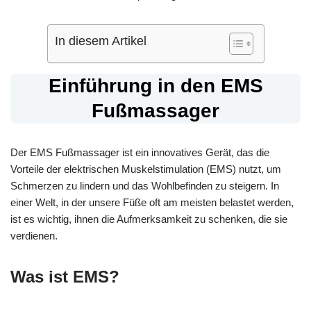
In diesem Artikel
Einführung in den EMS
Fußmassager
Der EMS Fußmassager ist ein innovatives Gerät, das die
Vorteile der elektrischen Muskelstimulation (EMS) nutzt, um
Schmerzen zu lindern und das Wohlbefinden zu steigern. In
einer Welt, in der unsere Füße oft am meisten belastet werden,
ist es wichtig, ihnen die Aufmerksamkeit zu schenken, die sie
verdienen.
Was ist EMS?