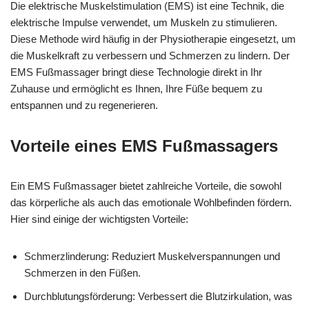
Die elektrische Muskelstimulation (EMS) ist eine Technik, die
elektrische Impulse verwendet, um Muskeln zu stimulieren.
Diese Methode wird häufig in der Physiotherapie eingesetzt, um
die Muskelkraft zu verbessern und Schmerzen zu lindern. Der
EMS Fußmassager bringt diese Technologie direkt in Ihr
Zuhause und ermöglicht es Ihnen, Ihre Füße bequem zu
entspannen und zu regenerieren.
Vorteile eines EMS Fußmassagers
Ein EMS Fußmassager bietet zahlreiche Vorteile, die sowohl
das körperliche als auch das emotionale Wohlbefinden fördern.
Hier sind einige der wichtigsten Vorteile:
Schmerzlinderung: Reduziert Muskelverspannungen und
Schmerzen in den Füßen.
Durchblutungsförderung: Verbessert die Blutzirkulation, was