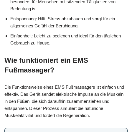
besonders für Menschen mit sitzenden Tätigkeiten von
Bedeutung ist.
Entspannung: Hilft, Stress abzubauen und sorgt für ein
allgemeines Gefühl der Beruhigung.
Einfachheit: Leicht zu bedienen und ideal für den täglichen
Gebrauch zu Hause.
Wie funktioniert ein EMS
Fußmassager?
Die Funktionsweise eines EMS Fußmassagers ist einfach und
effektiv. Das Gerät sendet elektrische Impulse an die Muskeln
in den Füßen, die sich daraufhin zusammenziehen und
entspannen. Dieser Prozess simuliert die natürliche
Muskelaktivität und fördert die Regeneration.