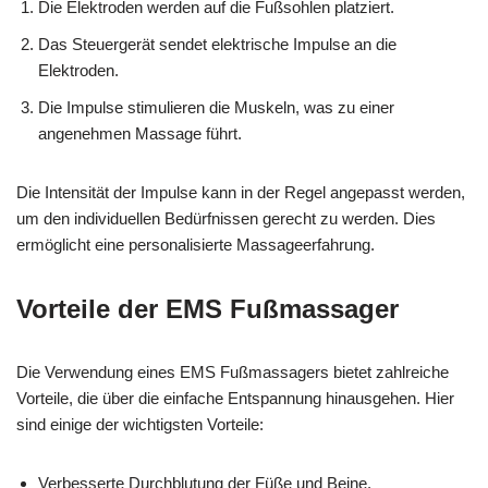
Die Elektroden werden auf die Fußsohlen platziert.
Das Steuergerät sendet elektrische Impulse an die
Elektroden.
Die Impulse stimulieren die Muskeln, was zu einer
angenehmen Massage führt.
Die Intensität der Impulse kann in der Regel angepasst werden,
um den individuellen Bedürfnissen gerecht zu werden. Dies
ermöglicht eine personalisierte Massageerfahrung.
Vorteile der EMS Fußmassager
Die Verwendung eines EMS Fußmassagers bietet zahlreiche
Vorteile, die über die einfache Entspannung hinausgehen. Hier
sind einige der wichtigsten Vorteile:
Verbesserte Durchblutung der Füße und Beine.