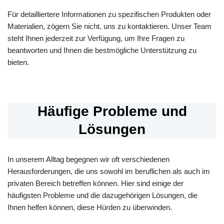
Für detailliertere Informationen zu spezifischen Produkten oder
Materialien, zögern Sie nicht, uns zu kontaktieren. Unser Team
steht Ihnen jederzeit zur Verfügung, um Ihre Fragen zu
beantworten und Ihnen die bestmögliche Unterstützung zu
bieten.
Häufige Probleme und
Lösungen
In unserem Alltag begegnen wir oft verschiedenen
Herausforderungen, die uns sowohl im beruflichen als auch im
privaten Bereich betreffen können. Hier sind einige der
häufigsten Probleme und die dazugehörigen Lösungen, die
Ihnen helfen können, diese Hürden zu überwinden.