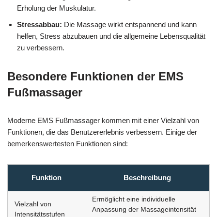
Erholung der Muskulatur.
Stressabbau:
Die Massage wirkt entspannend und kann
helfen, Stress abzubauen und die allgemeine Lebensqualität
zu verbessern.
Besondere Funktionen der EMS
Fußmassager
Moderne EMS Fußmassager kommen mit einer Vielzahl von
Funktionen, die das Benutzererlebnis verbessern. Einige der
bemerkenswertesten Funktionen sind:
Funktion
Beschreibung
Ermöglicht eine individuelle
Vielzahl von
Anpassung der Massageintensität
Intensitätsstufen