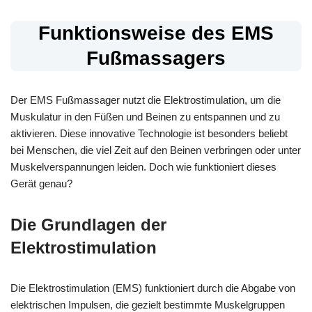
Funktionsweise des EMS
Fußmassagers
Der EMS Fußmassager nutzt die Elektrostimulation, um die
Muskulatur in den Füßen und Beinen zu entspannen und zu
aktivieren. Diese innovative Technologie ist besonders beliebt
bei Menschen, die viel Zeit auf den Beinen verbringen oder unter
Muskelverspannungen leiden. Doch wie funktioniert dieses
Gerät genau?
Die Grundlagen der
Elektrostimulation
Die Elektrostimulation (EMS) funktioniert durch die Abgabe von
elektrischen Impulsen, die gezielt bestimmte Muskelgruppen