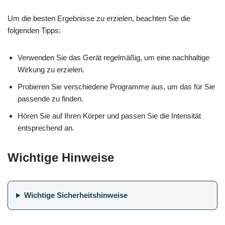
Um die besten Ergebnisse zu erzielen, beachten Sie die
folgenden Tipps:
Verwenden Sie das Gerät regelmäßig, um eine nachhaltige
Wirkung zu erzielen.
Probieren Sie verschiedene Programme aus, um das für Sie
passende zu finden.
Hören Sie auf Ihren Körper und passen Sie die Intensität
entsprechend an.
Wichtige Hinweise
Wichtige Sicherheitshinweise