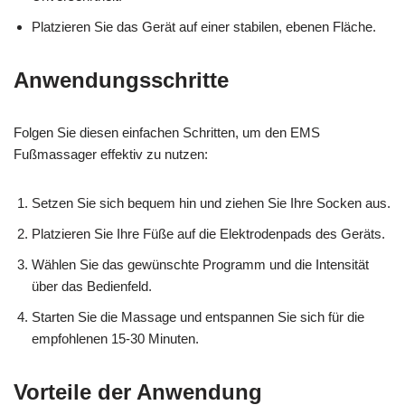
Platzieren Sie das Gerät auf einer stabilen, ebenen Fläche.
Anwendungsschritte
Folgen Sie diesen einfachen Schritten, um den EMS
Fußmassager effektiv zu nutzen:
Setzen Sie sich bequem hin und ziehen Sie Ihre Socken aus.
Platzieren Sie Ihre Füße auf die Elektrodenpads des Geräts.
Wählen Sie das gewünschte Programm und die Intensität
über das Bedienfeld.
Starten Sie die Massage und entspannen Sie sich für die
empfohlenen 15-30 Minuten.
Vorteile der Anwendung