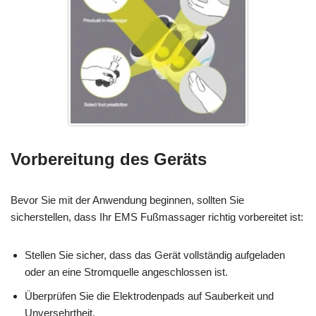
Vorbereitung des Geräts
Bevor Sie mit der Anwendung beginnen, sollten Sie
sicherstellen, dass Ihr EMS Fußmassager richtig vorbereitet ist:
Stellen Sie sicher, dass das Gerät vollständig aufgeladen
oder an eine Stromquelle angeschlossen ist.
Überprüfen Sie die Elektrodenpads auf Sauberkeit und
Unversehrtheit.