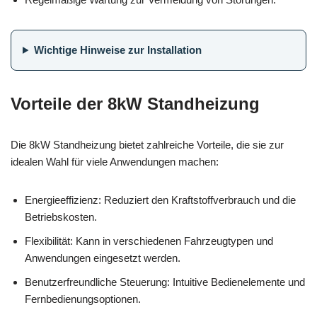
Wichtige Hinweise zur Installation
Vorteile der 8kW Standheizung
Die 8kW Standheizung bietet zahlreiche Vorteile, die sie zur
idealen Wahl für viele Anwendungen machen:
Energieeffizienz: Reduziert den Kraftstoffverbrauch und die
Betriebskosten.
Flexibilität: Kann in verschiedenen Fahrzeugtypen und
Anwendungen eingesetzt werden.
Benutzerfreundliche Steuerung: Intuitive Bedienelemente und
Fernbedienungsoptionen.