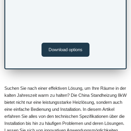
Download options
Suchen Sie nach einer effektiven Lösung, um Ihre Räume in der
kalten Jahreszeit warm zu halten? Die China Standheizung 8kW
bietet nicht nur eine leistungsstarke Heizlösung, sondern auch
eine einfache Bedienung und Installation. In diesem Artikel
erfahren Sie alles von den technischen Spezifikationen über die
Installation bis hin zu häufigen Problemen und deren Lösungen.
Lassen Sie sich von innovativen Anwendungsmöglichkeiten