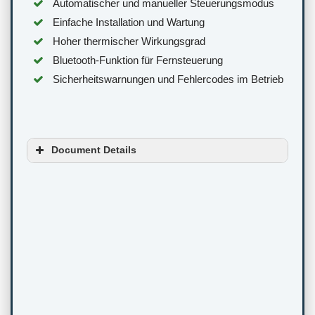
Automatischer und manueller Steuerungsmodus
Einfache Installation und Wartung
Hoher thermischer Wirkungsgrad
Bluetooth-Funktion für Fernsteuerung
Sicherheitswarnungen und Fehlercodes im Betrieb
Document Details