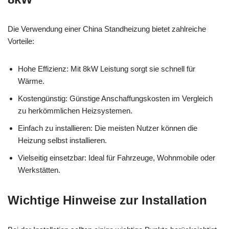
Die Verwendung einer China Standheizung bietet zahlreiche
Vorteile:
Hohe Effizienz: Mit 8kW Leistung sorgt sie schnell für
Wärme.
Kostengünstig: Günstige Anschaffungskosten im Vergleich
zu herkömmlichen Heizsystemen.
Einfach zu installieren: Die meisten Nutzer können die
Heizung selbst installieren.
Vielseitig einsetzbar: Ideal für Fahrzeuge, Wohnmobile oder
Werkstätten.
Wichtige Hinweise zur Installation