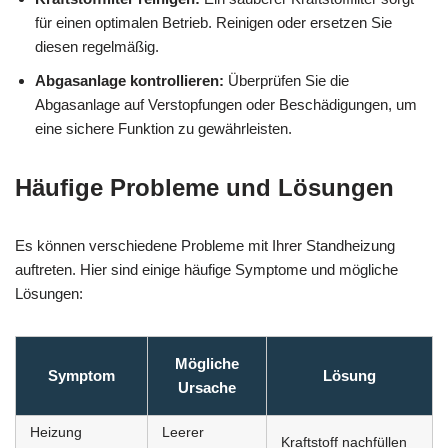
für einen optimalen Betrieb. Reinigen oder ersetzen Sie
diesen regelmäßig.
Abgasanlage kontrollieren:
Überprüfen Sie die
Abgasanlage auf Verstopfungen oder Beschädigungen, um
eine sichere Funktion zu gewährleisten.
Häufige Probleme und Lösungen
Es können verschiedene Probleme mit Ihrer Standheizung
auftreten. Hier sind einige häufige Symptome und mögliche
Lösungen:
Mögliche
Symptom
Lösung
Ursache
Heizung
Leerer
Kraftstoff nachfüllen