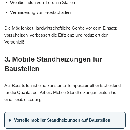
Wohlbefinden von Tieren in Ställen
Verhinderung von Frostschäden
Die Möglichkeit, landwirtschaftliche Geräte vor dem Einsatz
vorzuheizen, verbessert die Effizienz und reduziert den
Verschleiß.
3. Mobile Standheizungen für
Baustellen
Auf Baustellen ist eine konstante Temperatur oft entscheidend
für die Qualität der Arbeit. Mobile Standheizungen bieten hier
eine flexible Lösung.
Vorteile mobiler Standheizungen auf Baustellen