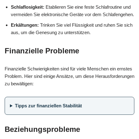
Schlaflosigkeit:
Etablieren Sie eine feste Schlafroutine und
vermeiden Sie elektronische Geräte vor dem Schlafengehen.
Erkältungen:
Trinken Sie viel Flüssigkeit und ruhen Sie sich
aus, um die Genesung zu unterstützen.
Finanzielle Probleme
Finanzielle Schwierigkeiten sind für viele Menschen ein ernstes
Problem. Hier sind einige Ansätze, um diese Herausforderungen
zu bewältigen:
Tipps zur finanziellen Stabilität
Beziehungsprobleme