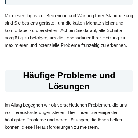
Mit diesen Tipps zur Bedienung und Wartung Ihrer Standheizung
sind Sie bestens gerüstet, um die kalten Monate sicher und
komfortabel zu überstehen. Achten Sie darauf, alle Schritte
sorgfältig zu befolgen, um die Lebensdauer Ihrer Heizung zu
maximieren und potenzielle Probleme frühzeitig zu erkennen.
Häufige Probleme und
Lösungen
Im Alltag begegnen wir oft verschiedenen Problemen, die uns
vor Herausforderungen stellen. Hier finden Sie einige der
häufigsten Probleme und deren Lösungen, die Ihnen helfen
können, diese Herausforderungen zu meistern.