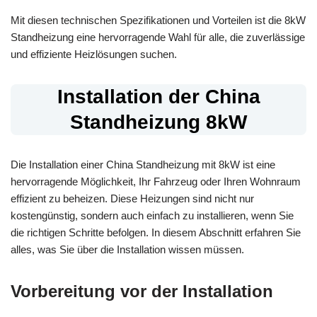
Mit diesen technischen Spezifikationen und Vorteilen ist die 8kW
Standheizung eine hervorragende Wahl für alle, die zuverlässige
und effiziente Heizlösungen suchen.
Installation der China
Standheizung 8kW
Die Installation einer China Standheizung mit 8kW ist eine
hervorragende Möglichkeit, Ihr Fahrzeug oder Ihren Wohnraum
effizient zu beheizen. Diese Heizungen sind nicht nur
kostengünstig, sondern auch einfach zu installieren, wenn Sie
die richtigen Schritte befolgen. In diesem Abschnitt erfahren Sie
alles, was Sie über die Installation wissen müssen.
Vorbereitung vor der Installation