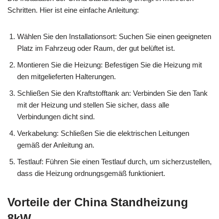
Schritten. Hier ist eine einfache Anleitung:
Wählen Sie den Installationsort: Suchen Sie einen geeigneten
Platz im Fahrzeug oder Raum, der gut belüftet ist.
Montieren Sie die Heizung: Befestigen Sie die Heizung mit
den mitgelieferten Halterungen.
Schließen Sie den Kraftstofftank an: Verbinden Sie den Tank
mit der Heizung und stellen Sie sicher, dass alle
Verbindungen dicht sind.
Verkabelung: Schließen Sie die elektrischen Leitungen
gemäß der Anleitung an.
Testlauf: Führen Sie einen Testlauf durch, um sicherzustellen,
dass die Heizung ordnungsgemäß funktioniert.
Vorteile der China Standheizung
8kW