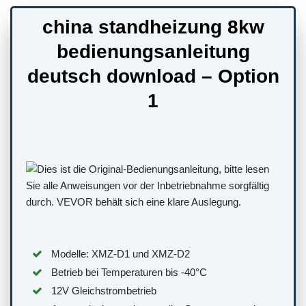
china standheizung 8kw
bedienungsanleitung
deutsch download – Option
1
Modelle: XMZ-D1 und XMZ-D2
Betrieb bei Temperaturen bis -40°C
12V Gleichstrombetrieb