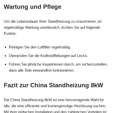
Wartung und Pflege
Um die Lebensdauer Ihrer Standheizung zu maximieren, ist
regelmäßige Wartung unerlässlich. Achten Sie auf folgende
Punkte:
Reinigen Sie den Luftfilter regelmäßig.
Überprüfen Sie die Kraftstoffleitungen auf Lecks.
Führen Sie jährliche Inspektionen durch, um sicherzustellen,
dass alle Teile einwandfrei funktionieren.
Fazit zur China Standheizung 8kW
Die China Standheizung 8kW ist eine hervorragende Wahl für
alle, die eine effiziente und kostengünstige Heizlösung suchen.
Mit ihrer einfachen Installation und den zahlreichen Vorteilen ist