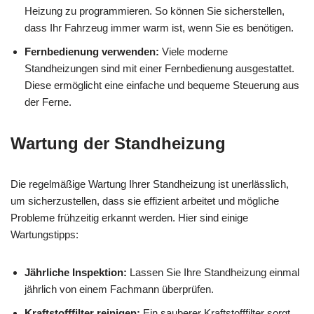
Heizung zu programmieren. So können Sie sicherstellen,
dass Ihr Fahrzeug immer warm ist, wenn Sie es benötigen.
Fernbedienung verwenden:
Viele moderne
Standheizungen sind mit einer Fernbedienung ausgestattet.
Diese ermöglicht eine einfache und bequeme Steuerung aus
der Ferne.
Wartung der Standheizung
Die regelmäßige Wartung Ihrer Standheizung ist unerlässlich,
um sicherzustellen, dass sie effizient arbeitet und mögliche
Probleme frühzeitig erkannt werden. Hier sind einige
Wartungstipps:
Jährliche Inspektion:
Lassen Sie Ihre Standheizung einmal
jährlich von einem Fachmann überprüfen.
Kraftstofffilter reinigen:
Ein sauberer Kraftstofffilter sorgt