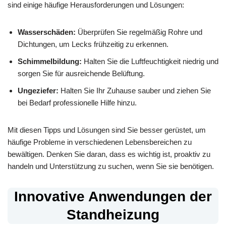
sind einige häufige Herausforderungen und Lösungen:
Wasserschäden:
Überprüfen Sie regelmäßig Rohre und
Dichtungen, um Lecks frühzeitig zu erkennen.
Schimmelbildung:
Halten Sie die Luftfeuchtigkeit niedrig und
sorgen Sie für ausreichende Belüftung.
Ungeziefer:
Halten Sie Ihr Zuhause sauber und ziehen Sie
bei Bedarf professionelle Hilfe hinzu.
Mit diesen Tipps und Lösungen sind Sie besser gerüstet, um
häufige Probleme in verschiedenen Lebensbereichen zu
bewältigen. Denken Sie daran, dass es wichtig ist, proaktiv zu
handeln und Unterstützung zu suchen, wenn Sie sie benötigen.
Innovative Anwendungen der
Standheizung