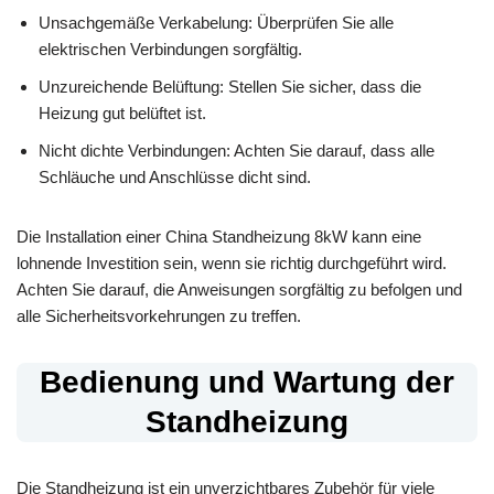
Unsachgemäße Verkabelung: Überprüfen Sie alle
elektrischen Verbindungen sorgfältig.
Unzureichende Belüftung: Stellen Sie sicher, dass die
Heizung gut belüftet ist.
Nicht dichte Verbindungen: Achten Sie darauf, dass alle
Schläuche und Anschlüsse dicht sind.
Die Installation einer China Standheizung 8kW kann eine
lohnende Investition sein, wenn sie richtig durchgeführt wird.
Achten Sie darauf, die Anweisungen sorgfältig zu befolgen und
alle Sicherheitsvorkehrungen zu treffen.
Bedienung und Wartung der
Standheizung
Die Standheizung ist ein unverzichtbares Zubehör für viele