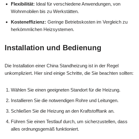
Flexibilität:
Ideal für verschiedene Anwendungen, von
Wohnmobilen bis zu Werkstätten.
Kosteneffizienz:
Geringe Betriebskosten im Vergleich zu
herkömmlichen Heizsystemen.
Installation und Bedienung
Die Installation einer China Standheizung ist in der Regel
unkompliziert. Hier sind einige Schritte, die Sie beachten sollten:
Wählen Sie einen geeigneten Standort für die Heizung.
Installieren Sie die notwendigen Rohre und Leitungen.
Schließen Sie die Heizung an den Kraftstofftank an.
Führen Sie einen Testlauf durch, um sicherzustellen, dass
alles ordnungsgemäß funktioniert.