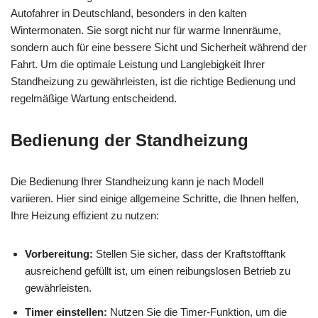
Autofahrer in Deutschland, besonders in den kalten
Wintermonaten. Sie sorgt nicht nur für warme Innenräume,
sondern auch für eine bessere Sicht und Sicherheit während der
Fahrt. Um die optimale Leistung und Langlebigkeit Ihrer
Standheizung zu gewährleisten, ist die richtige Bedienung und
regelmäßige Wartung entscheidend.
Bedienung der Standheizung
Die Bedienung Ihrer Standheizung kann je nach Modell
variieren. Hier sind einige allgemeine Schritte, die Ihnen helfen,
Ihre Heizung effizient zu nutzen:
Vorbereitung:
Stellen Sie sicher, dass der Kraftstofftank
ausreichend gefüllt ist, um einen reibungslosen Betrieb zu
gewährleisten.
Timer einstellen:
Nutzen Sie die Timer-Funktion, um die