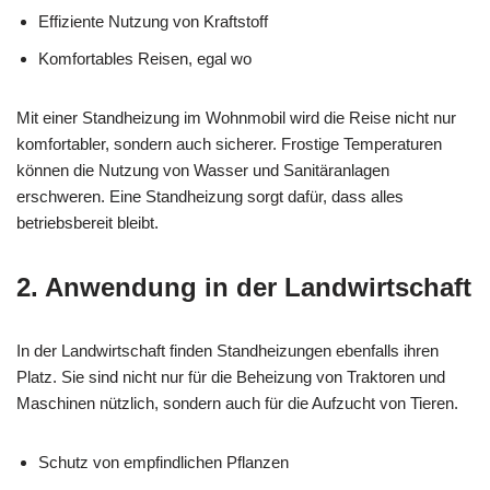
Effiziente Nutzung von Kraftstoff
Komfortables Reisen, egal wo
Mit einer Standheizung im Wohnmobil wird die Reise nicht nur
komfortabler, sondern auch sicherer. Frostige Temperaturen
können die Nutzung von Wasser und Sanitäranlagen
erschweren. Eine Standheizung sorgt dafür, dass alles
betriebsbereit bleibt.
2. Anwendung in der Landwirtschaft
In der Landwirtschaft finden Standheizungen ebenfalls ihren
Platz. Sie sind nicht nur für die Beheizung von Traktoren und
Maschinen nützlich, sondern auch für die Aufzucht von Tieren.
Schutz von empfindlichen Pflanzen