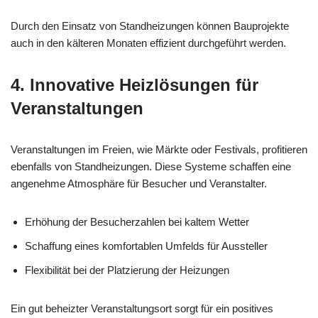
Durch den Einsatz von Standheizungen können Bauprojekte
auch in den kälteren Monaten effizient durchgeführt werden.
4. Innovative Heizlösungen für
Veranstaltungen
Veranstaltungen im Freien, wie Märkte oder Festivals, profitieren
ebenfalls von Standheizungen. Diese Systeme schaffen eine
angenehme Atmosphäre für Besucher und Veranstalter.
Erhöhung der Besucherzahlen bei kaltem Wetter
Schaffung eines komfortablen Umfelds für Aussteller
Flexibilität bei der Platzierung der Heizungen
Ein gut beheizter Veranstaltungsort sorgt für ein positives