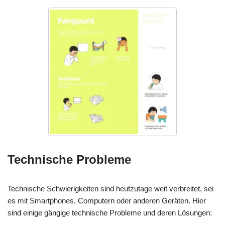
Technische Probleme
Technische Schwierigkeiten sind heutzutage weit verbreitet, sei
es mit Smartphones, Computern oder anderen Geräten. Hier
sind einige gängige technische Probleme und deren Lösungen: