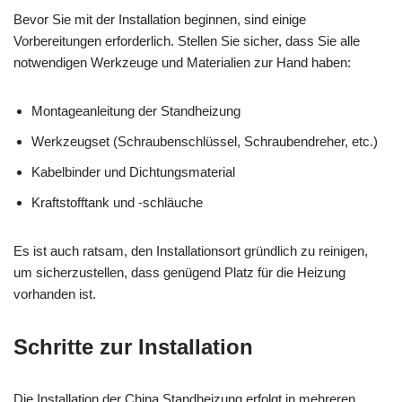
Bevor Sie mit der Installation beginnen, sind einige
Vorbereitungen erforderlich. Stellen Sie sicher, dass Sie alle
notwendigen Werkzeuge und Materialien zur Hand haben:
Montageanleitung der Standheizung
Werkzeugset (Schraubenschlüssel, Schraubendreher, etc.)
Kabelbinder und Dichtungsmaterial
Kraftstofftank und -schläuche
Es ist auch ratsam, den Installationsort gründlich zu reinigen,
um sicherzustellen, dass genügend Platz für die Heizung
vorhanden ist.
Schritte zur Installation
Die Installation der China Standheizung erfolgt in mehreren