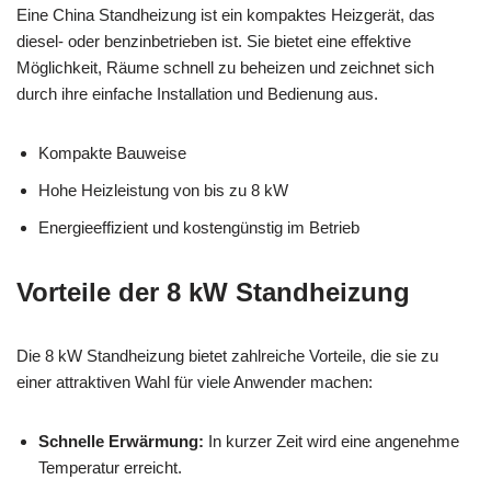
Eine China Standheizung ist ein kompaktes Heizgerät, das
diesel- oder benzinbetrieben ist. Sie bietet eine effektive
Möglichkeit, Räume schnell zu beheizen und zeichnet sich
durch ihre einfache Installation und Bedienung aus.
Kompakte Bauweise
Hohe Heizleistung von bis zu 8 kW
Energieeffizient und kostengünstig im Betrieb
Vorteile der 8 kW Standheizung
Die 8 kW Standheizung bietet zahlreiche Vorteile, die sie zu
einer attraktiven Wahl für viele Anwender machen:
Schnelle Erwärmung:
In kurzer Zeit wird eine angenehme
Temperatur erreicht.