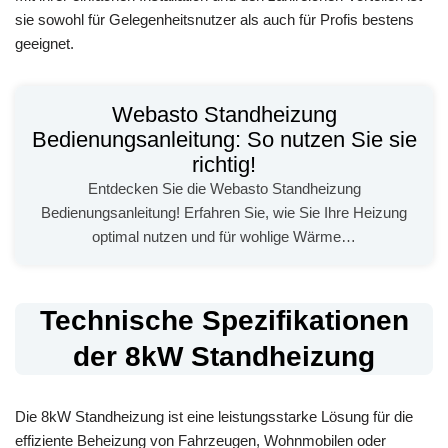
sie sowohl für Gelegenheitsnutzer als auch für Profis bestens
geeignet.
Webasto Standheizung
Bedienungsanleitung: So nutzen Sie sie
richtig!
Entdecken Sie die Webasto Standheizung
Bedienungsanleitung! Erfahren Sie, wie Sie Ihre Heizung
optimal nutzen und für wohlige Wärme…
Technische Spezifikationen
der 8kW Standheizung
Die 8kW Standheizung ist eine leistungsstarke Lösung für die
effiziente Beheizung von Fahrzeugen, Wohnmobilen oder