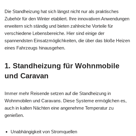
Die Standheizung hat sich längst nicht nur als praktisches
Zubehör für den Winter etabliert. Ihre innovativen Anwendungen
erweitern sich ständig und bieten zahlreiche Vorteile für
verschiedene Lebensbereiche. Hier sind einige der
spannendsten Einsatzmöglichkeiten, die über das bloße Heizen
eines Fahrzeugs hinausgehen.
1. Standheizung für Wohnmobile
und Caravan
Immer mehr Reisende setzen auf die Standheizung in
Wohnmobilen und Caravans. Diese Systeme ermöglichen es,
auch in kalten Nächten eine angenehme Temperatur zu
genießen.
Unabhängigkeit von Stromquellen