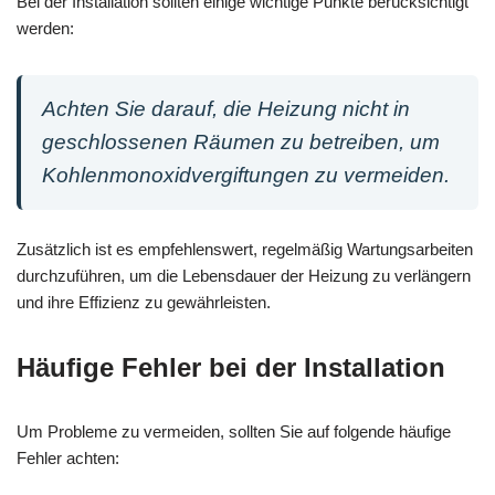
Bei der Installation sollten einige wichtige Punkte berücksichtigt
werden:
Achten Sie darauf, die Heizung nicht in
geschlossenen Räumen zu betreiben, um
Kohlenmonoxidvergiftungen zu vermeiden.
Zusätzlich ist es empfehlenswert, regelmäßig Wartungsarbeiten
durchzuführen, um die Lebensdauer der Heizung zu verlängern
und ihre Effizienz zu gewährleisten.
Häufige Fehler bei der Installation
Um Probleme zu vermeiden, sollten Sie auf folgende häufige
Fehler achten: