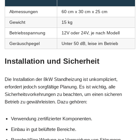
Abmessungen
60 cm x 30 cm x 25 cm
Gewicht
15 kg
Betriebsspannung
12V oder 24V, je nach Modell
Geräuschpegel
Unter 50 dB, leise im Betrieb
Installation und Sicherheit
Die Installation der 8kW Standheizung ist unkompliziert,
erfordert jedoch sorgfältige Planung. Es ist wichtig, alle
Sicherheitsvorkehrungen zu beachten, um einen sicheren
Betrieb zu gewährleisten. Dazu gehören:
Verwendung zertifizierter Komponenten.
Einbau in gut belüftete Bereiche.
Regelmäßige Wartung zur Vermeidung von Störungen.