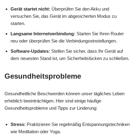
Gerät startet nicht:
Überprüfen Sie den Akku und
versuchen Sie, das Gerät im abgesicherten Modus zu
starten.
Langsame Internetverbindung:
Starten Sie Ihren Router
neu oder überprüfen Sie die Verbindungseinstellungen.
Software-Updates:
Stellen Sie sicher, dass Ihr Gerät auf
dem neuesten Stand ist, um Sicherheitslücken zu schließen.
Gesundheitsprobleme
Gesundheitliche Beschwerden können unser tägliches Leben
erheblich beeinträchtigen. Hier sind einige häufige
Gesundheitsprobleme und Tipps zur Linderung:
Stress:
Praktizieren Sie regelmäßig Entspannungstechniken
wie Meditation oder Yoga.