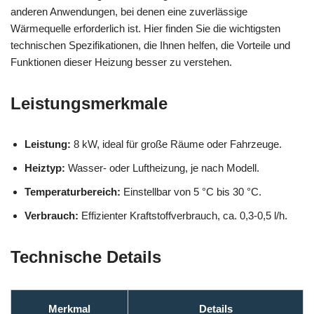
anderen Anwendungen, bei denen eine zuverlässige
Wärmequelle erforderlich ist. Hier finden Sie die wichtigsten
technischen Spezifikationen, die Ihnen helfen, die Vorteile und
Funktionen dieser Heizung besser zu verstehen.
Leistungsmerkmale
Leistung:
8 kW, ideal für große Räume oder Fahrzeuge.
Heiztyp:
Wasser- oder Luftheizung, je nach Modell.
Temperaturbereich:
Einstellbar von 5 °C bis 30 °C.
Verbrauch:
Effizienter Kraftstoffverbrauch, ca. 0,3-0,5 l/h.
Technische Details
Merkmal
Details