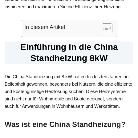
inspirieren und maximieren Sie die Effizienz Ihrer Heizung!
In diesem Artikel
Einführung in die China
Standheizung 8kW
Die China Standheizung mit 8 kW hat in den letzten Jahren an
Beliebtheit gewonnen, besonders bei Nutzern, die eine effiziente
und kostengünstige Heizlösung suchen. Diese Heizsysteme
sind nicht nur für Wohnmobile und Boote geeignet, sondern
auch für Anwendungen in Wohnhäusern und Werkstätten.
Was ist eine China Standheizung?