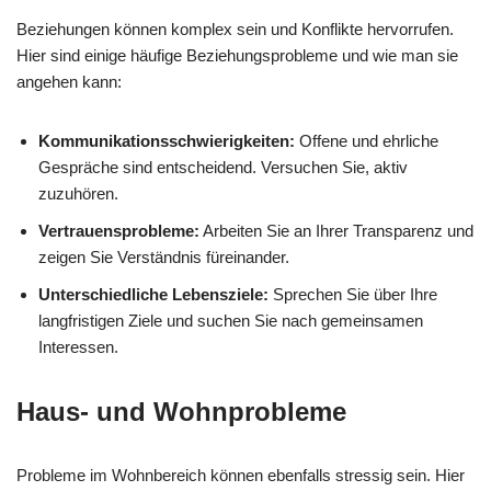
Beziehungen können komplex sein und Konflikte hervorrufen.
Hier sind einige häufige Beziehungsprobleme und wie man sie
angehen kann:
Kommunikationsschwierigkeiten:
Offene und ehrliche
Gespräche sind entscheidend. Versuchen Sie, aktiv
zuzuhören.
Vertrauensprobleme:
Arbeiten Sie an Ihrer Transparenz und
zeigen Sie Verständnis füreinander.
Unterschiedliche Lebensziele:
Sprechen Sie über Ihre
langfristigen Ziele und suchen Sie nach gemeinsamen
Interessen.
Haus- und Wohnprobleme
Probleme im Wohnbereich können ebenfalls stressig sein. Hier