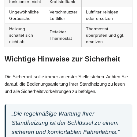
funktioniert nicht
Kraftstofftank
Ungewöhnliche
Verschmutzter
Luftfilter reinigen
Geräusche
Luftfilter
oder ersetzen
Heizung
Thermostat
Defekter
schaltet sich
überprüfen und ggf.
Thermostat
nicht ab
ersetzen
Wichtige Hinweise zur Sicherheit
Die Sicherheit sollte immer an erster Stelle stehen. Achten Sie
darauf, die Bedienungsanleitung Ihrer Standheizung zu lesen
und alle Sicherheitsvorkehrungen zu befolgen.
„Die regelmäßige Wartung Ihrer
Standheizung ist der Schlüssel zu einem
sicheren und komfortablen Fahrerlebnis.“