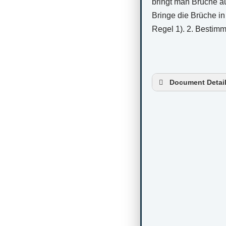
Document Detai