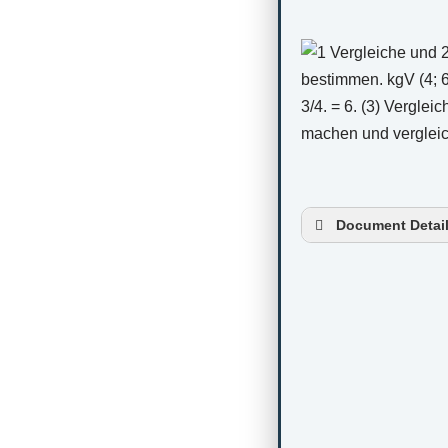
Document Detai