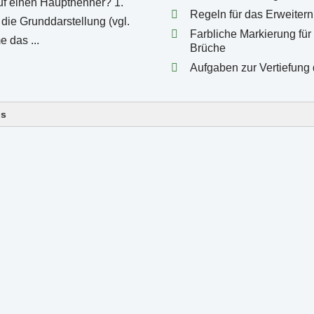
Regeln für das Erweiter
Farbliche Markierung für
Brüche
Aufgaben zur Vertiefung
ls