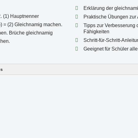
Erklärung der gleichnam
Praktische Übungen zu
Tipps zur Verbesserung
Fähigkeiten
Schritt-für-Schritt-Anleit
Geeignet für Schüler all
ls