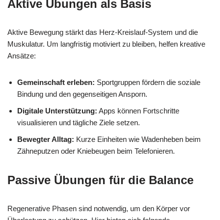
Aktive Übungen als Basis
Aktive Bewegung stärkt das Herz-Kreislauf-System und die
Muskulatur. Um langfristig motiviert zu bleiben, helfen kreative
Ansätze:
Gemeinschaft erleben:
Sportgruppen fördern die soziale
Bindung und den gegenseitigen Ansporn.
Digitale Unterstützung:
Apps können Fortschritte
visualisieren und tägliche Ziele setzen.
Bewegter Alltag:
Kurze Einheiten wie Wadenheben beim
Zähneputzen oder Kniebeugen beim Telefonieren.
Passive Übungen für die Balance
Regenerative Phasen sind notwendig, um den Körper vor