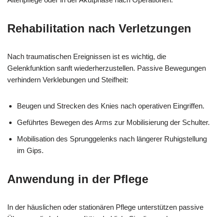
Rehabilitation nach Verletzungen
Nach traumatischen Ereignissen ist es wichtig, die
Gelenkfunktion sanft wiederherzustellen. Passive Bewegungen
verhindern Verklebungen und Steifheit:
Beugen und Strecken des Knies nach operativen Eingriffen.
Geführtes Bewegen des Arms zur Mobilisierung der Schulter.
Mobilisation des Sprunggelenks nach längerer Ruhigstellung
im Gips.
Anwendung in der Pflege
In der häuslichen oder stationären Pflege unterstützen passive