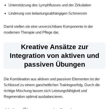
Unterstützung des Lymphflusses und der Zirkulation
Linderung von belastungsabhängigen Schmerzen
Damit stellen sie eine unverzichtbare Komponente in der
modernen Therapie und Pflege dar.
Kreative Ansätze zur
Integration von aktiven und
passiven Übungen
Die Kombination aus aktiven und passiven Elementen ist der
Schlüssel zu einem ganzheitlichen Trainingserfolg. Durch die
richtige Mischung lassen sich Leistungsfähigkeit und
Regeneration optimal ausbalancieren.