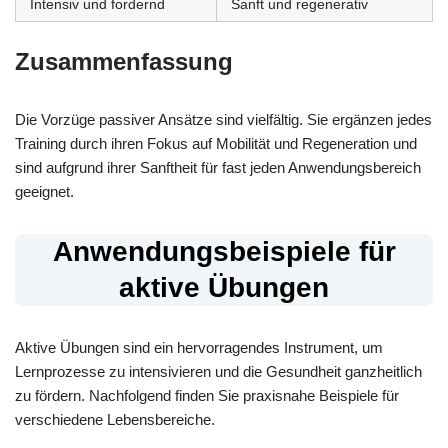
Intensiv und fordernd
Sanft und regenerativ
Zusammenfassung
Die Vorzüge passiver Ansätze sind vielfältig. Sie ergänzen jedes
Training durch ihren Fokus auf Mobilität und Regeneration und
sind aufgrund ihrer Sanftheit für fast jeden Anwendungsbereich
geeignet.
Anwendungsbeispiele für
aktive Übungen
Aktive Übungen sind ein hervorragendes Instrument, um
Lernprozesse zu intensivieren und die Gesundheit ganzheitlich
zu fördern. Nachfolgend finden Sie praxisnahe Beispiele für
verschiedene Lebensbereiche.