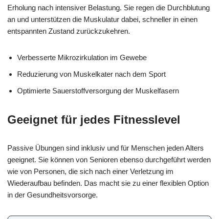
Erholung nach intensiver Belastung. Sie regen die Durchblutung
an und unterstützen die Muskulatur dabei, schneller in einen
entspannten Zustand zurückzukehren.
Verbesserte Mikrozirkulation im Gewebe
Reduzierung von Muskelkater nach dem Sport
Optimierte Sauerstoffversorgung der Muskelfasern
Geeignet für jedes Fitnesslevel
Passive Übungen sind inklusiv und für Menschen jeden Alters
geeignet. Sie können von Senioren ebenso durchgeführt werden
wie von Personen, die sich nach einer Verletzung im
Wiederaufbau befinden. Das macht sie zu einer flexiblen Option
in der Gesundheitsvorsorge.