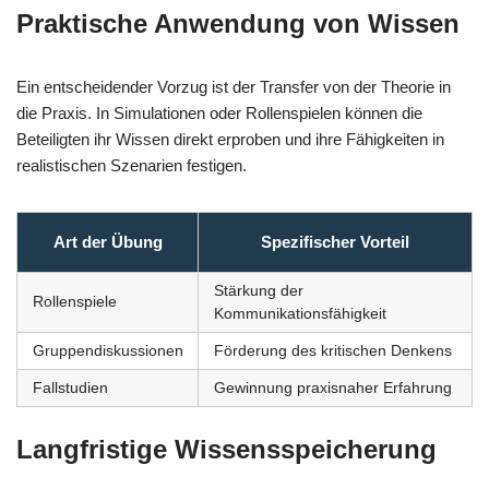
Praktische Anwendung von Wissen
Ein entscheidender Vorzug ist der Transfer von der Theorie in
die Praxis. In Simulationen oder Rollenspielen können die
Beteiligten ihr Wissen direkt erproben und ihre Fähigkeiten in
realistischen Szenarien festigen.
Art der Übung
Spezifischer Vorteil
Stärkung der
Rollenspiele
Kommunikationsfähigkeit
Gruppendiskussionen
Förderung des kritischen Denkens
Fallstudien
Gewinnung praxisnaher Erfahrung
Langfristige Wissensspeicherung