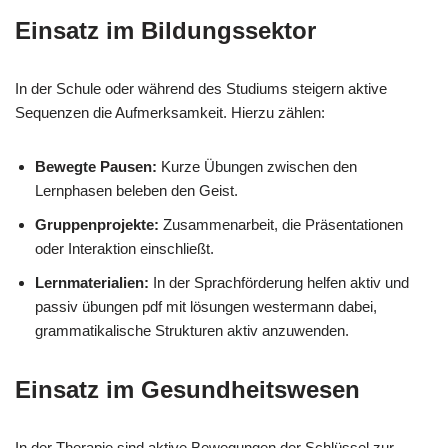
Einsatz im Bildungssektor
In der Schule oder während des Studiums steigern aktive
Sequenzen die Aufmerksamkeit. Hierzu zählen:
Bewegte Pausen:
Kurze Übungen zwischen den
Lernphasen beleben den Geist.
Gruppenprojekte:
Zusammenarbeit, die Präsentationen
oder Interaktion einschließt.
Lernmaterialien:
In der Sprachförderung helfen aktiv und
passiv übungen pdf mit lösungen westermann dabei,
grammatikalische Strukturen aktiv anzuwenden.
Einsatz im Gesundheitswesen
In der Therapie sind aktive Bewegungen der Schlüssel zur