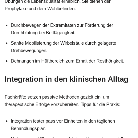
Übungen die Lebensqualität erheblich. Sie dienen der
Prophylaxe und dem Wohlbefinden:
Durchbewegen der Extremitäten zur Förderung der
Durchblutung bei Bettlägerigkeit.
Sanfte Mobilisierung der Wirbelsäule durch gelagerte
Drehbewegungen.
Dehnungen im Hüftbereich zum Erhalt der Resthörigkeit.
Integration in den klinischen Alltag
Fachkräfte setzen passive Methoden gezielt ein, um
therapeutische Erfolge vorzubereiten. Tipps für die Praxis:
Integration fester passiver Einheiten in den täglichen
Behandlungsplan.