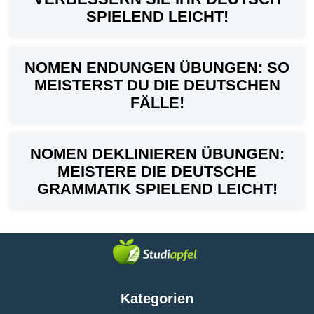
SPIELEND LEICHT!
NOMEN ENDUNGEN ÜBUNGEN: SO
MEISTERST DU DIE DEUTSCHEN
FÄLLE!
NOMEN DEKLINIEREN ÜBUNGEN:
MEISTERE DIE DEUTSCHE
GRAMMATIK SPIELEND LEICHT!
Kategorien