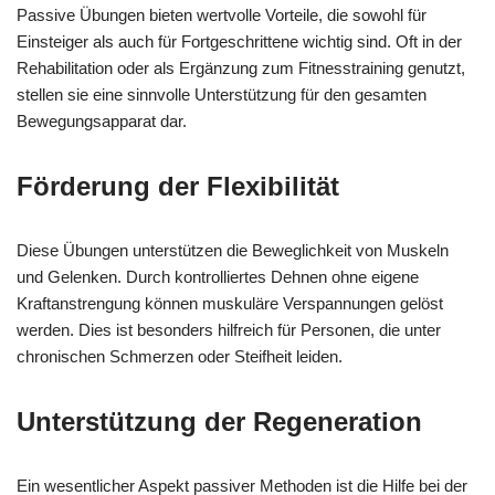
Passive Übungen bieten wertvolle Vorteile, die sowohl für
Einsteiger als auch für Fortgeschrittene wichtig sind. Oft in der
Rehabilitation oder als Ergänzung zum Fitnesstraining genutzt,
stellen sie eine sinnvolle Unterstützung für den gesamten
Bewegungsapparat dar.
Förderung der Flexibilität
Diese Übungen unterstützen die Beweglichkeit von Muskeln
und Gelenken. Durch kontrolliertes Dehnen ohne eigene
Kraftanstrengung können muskuläre Verspannungen gelöst
werden. Dies ist besonders hilfreich für Personen, die unter
chronischen Schmerzen oder Steifheit leiden.
Unterstützung der Regeneration
Ein wesentlicher Aspekt passiver Methoden ist die Hilfe bei der