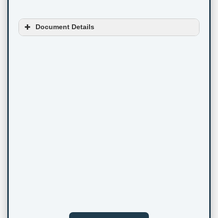
Document Details