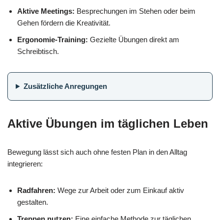
Aktive Meetings:
Besprechungen im Stehen oder beim
Gehen fördern die Kreativität.
Ergonomie-Training:
Gezielte Übungen direkt am
Schreibtisch.
Zusätzliche Anregungen
Aktive Übungen im täglichen Leben
Bewegung lässt sich auch ohne festen Plan in den Alltag
integrieren:
Radfahren:
Wege zur Arbeit oder zum Einkauf aktiv
gestalten.
Treppen nutzen:
Eine einfache Methode zur täglichen