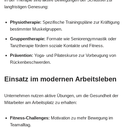
langfristigen Genesung:
Physiotherapie:
Spezifische Trainingspläne zur Kräftigung
bestimmter Muskelgruppen.
Gruppentherapie:
Formate wie Seniorengymnastik oder
Tanztherapie fördern soziale Kontakte und Fitness.
Prävention:
Yoga- und Pilateskurse zur Vorbeugung von
Rückenbeschwerden.
Einsatz im modernen Arbeitsleben
Unternehmen nutzen aktive Übungen, um die Gesundheit der
Mitarbeiter am Arbeitsplatz zu erhalten:
Fitness-Challenges:
Motivation zu mehr Bewegung im
Teamalltag.