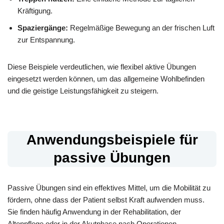
Kräftigung.
Spaziergänge:
Regelmäßige Bewegung an der frischen Luft
zur Entspannung.
Diese Beispiele verdeutlichen, wie flexibel aktive Übungen
eingesetzt werden können, um das allgemeine Wohlbefinden
und die geistige Leistungsfähigkeit zu steigern.
Anwendungsbeispiele für
passive Übungen
Passive Übungen sind ein effektives Mittel, um die Mobilität zu
fördern, ohne dass der Patient selbst Kraft aufwenden muss.
Sie finden häufig Anwendung in der Rehabilitation, der
Altenpflege oder in der Akutphase nach Operationen.