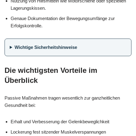
Nutzung von Hilfsmitteln wie Motorschiene oder speziellen
Lagerungskissen.
Genaue Dokumentation der Bewegungsumfänge zur
Erfolgskontrolle.
Wichtige Sicherheitshinweise
Die wichtigsten Vorteile im
Überblick
Passive Maßnahmen tragen wesentlich zur ganzheitlichen
Gesundheit bei:
Erhalt und Verbesserung der Gelenkbeweglichkeit
Lockerung fest sitzender Muskelverspannungen