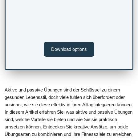
Download options
Aktive und passive Übungen sind der Schlüssel zu einem
gesunden Lebensstil, doch viele fühlen sich überfordert oder
unsicher, wie sie diese effektiv in ihren Alltag integrieren können.
In diesem Artikel erfahren Sie, was aktive und passive Übungen
sind, welche Vorteile sie bieten und wie Sie sie praktisch
umsetzen können. Entdecken Sie kreative Ansätze, um beide
Übungsarten zu kombinieren und Ihre Fitnessziele zu erreichen