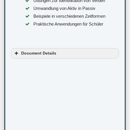
Übungen zur Identifikation von Verben
Umwandlung von Aktiv in Passiv
Beispiele in verschiedenen Zeitformen
Praktische Anwendungen für Schüler
Document Details