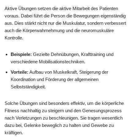
Aktive Übungen setzen die aktive Mitarbeit des Patienten
voraus. Dabei führt die Person die Bewegungen eigenständig
aus. Dies stärkt nicht nur die Muskulatur, sondern verbessert
auch die Körperwahrnehmung und die neuromuskuläre
Kontrolle.
Beispiele:
Gezielte Dehnübungen, Krafttraining und
verschiedene Mobilisationstechniken.
Vorteile:
Aufbau von Muskelkraft, Steigerung der
Koordination und Förderung der allgemeinen
Selbstständigkeit.
Solche Übungen sind besonders effektiv, um die körperliche
Fitness nachhaltig zu steigern und den Genesungsprozess
nach Verletzungen zu beschleunigen. Sie tragen wesentlich
dazu bei, Gelenke beweglich zu halten und Gewebe zu
kräftigen.