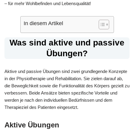
– für mehr Wohlbefinden und Lebensqualität!
In diesem Artikel
Was sind aktive und passive
Übungen?
Aktive und passive Übungen sind zwei grundlegende Konzepte
in der Physiotherapie und Rehabilitation. Sie zielen darauf ab,
die Beweglichkeit sowie die Funktionalität des Körpers gezielt zu
verbessern. Beide Ansätze bieten spezifische Vorteile und
werden je nach den individuellen Bedürfnissen und dem
Therapieziel des Patienten eingesetzt.
Aktive Übungen