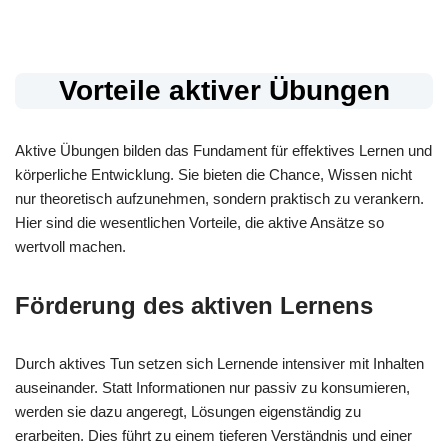
Vorteile aktiver Übungen
Aktive Übungen bilden das Fundament für effektives Lernen und
körperliche Entwicklung. Sie bieten die Chance, Wissen nicht
nur theoretisch aufzunehmen, sondern praktisch zu verankern.
Hier sind die wesentlichen Vorteile, die aktive Ansätze so
wertvoll machen.
Förderung des aktiven Lernens
Durch aktives Tun setzen sich Lernende intensiver mit Inhalten
auseinander. Statt Informationen nur passiv zu konsumieren,
werden sie dazu angeregt, Lösungen eigenständig zu
erarbeiten. Dies führt zu einem tieferen Verständnis und einer