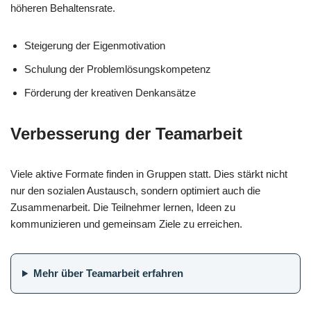
höheren Behaltensrate.
Steigerung der Eigenmotivation
Schulung der Problemlösungskompetenz
Förderung der kreativen Denkansätze
Verbesserung der Teamarbeit
Viele aktive Formate finden in Gruppen statt. Dies stärkt nicht
nur den sozialen Austausch, sondern optimiert auch die
Zusammenarbeit. Die Teilnehmer lernen, Ideen zu
kommunizieren und gemeinsam Ziele zu erreichen.
Mehr über Teamarbeit erfahren