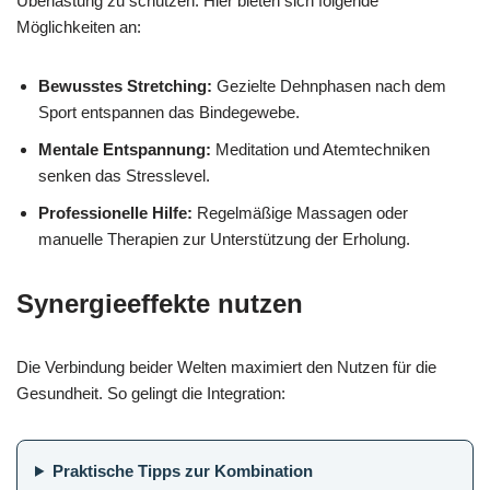
Überlastung zu schützen. Hier bieten sich folgende
Möglichkeiten an:
Bewusstes Stretching:
Gezielte Dehnphasen nach dem
Sport entspannen das Bindegewebe.
Mentale Entspannung:
Meditation und Atemtechniken
senken das Stresslevel.
Professionelle Hilfe:
Regelmäßige Massagen oder
manuelle Therapien zur Unterstützung der Erholung.
Synergieeffekte nutzen
Die Verbindung beider Welten maximiert den Nutzen für die
Gesundheit. So gelingt die Integration:
Praktische Tipps zur Kombination