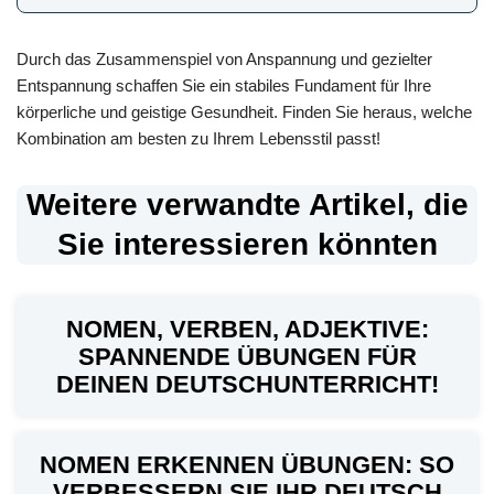
Durch das Zusammenspiel von Anspannung und gezielter
Entspannung schaffen Sie ein stabiles Fundament für Ihre
körperliche und geistige Gesundheit. Finden Sie heraus, welche
Kombination am besten zu Ihrem Lebensstil passt!
Weitere verwandte Artikel, die
Sie interessieren könnten
NOMEN, VERBEN, ADJEKTIVE:
SPANNENDE ÜBUNGEN FÜR
DEINEN DEUTSCHUNTERRICHT!
NOMEN ERKENNEN ÜBUNGEN: SO
VERBESSERN SIE IHR DEUTSCH