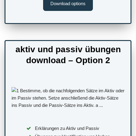
Download options
aktiv und passiv übungen
download – Option 2
Erklärungen zu Aktiv und Passiv