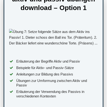
download – Option 1
Erläuterung der Begriffe Aktiv und Passiv
Beispiele für Aktiv- und Passiv-Sätze
Anleitungen zur Bildung des Passivs
Übungen zur Umformung zwischen Aktiv und
Passiv
Erläuterung der Verwendung des Passivs in
verschiedenen Kontexten