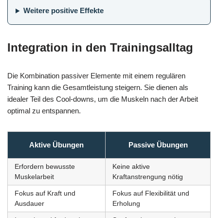
Weitere positive Effekte
Integration in den Trainingsalltag
Die Kombination passiver Elemente mit einem regulären
Training kann die Gesamtleistung steigern. Sie dienen als
idealer Teil des Cool-downs, um die Muskeln nach der Arbeit
optimal zu entspannen.
Aktive Übungen
Passive Übungen
Erfordern bewusste
Keine aktive
Muskelarbeit
Kraftanstrengung nötig
Fokus auf Kraft und
Fokus auf Flexibilität und
Ausdauer
Erholung