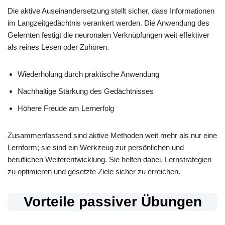
Die aktive Auseinandersetzung stellt sicher, dass Informationen
im Langzeitgedächtnis verankert werden. Die Anwendung des
Gelernten festigt die neuronalen Verknüpfungen weit effektiver
als reines Lesen oder Zuhören.
Wiederholung durch praktische Anwendung
Nachhaltige Stärkung des Gedächtnisses
Höhere Freude am Lernerfolg
Zusammenfassend sind aktive Methoden weit mehr als nur eine
Lernform; sie sind ein Werkzeug zur persönlichen und
beruflichen Weiterentwicklung. Sie helfen dabei, Lernstrategien
zu optimieren und gesetzte Ziele sicher zu erreichen.
Vorteile passiver Übungen