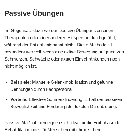
Passive Übungen
Im Gegensatz dazu werden passive Übungen von einem
Therapeuten oder einer anderen Hilfsperson durchgeführt,
während der Patient entspannt bleibt. Diese Methode ist
besonders wertvoll, wenn eine aktive Bewegung aufgrund von
Schmerzen, Schwäche oder akuten Einschränkungen noch
nicht möglich ist.
Beispiele:
Manuelle Gelenkmobilisation und geführte
Dehnungen durch Fachpersonal.
Vorteile:
Effektive Schmerzlinderung, Erhalt der passiven
Beweglichkeit und Förderung der lokalen Durchblutung.
Passive Maßnahmen eignen sich ideal für die Frühphase der
Rehabilitation oder für Menschen mit chronischen