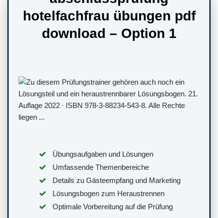
hotelfachfrau übungen pdf
download – Option 1
Übungsaufgaben und Lösungen
Umfassende Themenbereiche
Details zu Gästeempfang und Marketing
Lösungsbogen zum Heraustrennen
Optimale Vorbereitung auf die Prüfung