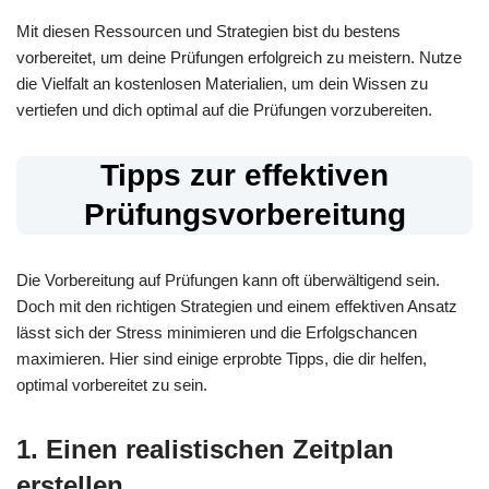
Mit diesen Ressourcen und Strategien bist du bestens
vorbereitet, um deine Prüfungen erfolgreich zu meistern. Nutze
die Vielfalt an kostenlosen Materialien, um dein Wissen zu
vertiefen und dich optimal auf die Prüfungen vorzubereiten.
Tipps zur effektiven
Prüfungsvorbereitung
Die Vorbereitung auf Prüfungen kann oft überwältigend sein.
Doch mit den richtigen Strategien und einem effektiven Ansatz
lässt sich der Stress minimieren und die Erfolgschancen
maximieren. Hier sind einige erprobte Tipps, die dir helfen,
optimal vorbereitet zu sein.
1. Einen realistischen Zeitplan
erstellen