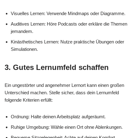
Visuelles Lernen: Verwende Mindmaps oder Diagramme.
Auditives Lernen: Höre Podcasts oder erkläre die Themen
jemandem.
Kinästhetisches Lernen: Nutze praktische Übungen oder
Simulationen.
3. Gutes Lernumfeld schaffen
Ein ungestörter und angenehmer Lernort kann einen großen
Unterschied machen. Stelle sicher, dass dein Lernumfeld
folgende Kriterien erfüllt:
Ordnung: Halte deinen Arbeitsplatz aufgeräumt.
Ruhige Umgebung: Wähle einen Ort ohne Ablenkungen.
Bequeme Sitzgelegenheit: Achte auf deinen Komfort.