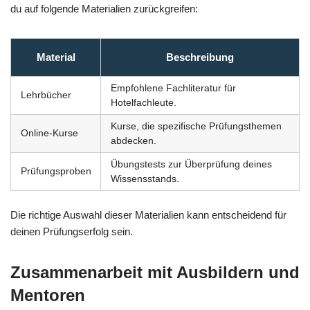
du auf folgende Materialien zurückgreifen:
Material
Beschreibung
Empfohlene Fachliteratur für
Lehrbücher
Hotelfachleute.
Kurse, die spezifische Prüfungsthemen
Online-Kurse
abdecken.
Übungstests zur Überprüfung deines
Prüfungsproben
Wissensstands.
Die richtige Auswahl dieser Materialien kann entscheidend für
deinen Prüfungserfolg sein.
Zusammenarbeit mit Ausbildern und
Mentoren