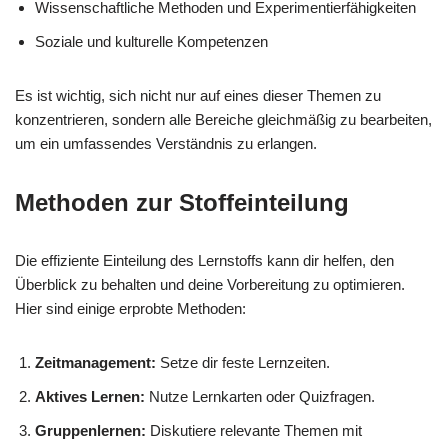
Wissenschaftliche Methoden und Experimentierfähigkeiten
Soziale und kulturelle Kompetenzen
Es ist wichtig, sich nicht nur auf eines dieser Themen zu
konzentrieren, sondern alle Bereiche gleichmäßig zu bearbeiten,
um ein umfassendes Verständnis zu erlangen.
Methoden zur Stoffeinteilung
Die effiziente Einteilung des Lernstoffs kann dir helfen, den
Überblick zu behalten und deine Vorbereitung zu optimieren.
Hier sind einige erprobte Methoden:
Zeitmanagement:
Setze dir feste Lernzeiten.
Aktives Lernen:
Nutze Lernkarten oder Quizfragen.
Gruppenlernen:
Diskutiere relevante Themen mit