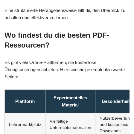
Eine strukturierte Herangehensweise hilft dir, den Überblick zu
behalten und effektiver zu lernen.
Wo findest du die besten PDF-
Ressourcen?
Es gibt viele Online-Plattformen, die kostenlose
Übungsunterlagen anbieten. Hier sind einige empfehlenswerte
Seiten:
Experimentelles
Plattform
Besonderheite
Material
Nutzerbewertung
Vielfältige
Lehrermarktplatz
und kostenlose
Unterrichtsmaterialien
Downloads