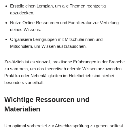
Erstelle einen Lernplan, um alle Themen rechtzeitig
abzudecken.
Nutze Online-Ressourcen und Fachliteratur zur Vertiefung
deines Wissens.
Organisiere Lerngruppen mit Mitschülerinnen und
Mitschülern, um Wissen auszutauschen.
Zusätzlich ist es sinnvoll, praktische Erfahrungen in der Branche
zu sammeln, um das theoretisch erlernte Wissen anzuwenden.
Praktika oder Nebentätigkeiten im Hotelbetrieb sind hierbei
besonders vorteilhaft.
Wichtige Ressourcen und
Materialien
Um optimal vorbereitet zur Abschlussprüfung zu gehen, solltest