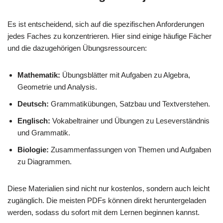
Es ist entscheidend, sich auf die spezifischen Anforderungen
jedes Faches zu konzentrieren. Hier sind einige häufige Fächer
und die dazugehörigen Übungsressourcen:
Mathematik:
Übungsblätter mit Aufgaben zu Algebra,
Geometrie und Analysis.
Deutsch:
Grammatikübungen, Satzbau und Textverstehen.
Englisch:
Vokabeltrainer und Übungen zu Leseverständnis
und Grammatik.
Biologie:
Zusammenfassungen von Themen und Aufgaben
zu Diagrammen.
Diese Materialien sind nicht nur kostenlos, sondern auch leicht
zugänglich. Die meisten PDFs können direkt heruntergeladen
werden, sodass du sofort mit dem Lernen beginnen kannst.