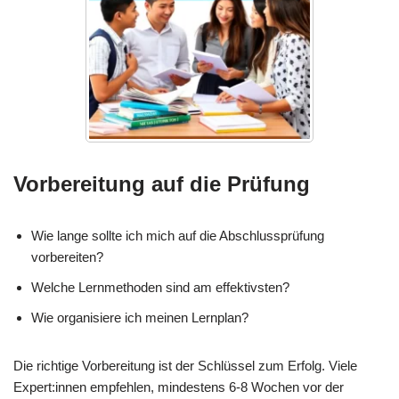
Vorbereitung auf die Prüfung
Wie lange sollte ich mich auf die Abschlussprüfung
vorbereiten?
Welche Lernmethoden sind am effektivsten?
Wie organisiere ich meinen Lernplan?
Die richtige Vorbereitung ist der Schlüssel zum Erfolg. Viele
Expert:innen empfehlen, mindestens 6-8 Wochen vor der