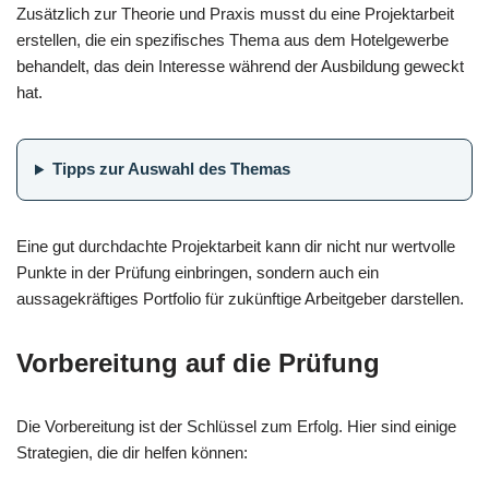
Zusätzlich zur Theorie und Praxis musst du eine Projektarbeit
erstellen, die ein spezifisches Thema aus dem Hotelgewerbe
behandelt, das dein Interesse während der Ausbildung geweckt
hat.
Tipps zur Auswahl des Themas
Eine gut durchdachte Projektarbeit kann dir nicht nur wertvolle
Punkte in der Prüfung einbringen, sondern auch ein
aussagekräftiges Portfolio für zukünftige Arbeitgeber darstellen.
Vorbereitung auf die Prüfung
Die Vorbereitung ist der Schlüssel zum Erfolg. Hier sind einige
Strategien, die dir helfen können: