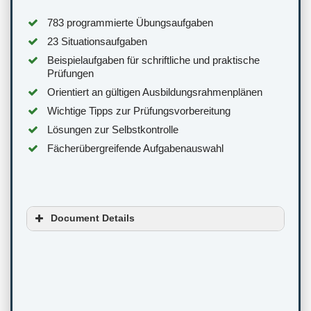
783 programmierte Übungsaufgaben
23 Situationsaufgaben
Beispielaufgaben für schriftliche und praktische
Prüfungen
Orientiert an gültigen Ausbildungsrahmenplänen
Wichtige Tipps zur Prüfungsvorbereitung
Lösungen zur Selbstkontrolle
Fächerübergreifende Aufgabenauswahl
Document Details