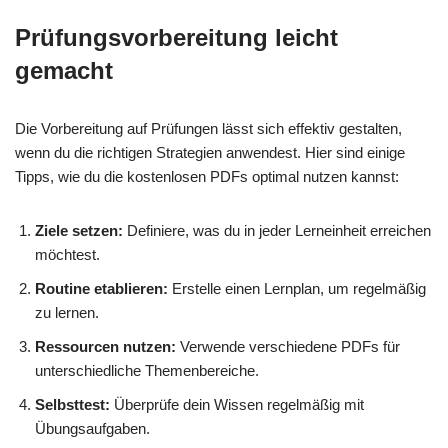
Prüfungsvorbereitung leicht
gemacht
Die Vorbereitung auf Prüfungen lässt sich effektiv gestalten,
wenn du die richtigen Strategien anwendest. Hier sind einige
Tipps, wie du die kostenlosen PDFs optimal nutzen kannst:
Ziele setzen:
Definiere, was du in jeder Lerneinheit erreichen
möchtest.
Routine etablieren:
Erstelle einen Lernplan, um regelmäßig
zu lernen.
Ressourcen nutzen:
Verwende verschiedene PDFs für
unterschiedliche Themenbereiche.
Selbsttest:
Überprüfe dein Wissen regelmäßig mit
Übungsaufgaben.