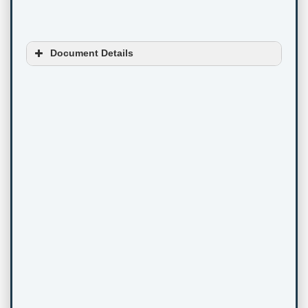
Document Details