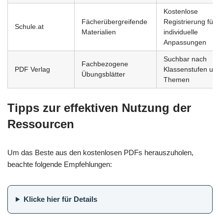
Kostenlose
Fächerübergreifende
Registrierung für
Schule.at
Materialien
individuelle
Anpassungen
Suchbar nach
Fachbezogene
PDF Verlag
Klassenstufen un
Übungsblätter
Themen
Tipps zur effektiven Nutzung der
Ressourcen
Um das Beste aus den kostenlosen PDFs herauszuholen,
beachte folgende Empfehlungen:
Klicke hier für Details