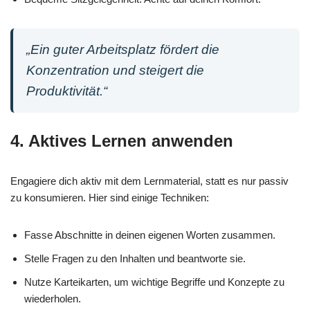
„Ein guter Arbeitsplatz fördert die
Konzentration und steigert die
Produktivität.“
4. Aktives Lernen anwenden
Engagiere dich aktiv mit dem Lernmaterial, statt es nur passiv
zu konsumieren. Hier sind einige Techniken:
Fasse Abschnitte in deinen eigenen Worten zusammen.
Stelle Fragen zu den Inhalten und beantworte sie.
Nutze Karteikarten, um wichtige Begriffe und Konzepte zu
wiederholen.