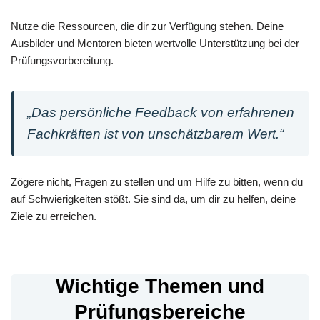
Nutze die Ressourcen, die dir zur Verfügung stehen. Deine
Ausbilder und Mentoren bieten wertvolle Unterstützung bei der
Prüfungsvorbereitung.
„Das persönliche Feedback von erfahrenen
Fachkräften ist von unschätzbarem Wert.“
Zögere nicht, Fragen zu stellen und um Hilfe zu bitten, wenn du
auf Schwierigkeiten stößt. Sie sind da, um dir zu helfen, deine
Ziele zu erreichen.
Wichtige Themen und
Prüfungsbereiche