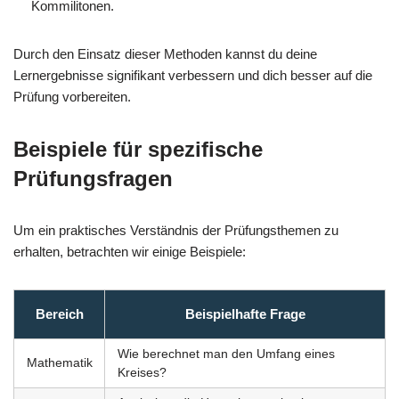
Kommilitonen.
Durch den Einsatz dieser Methoden kannst du deine
Lernergebnisse signifikant verbessern und dich besser auf die
Prüfung vorbereiten.
Beispiele für spezifische
Prüfungsfragen
Um ein praktisches Verständnis der Prüfungsthemen zu
erhalten, betrachten wir einige Beispiele:
Bereich
Beispielhafte Frage
Wie berechnet man den Umfang eines
Mathematik
Kreises?