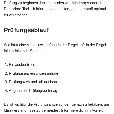
Prüfung zu beginnen. Lernmethoden wie Mindmaps oder die
Pomodoro-Technik können dabei helfen, den Lernstoff optimal
zu verarbeiten.
Prüfungsablauf
Wie läuft eine Abschlussprüfung in der Regel ab? In der Regel
folgen folgende Schritte:
Einlasskontrolle
Prüfungsanweisungen anhören
Prüfungszeit und -ablauf beachten
Abgabe der Prüfungsunterlagen
Es ist wichtig, die Prüfungsanweisungen genau zu befolgen, um
Missverständnisse zu vermeiden. Informiere dich im Vorfeld