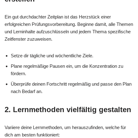
Ein gut durchdachter Zeitplan ist das Herzstück einer
erfolgreichen Prüfungsvorbereitung. Beginne damit, alle Themen
und Lerninhalte aufzuschlüsseln und jedem Thema spezifische
Zeitfenster zuzuweisen.
Setze dir tägliche und wöchentliche Ziele.
Plane regelmäßige Pausen ein, um die Konzentration zu
fördern.
Überprüfe deinen Fortschritt regelmäßig und passe den Plan
nach Bedarf an.
2. Lernmethoden vielfältig gestalten
Variiere deine Lernmethoden, um herauszufinden, welche für
dich am besten funktioniert: