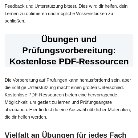
Feedback und Unterstützung bittest. Dies wird dir helfen, dein
Lernen zu optimieren und mögliche Wissenslücken zu
schließen.
Übungen und
Prüfungsvorbereitung:
Kostenlose PDF-Ressourcen
Die Vorbereitung auf Prüfungen kann herausfordernd sein, aber
die richtige Unterstützung macht einen großen Unterschied.
Kostenlose PDF-Ressourcen bieten eine hervorragende
Möglichkeit, um gezielt zu lernen und Prüfungsängste
abzubauen. Hier findest du eine Auswahl nützlicher Materialien,
die dir helfen werden.
Vielfalt an Übungen für jedes Fach