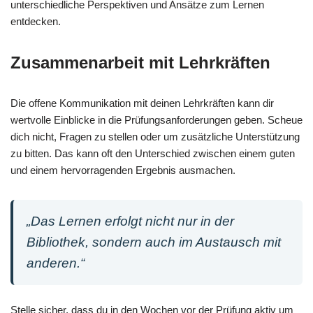
unterschiedliche Perspektiven und Ansätze zum Lernen
entdecken.
Zusammenarbeit mit Lehrkräften
Die offene Kommunikation mit deinen Lehrkräften kann dir
wertvolle Einblicke in die Prüfungsanforderungen geben. Scheue
dich nicht, Fragen zu stellen oder um zusätzliche Unterstützung
zu bitten. Das kann oft den Unterschied zwischen einem guten
und einem hervorragenden Ergebnis ausmachen.
„Das Lernen erfolgt nicht nur in der
Bibliothek, sondern auch im Austausch mit
anderen.“
Stelle sicher, dass du in den Wochen vor der Prüfung aktiv um