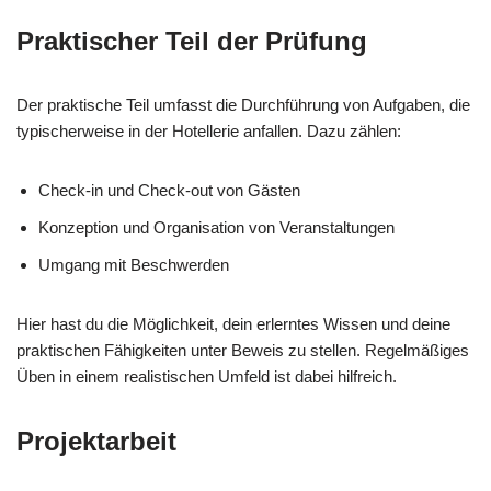
Praktischer Teil der Prüfung
Der praktische Teil umfasst die Durchführung von Aufgaben, die
typischerweise in der Hotellerie anfallen. Dazu zählen:
Check-in und Check-out von Gästen
Konzeption und Organisation von Veranstaltungen
Umgang mit Beschwerden
Hier hast du die Möglichkeit, dein erlerntes Wissen und deine
praktischen Fähigkeiten unter Beweis zu stellen. Regelmäßiges
Üben in einem realistischen Umfeld ist dabei hilfreich.
Projektarbeit