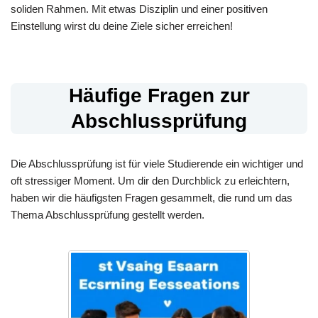
soliden Rahmen. Mit etwas Disziplin und einer positiven
Einstellung wirst du deine Ziele sicher erreichen!
Häufige Fragen zur
Abschlussprüfung
Die Abschlussprüfung ist für viele Studierende ein wichtiger und
oft stressiger Moment. Um dir den Durchblick zu erleichtern,
haben wir die häufigsten Fragen gesammelt, die rund um das
Thema Abschlussprüfung gestellt werden.