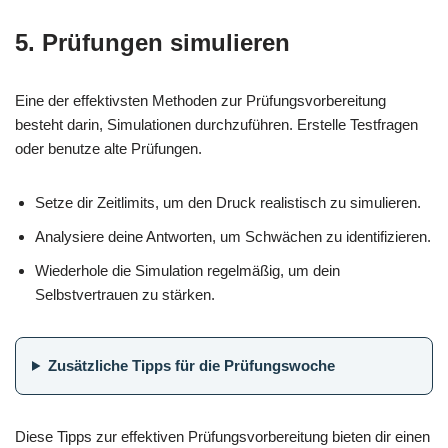
5. Prüfungen simulieren
Eine der effektivsten Methoden zur Prüfungsvorbereitung
besteht darin, Simulationen durchzuführen. Erstelle Testfragen
oder benutze alte Prüfungen.
Setze dir Zeitlimits, um den Druck realistisch zu simulieren.
Analysiere deine Antworten, um Schwächen zu identifizieren.
Wiederhole die Simulation regelmäßig, um dein
Selbstvertrauen zu stärken.
Zusätzliche Tipps für die Prüfungswoche
Diese Tipps zur effektiven Prüfungsvorbereitung bieten dir einen