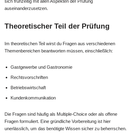
sich frühzeitig mit allen Aspekten der Prüfung
auseinanderzusetzen.
Theoretischer Teil der Prüfung
Im theoretischen Teil wirst du Fragen aus verschiedenen
Themenbereichen beantworten müssen, einschließlich:
Gastgewerbe und Gastronomie
Rechtsvorschriften
Betriebswirtschaft
Kundenkommunikation
Die Fragen sind häufig als Multiple-Choice oder als offene
Fragen formuliert. Eine gründliche Vorbereitung ist hier
unerlässlich, um das benötigte Wissen sicher zu beherrschen.