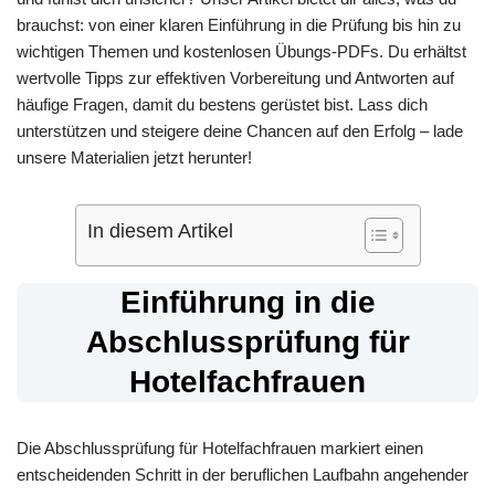
brauchst: von einer klaren Einführung in die Prüfung bis hin zu
wichtigen Themen und kostenlosen Übungs-PDFs. Du erhältst
wertvolle Tipps zur effektiven Vorbereitung und Antworten auf
häufige Fragen, damit du bestens gerüstet bist. Lass dich
unterstützen und steigere deine Chancen auf den Erfolg – lade
unsere Materialien jetzt herunter!
In diesem Artikel
Einführung in die
Abschlussprüfung für
Hotelfachfrauen
Die Abschlussprüfung für Hotelfachfrauen markiert einen
entscheidenden Schritt in der beruflichen Laufbahn angehender