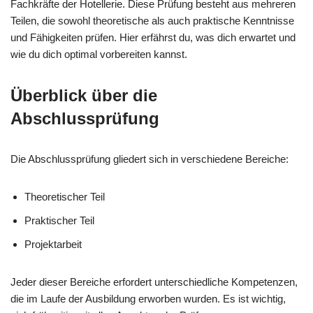
Fachkräfte der Hotellerie. Diese Prüfung besteht aus mehreren
Teilen, die sowohl theoretische als auch praktische Kenntnisse
und Fähigkeiten prüfen. Hier erfährst du, was dich erwartet und
wie du dich optimal vorbereiten kannst.
Überblick über die
Abschlussprüfung
Die Abschlussprüfung gliedert sich in verschiedene Bereiche:
Theoretischer Teil
Praktischer Teil
Projektarbeit
Jeder dieser Bereiche erfordert unterschiedliche Kompetenzen,
die im Laufe der Ausbildung erworben wurden. Es ist wichtig,