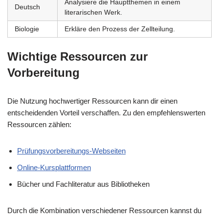
Analysiere die Hauptthemen in einem
Deutsch
literarischen Werk.
Biologie
Erkläre den Prozess der Zellteilung.
Wichtige Ressourcen zur
Vorbereitung
Die Nutzung hochwertiger Ressourcen kann dir einen
entscheidenden Vorteil verschaffen. Zu den empfehlenswerten
Ressourcen zählen:
Prüfungsvorbereitungs-Webseiten
Online-Kursplattformen
Bücher und Fachliteratur aus Bibliotheken
Durch die Kombination verschiedener Ressourcen kannst du